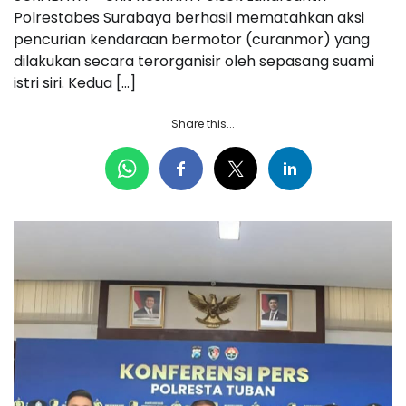
Polrestabes Surabaya berhasil mematahkan aksi
pencurian kendaraan bermotor (curanmor) yang
dilakukan secara terorganisir oleh sepasang suami
istri siri. Kedua […]
Share this...