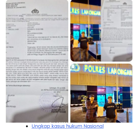
Ungkap kasus hukum Nasional