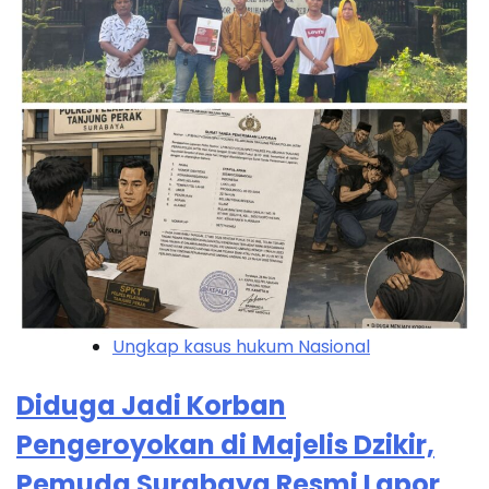
Ungkap kasus hukum Nasional
Diduga Jadi Korban
Pengeroyokan di Majelis Dzikir,
Pemuda Surabaya Resmi Lapor