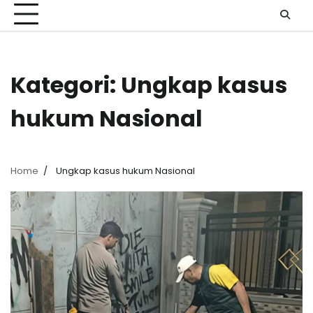
Kategori:
Ungkap kasus
hukum Nasional
Home
Ungkap kasus hukum Nasional