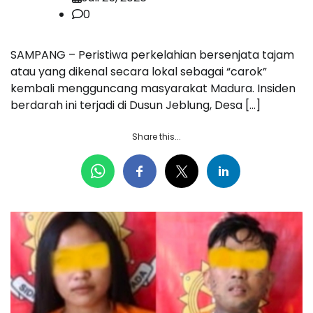
0
SAMPANG – Peristiwa perkelahian bersenjata tajam
atau yang dikenal secara lokal sebagai “carok”
kembali mengguncang masyarakat Madura. Insiden
berdarah ini terjadi di Dusun Jeblung, Desa […]
Share this...