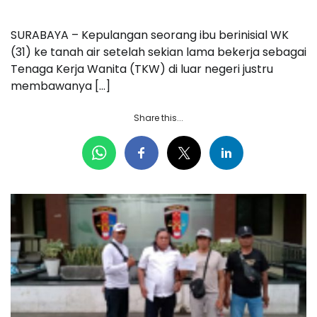
SURABAYA – Kepulangan seorang ibu berinisial WK
(31) ke tanah air setelah sekian lama bekerja sebagai
Tenaga Kerja Wanita (TKW) di luar negeri justru
membawanya […]
Share this...