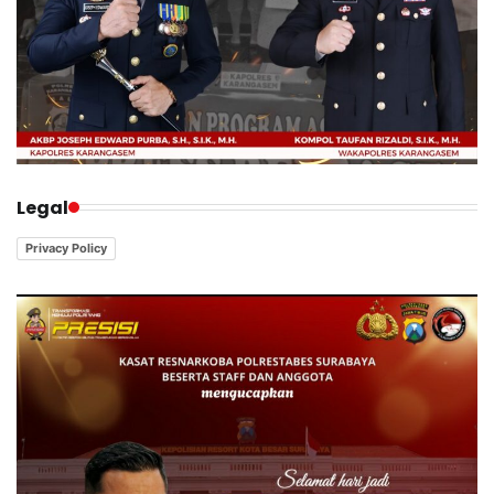
Legal
Privacy Policy