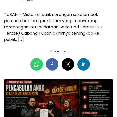
TUBAN – Misteri di balik serangan sekelompok
pemuda berseragam hitam yang menyerang
rombongan Persaudaraan Setia Hati Terate (SH
Terate) Cabang Tuban akhirnya terungkap ke
publik. […]
Share this...