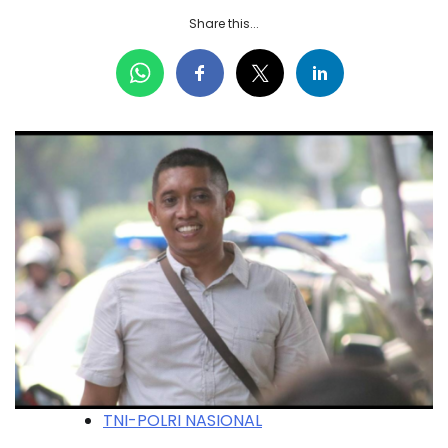
Share this...
TNI-POLRI NASIONAL