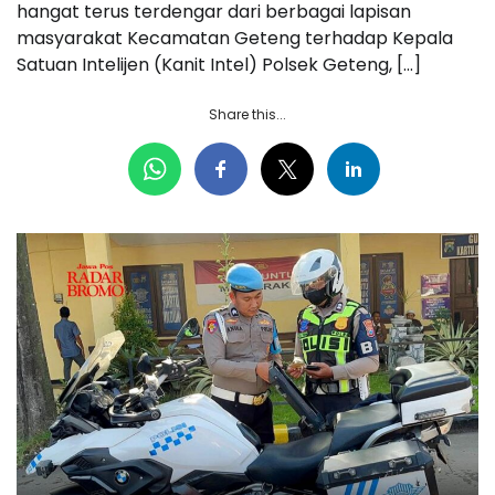
hangat terus terdengar dari berbagai lapisan
masyarakat Kecamatan Geteng terhadap Kepala
Satuan Intelijen (Kanit Intel) Polsek Geteng, […]
Share this...