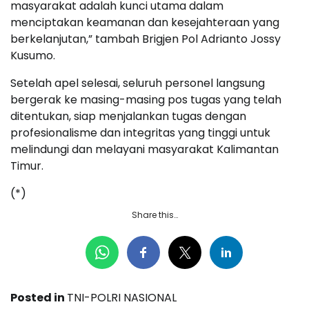
masyarakat adalah kunci utama dalam
menciptakan keamanan dan kesejahteraan yang
berkelanjutan,” tambah Brigjen Pol Adrianto Jossy
Kusumo.
Setelah apel selesai, seluruh personel langsung
bergerak ke masing-masing pos tugas yang telah
ditentukan, siap menjalankan tugas dengan
profesionalisme dan integritas yang tinggi untuk
melindungi dan melayani masyarakat Kalimantan
Timur.
(*)
Share this…
Posted in
TNI-POLRI NASIONAL