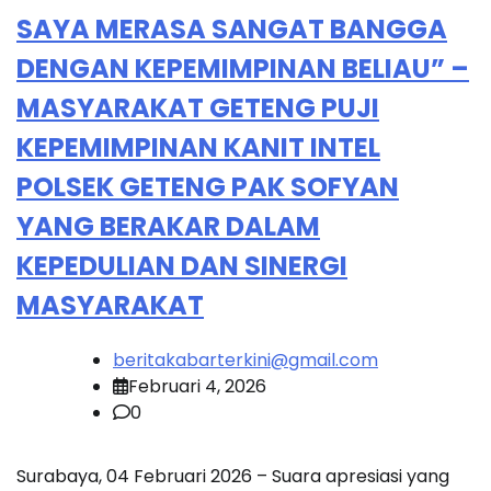
SAYA MERASA SANGAT BANGGA
DENGAN KEPEMIMPINAN BELIAU” –
MASYARAKAT GETENG PUJI
KEPEMIMPINAN KANIT INTEL
POLSEK GETENG PAK SOFYAN
YANG BERAKAR DALAM
KEPEDULIAN DAN SINERGI
MASYARAKAT
beritakabarterkini@gmail.com
Februari 4, 2026
0
Surabaya, 04 Februari 2026 – Suara apresiasi yang