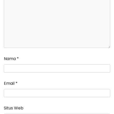
Nama
*
Email
*
Situs Web