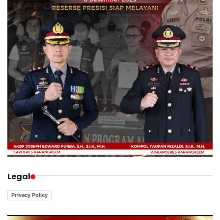
Legal
Privacy Policy