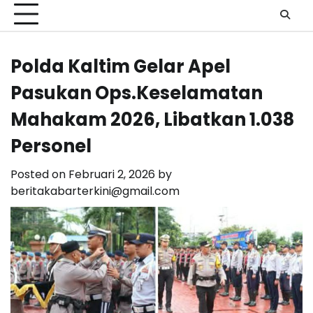
Polda Kaltim Gelar Apel
Pasukan Ops.Keselamatan
Mahakam 2026, Libatkan 1.038
Personel
Posted on
Februari 2, 2026
by
beritakabarterkini@gmail.com