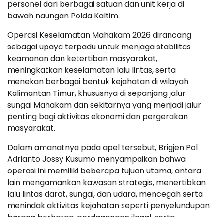
personel dari berbagai satuan dan unit kerja di
bawah naungan Polda Kaltim.
Operasi Keselamatan Mahakam 2026 dirancang
sebagai upaya terpadu untuk menjaga stabilitas
keamanan dan ketertiban masyarakat,
meningkatkan keselamatan lalu lintas, serta
menekan berbagai bentuk kejahatan di wilayah
Kalimantan Timur, khususnya di sepanjang jalur
sungai Mahakam dan sekitarnya yang menjadi jalur
penting bagi aktivitas ekonomi dan pergerakan
masyarakat.
Dalam amanatnya pada apel tersebut, Brigjen Pol
Adrianto Jossy Kusumo menyampaikan bahwa
operasi ini memiliki beberapa tujuan utama, antara
lain mengamankan kawasan strategis, menertibkan
lalu lintas darat, sungai, dan udara, mencegah serta
menindak aktivitas kejahatan seperti penyelundupan