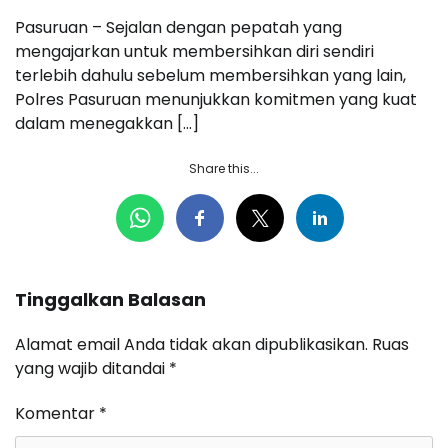
Pasuruan – Sejalan dengan pepatah yang
mengajarkan untuk membersihkan diri sendiri
terlebih dahulu sebelum membersihkan yang lain,
Polres Pasuruan menunjukkan komitmen yang kuat
dalam menegakkan […]
Share this...
Tinggalkan Balasan
Alamat email Anda tidak akan dipublikasikan.
Ruas
yang wajib ditandai
*
Komentar
*