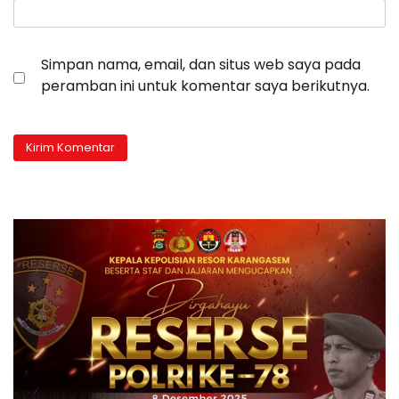
Simpan nama, email, dan situs web saya pada
peramban ini untuk komentar saya berikutnya.