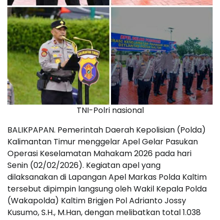
TNI-Polri nasional
BALIKPAPAN. Pemerintah Daerah Kepolisian (Polda)
Kalimantan Timur menggelar Apel Gelar Pasukan
Operasi Keselamatan Mahakam 2026 pada hari
Senin (02/02/2026). Kegiatan apel yang
dilaksanakan di Lapangan Apel Markas Polda Kaltim
tersebut dipimpin langsung oleh Wakil Kepala Polda
(Wakapolda) Kaltim Brigjen Pol Adrianto Jossy
Kusumo, S.H., M.Han, dengan melibatkan total 1.038