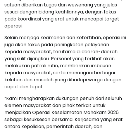
satuan diberikan tugas dan wewenang yang jelas
sesuai dengan bidang keahliannya, dengan fokus
pada koordinasi yang erat untuk mencapai target
operasi.
Selain menjaga keamanan dan ketertiban, operasi ini
juga akan fokus pada peningkatan pelayanan
kepada masyarakat, terutama di daerah-daerah
yang sulit dijangkau. Personel yang terlibat akan
melakukan patroli rutin, memberikan imbauan
kepada masyarakat, serta menangani berbagai
keluhan dan masalah yang dihadapi warga dengan
cepat dan tepat.
“Kami mengharapkan dukungan penuh dari seluruh
elemen masyarakat dan pihak terkait untuk
menjadikan Operasi Keselamatan Mahakam 2026
sebagai kesuksesan bersama. Kerjasama yang erat
antara kepolisian, pemerintah daerah, dan