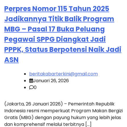
Perpres Nomor 115 Tahun 2025
Jadikannya Titik Balik Program
MBG – Pasal 17 Buka Peluang
Pegawai SPPG Diangkat Jadi
PPPK, Status Berpotensi Naik Jadi
ASN
beritakabarterkini@gmail.com
Januari 26, 2026
0
(Jakarta, 26 Januari 2026) – Pemerintah Republik
Indonesia resmi memperkuat Program Makan Bergizi
Gratis (MBG) dengan payung hukum yang lebih jelas
dan komprehensif melalui terbitnya […]