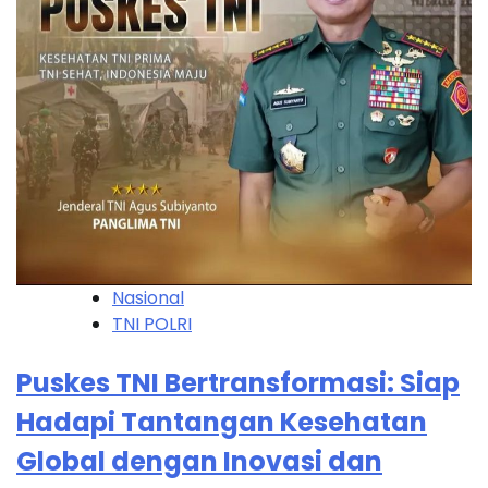
Nasional
TNI POLRI
Puskes TNI Bertransformasi: Siap
Hadapi Tantangan Kesehatan
Global dengan Inovasi dan