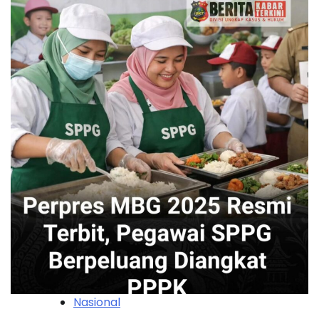
Nasional