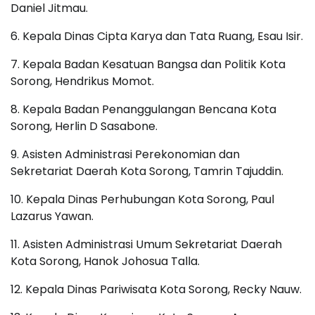
Daniel Jitmau.
6. Kepala Dinas Cipta Karya dan Tata Ruang, Esau Isir.
7. Kepala Badan Kesatuan Bangsa dan Politik Kota
Sorong, Hendrikus Momot.
8. Kepala Badan Penanggulangan Bencana Kota
Sorong, Herlin D Sasabone.
9. Asisten Administrasi Perekonomian dan
Sekretariat Daerah Kota Sorong, Tamrin Tajuddin.
10. Kepala Dinas Perhubungan Kota Sorong, Paul
Lazarus Yawan.
11. Asisten Administrasi Umum Sekretariat Daerah
Kota Sorong, Hanok Johosua Talla.
12. Kepala Dinas Pariwisata Kota Sorong, Recky Nauw.