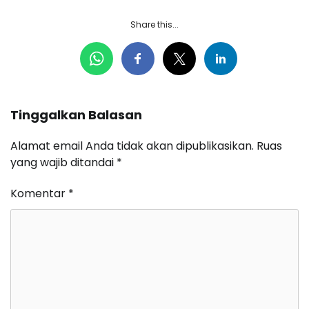
Share this...
Tinggalkan Balasan
Alamat email Anda tidak akan dipublikasikan.
Ruas
yang wajib ditandai
*
Komentar
*