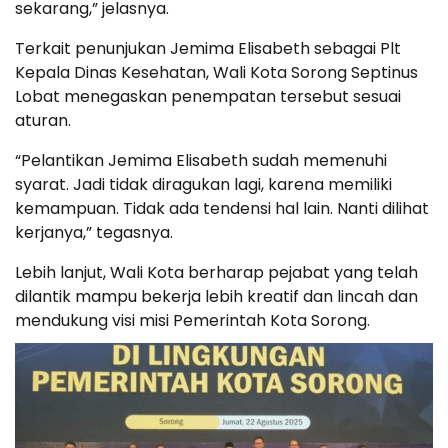
sekarang,” jelasnya.
Terkait penunjukan Jemima Elisabeth sebagai Plt
Kepala Dinas Kesehatan, Wali Kota Sorong Septinus
Lobat menegaskan penempatan tersebut sesuai
aturan.
“Pelantikan Jemima Elisabeth sudah memenuhi
syarat. Jadi tidak diragukan lagi, karena memiliki
kemampuan. Tidak ada tendensi hal lain. Nanti dilihat
kerjanya,” tegasnya.
Lebih lanjut, Wali Kota berharap pejabat yang telah
dilantik mampu bekerja lebih kreatif dan lincah dan
mendukung visi misi Pemerintah Kota Sorong.