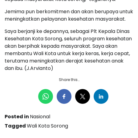
Jemima pun berkomitmen dan akan berupaya untuk
meningkatkan pelayanan kesehatan masyarakat.
Saya berjanji ke depannya, sebagai Plt Kepala Dinas
Kesehatan Kota Sorong, seluruh program kesehatan
akan berpihak kepada masyarakat. Saya akan
membantu Wali Kota untuk kerja keras, kerja cepat,
terutama meningkatkan derajat kesehatan anak
dan ibu. (J.Arvianto)
Share this…
Posted in
Nasional
Tagged
Wali Kota Sorong