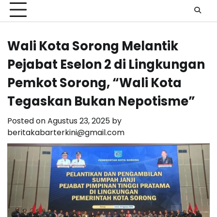
Wali Kota Sorong Melantik
Pejabat Eselon 2 di Lingkungan
Pemkot Sorong, “Wali Kota
Tegaskan Bukan Nepotisme”
Posted on
Agustus 23, 2025
by
beritakabarterkini@gmail.com