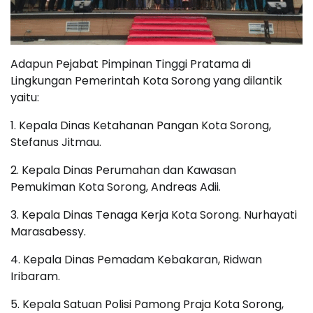
Adapun Pejabat Pimpinan Tinggi Pratama di
Lingkungan Pemerintah Kota Sorong yang dilantik
yaitu:
1. Kepala Dinas Ketahanan Pangan Kota Sorong,
Stefanus Jitmau.
2. Kepala Dinas Perumahan dan Kawasan
Pemukiman Kota Sorong, Andreas Adii.
3. Kepala Dinas Tenaga Kerja Kota Sorong. Nurhayati
Marasabessy.
4. Kepala Dinas Pemadam Kebakaran, Ridwan
Iribaram.
5. Kepala Satuan Polisi Pamong Praja Kota Sorong,