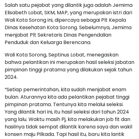
Salah satu pejabat yang dilantik juga adalah Jemima
Elisabeth Lobat, SKM, MAP, yang merupakan istri dari
Wali Kota Sorong ini, dipercaya sebagai Plt Kepala
Dinas Kesehatan Kota Sorong. Sebelumnya, Jemima
menjabat Plt Sekretaris Dinas Pengendalian
Penduduk dan Keluarga Berencana.
Wali Kota Sorong, Septinus Lobat, menegaskan
bahwa pelantikan ini merupakan hasil seleksi jabatan
pimpinan tinggi pratama yang dilakukan sejak tahun
2024.
“Setiap pemerintahan, kita sudah menjabat enam
bulan. Aturannya kita ada pelantikan pejabat tinggi
pimpinan pratama. Tentunya kita melalui seleksi.
Yang dilantik hari ini, itu hasil seleksi dari tahun 2024
yang lalu. Waktu masih Pj, kita melakukan job fit dan
hasilnya tidak sempat dilantik karena saya dan wakil
konsen maju Pilkada. Tapi hasil itu, baru kita lantik