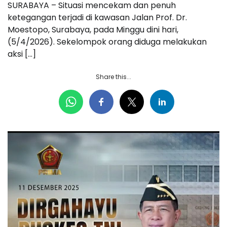
SURABAYA – Situasi mencekam dan penuh
ketegangan terjadi di kawasan Jalan Prof. Dr.
Moestopo, Surabaya, pada Minggu dini hari,
(5/4/2026). Sekelompok orang diduga melakukan
aksi […]
Share this...