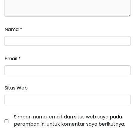
Nama
*
Email
*
Situs Web
Simpan nama, email, dan situs web saya pada
peramban ini untuk komentar saya berikutnya.