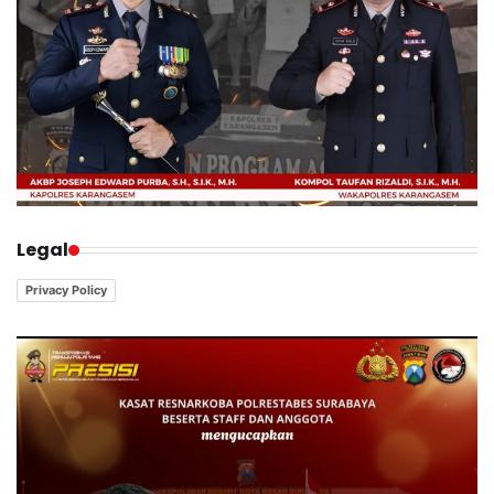
Legal
Privacy Policy