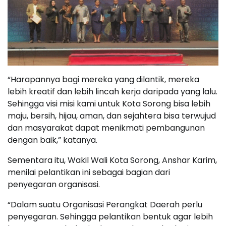
“Harapannya bagi mereka yang dilantik, mereka
lebih kreatif dan lebih lincah kerja daripada yang lalu.
Sehingga visi misi kami untuk Kota Sorong bisa lebih
maju, bersih, hijau, aman, dan sejahtera bisa terwujud
dan masyarakat dapat menikmati pembangunan
dengan baik,” katanya.
Sementara itu, Wakil Wali Kota Sorong, Anshar Karim,
menilai pelantikan ini sebagai bagian dari
penyegaran organisasi.
“Dalam suatu Organisasi Perangkat Daerah perlu
penyegaran. Sehingga pelantikan bentuk agar lebih