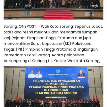
Sorong, ONEPOST – Wali Kota Sorong, Septinus Lobat,
tadi siang resmi melantik dan mengambil sumpah
janji Pejabat Pimpinan Tinggi Pratama dan juga
menyerahkan Surat Keputusan (SK) Pelaksana
Tugas (Plt) Pimpinan Tinggi Pratama di lingkungan
Pemerintah Kota Sorong. Acara pelantikan
berlangsung di Gedung LJ, Kantor Wali Kota Sorong,.