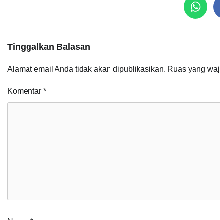
Tinggalkan Balasan
Alamat email Anda tidak akan dipublikasikan.
Ruas yang waj
Komentar
*