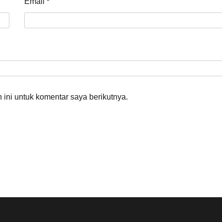
Email
*
ini untuk komentar saya berikutnya.