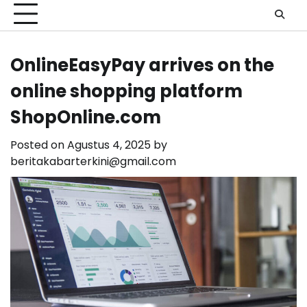
OnlineEasyPay arrives on the
online shopping platform
ShopOnline.com
Posted on
Agustus 4, 2025
by
beritakabarterkini@gmail.com