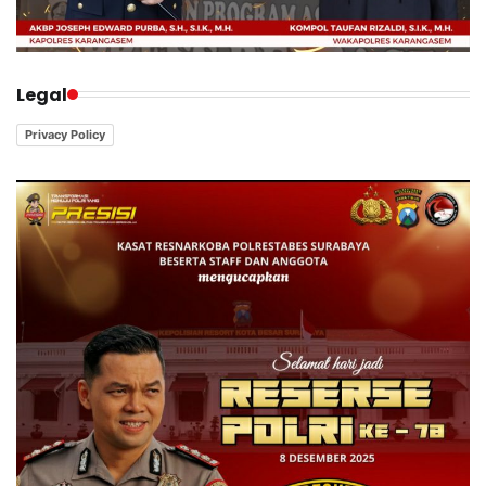
Legal
Privacy Policy