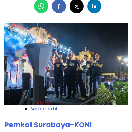
Serba serbi
Pemkot Surabaya-KONI