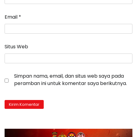
Email
*
Situs Web
Simpan nama, email, dan situs web saya pada
peramban ini untuk komentar saya berikutnya.