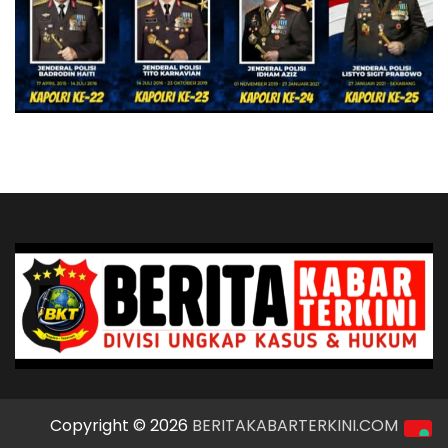
Copyright © 2026
BERITAKABARTERKINI.COM