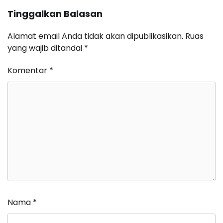
Tinggalkan Balasan
Alamat email Anda tidak akan dipublikasikan.
Ruas
yang wajib ditandai
*
Komentar
*
Nama
*