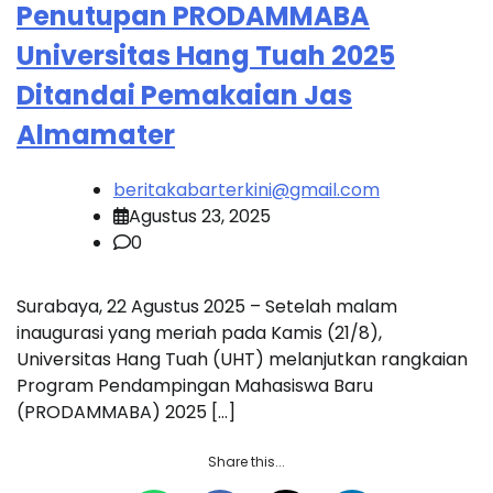
Penutupan PRODAMMABA
Universitas Hang Tuah 2025
Ditandai Pemakaian Jas
Almamater
beritakabarterkini@gmail.com
Agustus 23, 2025
0
Surabaya, 22 Agustus 2025 – Setelah malam
inaugurasi yang meriah pada Kamis (21/8),
Universitas Hang Tuah (UHT) melanjutkan rangkaian
Program Pendampingan Mahasiswa Baru
(PRODAMMABA) 2025 […]
Share this...