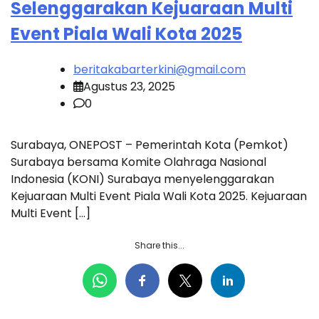
Selenggarakan Kejuaraan Multi
Event Piala Wali Kota 2025
beritakabarterkini@gmail.com
Agustus 23, 2025
0
Surabaya, ONEPOST – Pemerintah Kota (Pemkot)
Surabaya bersama Komite Olahraga Nasional
Indonesia (KONI) Surabaya menyelenggarakan
Kejuaraan Multi Event Piala Wali Kota 2025. Kejuaraan
Multi Event […]
Share this...