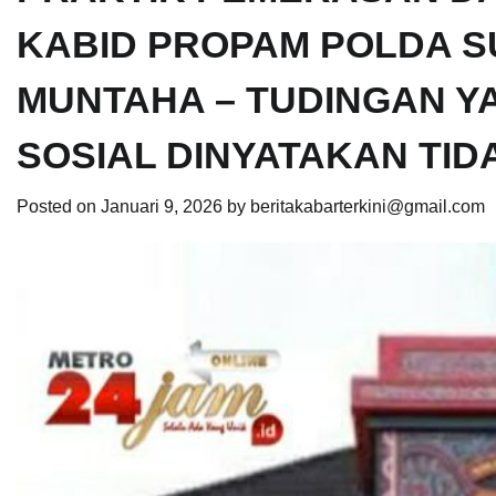
KABID PROPAM POLDA S
MUNTAHA – TUDINGAN Y
SOSIAL DINYATAKAN TI
Posted on
Januari 9, 2026
by
beritakabarterkini@gmail.com