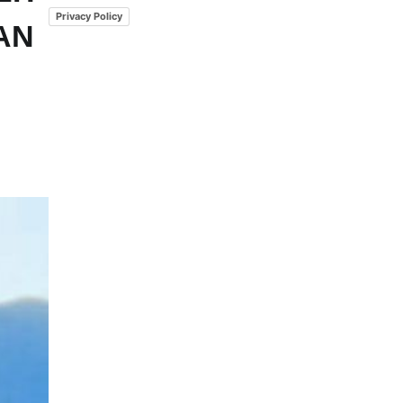
Privacy Policy
AN