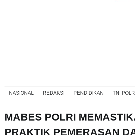
NASIONAL
REDAKSI
PENDIDIKAN
TNI POLR
MABES POLRI MEMASTIK
PRAKTIK PEMERASAN D