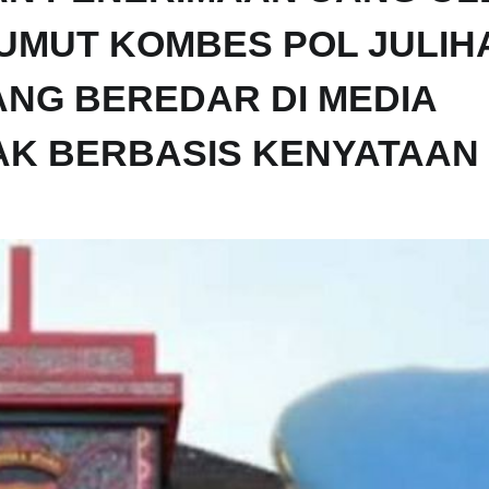
UMUT KOMBES POL JULIH
ANG BEREDAR DI MEDIA
DAK BERBASIS KENYATAAN