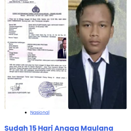
Nasional
Sudah 15 Hari Angga Maulana