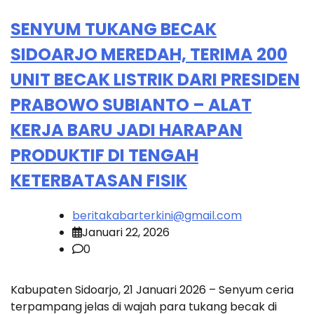
SENYUM TUKANG BECAK
SIDOARJO MEREDAH, TERIMA 200
UNIT BECAK LISTRIK DARI PRESIDEN
PRABOWO SUBIANTO – ALAT
KERJA BARU JADI HARAPAN
PRODUKTIF DI TENGAH
KETERBATASAN FISIK
beritakabarterkini@gmail.com
Januari 22, 2026
0
Kabupaten Sidoarjo, 21 Januari 2026 – Senyum ceria
terpampang jelas di wajah para tukang becak di