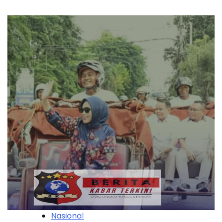
Nasional