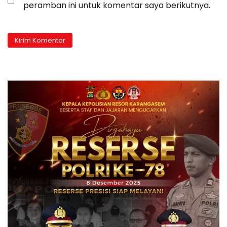
peramban ini untuk komentar saya berikutnya.