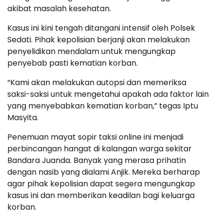
akibat masalah kesehatan.
Kasus ini kini tengah ditangani intensif oleh Polsek
Sedati. Pihak kepolisian berjanji akan melakukan
penyelidikan mendalam untuk mengungkap
penyebab pasti kematian korban.
“Kami akan melakukan autopsi dan memeriksa
saksi-saksi untuk mengetahui apakah ada faktor lain
yang menyebabkan kematian korban,” tegas Iptu
Masyita.
Penemuan mayat sopir taksi online ini menjadi
perbincangan hangat di kalangan warga sekitar
Bandara Juanda. Banyak yang merasa prihatin
dengan nasib yang dialami Anjik. Mereka berharap
agar pihak kepolisian dapat segera mengungkap
kasus ini dan memberikan keadilan bagi keluarga
korban.