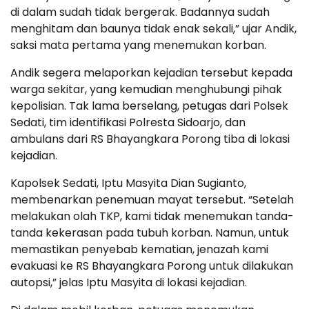
di dalam sudah tidak bergerak. Badannya sudah
menghitam dan baunya tidak enak sekali,” ujar Andik,
saksi mata pertama yang menemukan korban.
Andik segera melaporkan kejadian tersebut kepada
warga sekitar, yang kemudian menghubungi pihak
kepolisian. Tak lama berselang, petugas dari Polsek
Sedati, tim identifikasi Polresta Sidoarjo, dan
ambulans dari RS Bhayangkara Porong tiba di lokasi
kejadian.
Kapolsek Sedati, Iptu Masyita Dian Sugianto,
membenarkan penemuan mayat tersebut. “Setelah
melakukan olah TKP, kami tidak menemukan tanda-
tanda kekerasan pada tubuh korban. Namun, untuk
memastikan penyebab kematian, jenazah kami
evakuasi ke RS Bhayangkara Porong untuk dilakukan
autopsi,” jelas Iptu Masyita di lokasi kejadian.