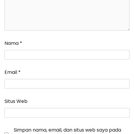
Nama
*
Email
*
Situs Web
Simpan nama, email, dan situs web saya pada