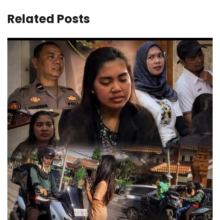
Related Posts