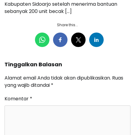
Kabupaten Sidoarjo setelah menerima bantuan
sebanyak 200 unit becak […]
Share this...
Tinggalkan Balasan
Alamat email Anda tidak akan dipublikasikan.
Ruas
yang wajib ditandai
*
Komentar
*