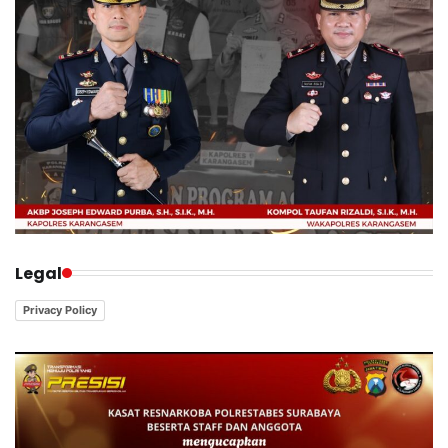
Legal
Privacy Policy