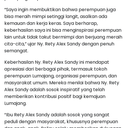
“Saya ingin membuktikan bahwa perempuan juga
bisa meraih mimpi setinggi langit, asalkan ada
kemauan dan kerja keras. Saya berharap,
keberhasilan saya ini bisa menginspirasi perempuan
lain untuk tidak takut bermimpi dan berjuang meraih
cita-cita,” ujar Ny. Rety Alex Sandy dengan penuh
semangat.
Keberhasilan Ny. Rety Alex Sandy ini mendapat
apresiasi dari berbagai pihak, termasuk tokoh
perempuan Lumajang, organisasi perempuan, dan
masyarakat umum. Mereka menilai bahwa Ny. Rety
Alex Sandy adalah sosok inspiratif yang telah
memberikan kontribusi positif bagi kemajuan
Lumajang.
“Ibu Rety Alex Sandy adalah sosok yang sangat
peduli dengan masyarakat, khususnya perempuan