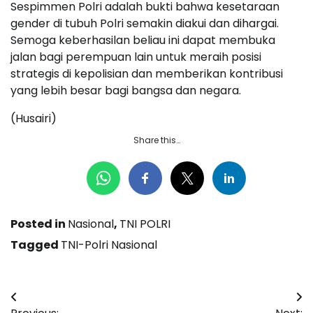
Sespimmen Polri adalah bukti bahwa kesetaraan
gender di tubuh Polri semakin diakui dan dihargai.
Semoga keberhasilan beliau ini dapat membuka
jalan bagi perempuan lain untuk meraih posisi
strategis di kepolisian dan memberikan kontribusi
yang lebih besar bagi bangsa dan negara.
(Husairi)
Share this…
Posted in
Nasional
,
TNI POLRI
Tagged
TNI-Polri Nasional
Navigasi