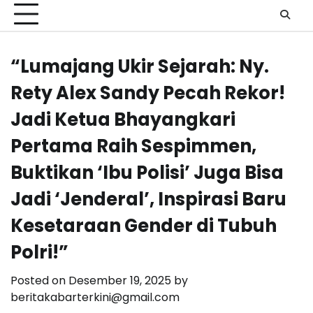
“Lumajang Ukir Sejarah: Ny.
Rety Alex Sandy Pecah Rekor!
Jadi Ketua Bhayangkari
Pertama Raih Sespimmen,
Buktikan ‘Ibu Polisi’ Juga Bisa
Jadi ‘Jenderal’, Inspirasi Baru
Kesetaraan Gender di Tubuh
Polri!”
Posted on
Desember 19, 2025
by
beritakabarterkini@gmail.com