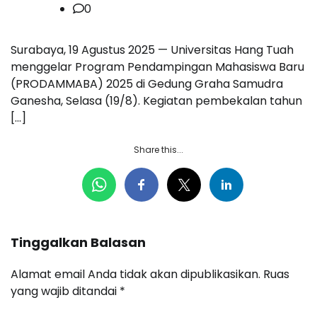
0
Surabaya, 19 Agustus 2025 — Universitas Hang Tuah
menggelar Program Pendampingan Mahasiswa Baru
(PRODAMMABA) 2025 di Gedung Graha Samudra
Ganesha, Selasa (19/8). Kegiatan pembekalan tahun
[…]
Share this...
Tinggalkan Balasan
Alamat email Anda tidak akan dipublikasikan.
Ruas
yang wajib ditandai
*