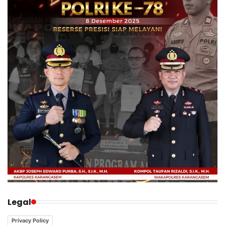
Legal
Privacy Policy