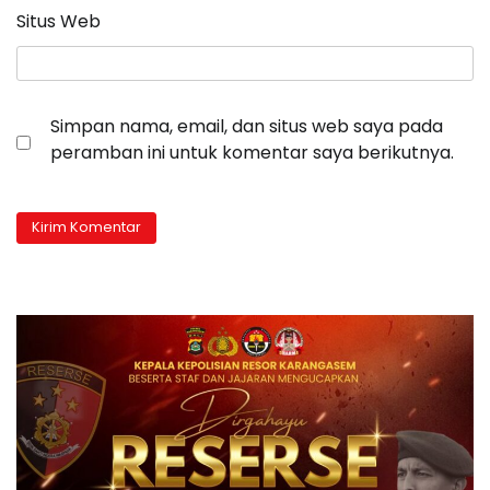
Situs Web
Simpan nama, email, dan situs web saya pada
peramban ini untuk komentar saya berikutnya.