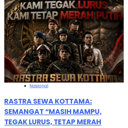
Nasional
RASTRA SEWA KOTTAMA:
SEMANGAT “MASIH MAMPU,
TEGAK LURUS, TETAP MERAH