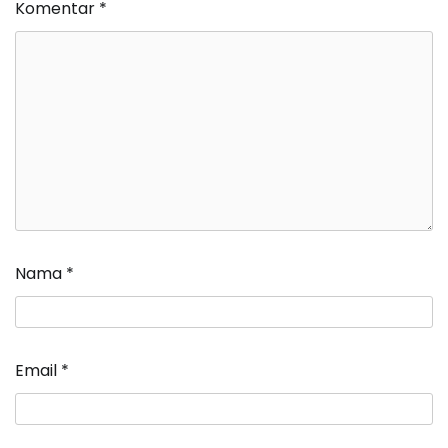
Komentar
*
Nama
*
Email
*