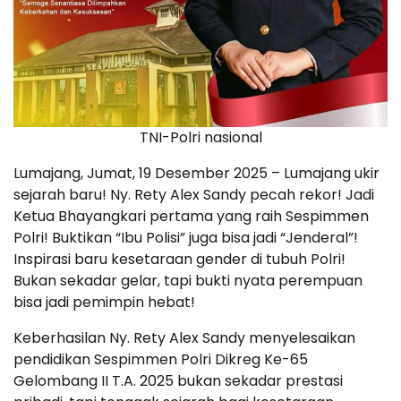
TNI-Polri nasional
Lumajang, Jumat, 19 Desember 2025 – Lumajang ukir
sejarah baru! Ny. Rety Alex Sandy pecah rekor! Jadi
Ketua Bhayangkari pertama yang raih Sespimmen
Polri! Buktikan “Ibu Polisi” juga bisa jadi “Jenderal”!
Inspirasi baru kesetaraan gender di tubuh Polri!
Bukan sekadar gelar, tapi bukti nyata perempuan
bisa jadi pemimpin hebat!
Keberhasilan Ny. Rety Alex Sandy menyelesaikan
pendidikan Sespimmen Polri Dikreg Ke-65
Gelombang II T.A. 2025 bukan sekadar prestasi