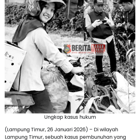
Ungkap kasus hukum
(Lampung Timur, 26 Januari 2026) – Di wilayah
Lampung Timur, sebuah kasus pembunuhan yang