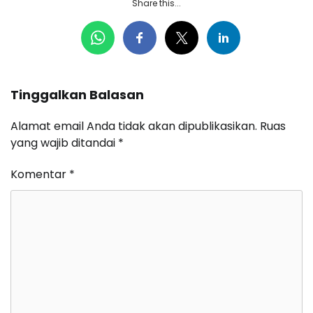
Share this...
Tinggalkan Balasan
Alamat email Anda tidak akan dipublikasikan.
Ruas
yang wajib ditandai
*
Komentar
*