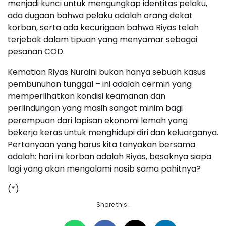
menjadi kunci untuk mengungkap identitas pelaku,
ada dugaan bahwa pelaku adalah orang dekat
korban, serta ada kecurigaan bahwa Riyas telah
terjebak dalam tipuan yang menyamar sebagai
pesanan COD.
Kematian Riyas Nuraini bukan hanya sebuah kasus
pembunuhan tunggal – ini adalah cermin yang
memperlihatkan kondisi keamanan dan
perlindungan yang masih sangat minim bagi
perempuan dari lapisan ekonomi lemah yang
bekerja keras untuk menghidupi diri dan keluarganya.
Pertanyaan yang harus kita tanyakan bersama
adalah: hari ini korban adalah Riyas, besoknya siapa
lagi yang akan mengalami nasib sama pahitnya?
(*)
Share this…