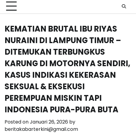
KEMATIAN BRUTAL IBU RIYAS
NURAINI DI LAMPUNG TIMUR –
DITEMUKAN TERBUNGKUS
KARUNG DI MOTORNYA SENDIRI,
KASUS INDIKASI KEKERASAN
SEKSUAL & EKSEKUSI
PEREMPUAN MISKIN TAPI
INDONESIA PURA-PURA BUTA
Posted on
Januari 26, 2026
by
beritakabarterkini@gmail.com