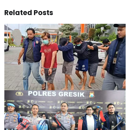
Related Posts