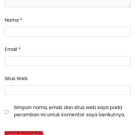
Nama
*
Email
*
Situs Web
Simpan nama, email, dan situs web saya pada
peramban ini untuk komentar saya berikutnya.