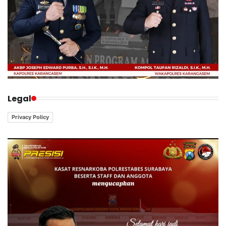
Legal
Privacy Policy