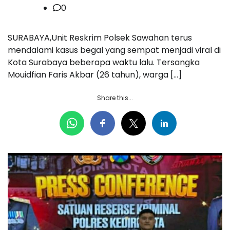
0
SURABAYA,Unit Reskrim Polsek Sawahan terus
mendalami kasus begal yang sempat menjadi viral di
Kota Surabaya beberapa waktu lalu. Tersangka
Mouidfian Faris Akbar (26 tahun), warga […]
Share this...