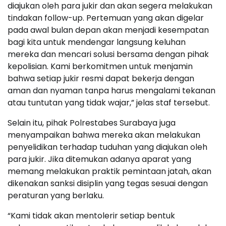
diajukan oleh para jukir dan akan segera melakukan
tindakan follow-up. Pertemuan yang akan digelar
pada awal bulan depan akan menjadi kesempatan
bagi kita untuk mendengar langsung keluhan
mereka dan mencari solusi bersama dengan pihak
kepolisian. Kami berkomitmen untuk menjamin
bahwa setiap jukir resmi dapat bekerja dengan
aman dan nyaman tanpa harus mengalami tekanan
atau tuntutan yang tidak wajar,” jelas staf tersebut.
Selain itu, pihak Polrestabes Surabaya juga
menyampaikan bahwa mereka akan melakukan
penyelidikan terhadap tuduhan yang diajukan oleh
para jukir. Jika ditemukan adanya aparat yang
memang melakukan praktik pemintaan jatah, akan
dikenakan sanksi disiplin yang tegas sesuai dengan
peraturan yang berlaku.
“Kami tidak akan mentolerir setiap bentuk