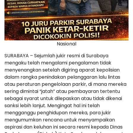
Nasional
SURABAYA – Sejumlah jukir resmi di Surabaya
mengaku telah mengalami pengalaman tidak
menyenangkan setelah digiring aparat kepolisian
dalam rangka penindakan pelanggaran lalu lintas
atau peraturan pengelolaan parkir, di mana mereka
sering dimintai “jatah” atau pembayaran tertentu
sebagai syarat untuk dilepaskan atau tidak dikenai
sanksi lebih lanjut. Mengingat hal ini telah
mengganggu penghidupan mereka, para jukir
mengumumkan rencana untuk menyampaikan
aspirasi dan keluhan ini secara resmi kepada Dinas