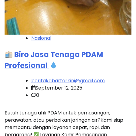
Nasional
Biro Jasa Tenaga PDAM
Profesional
beritakabarterkini@gmail.com
September 12, 2025
0
Butuh tenaga ahli PDAM untuk pemasangan,
perawatan, atau perbaikan jaringan air?Kami siap
membantu dengan layanan cepat, rapi, dan
bergaransi!
Layanan Kami: Pemasangan