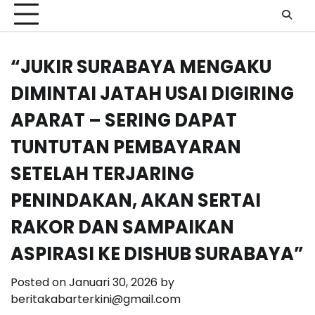
“JUKIR SURABAYA MENGAKU
DIMINTAI JATAH USAI DIGIRING
APARAT – SERING DAPAT
TUNTUTAN PEMBAYARAN
SETELAH TERJARING
PENINDAKAN, AKAN SERTAI
RAKOR DAN SAMPAIKAN
ASPIRASI KE DISHUB SURABAYA”
Posted on
Januari 30, 2026
by
beritakabarterkini@gmail.com