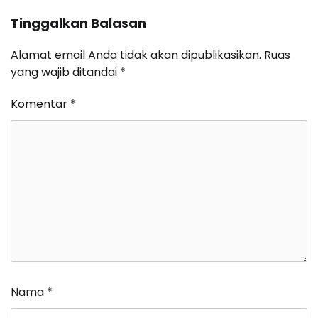
Tinggalkan Balasan
Alamat email Anda tidak akan dipublikasikan.
Ruas
yang wajib ditandai
*
Komentar
*
Nama
*