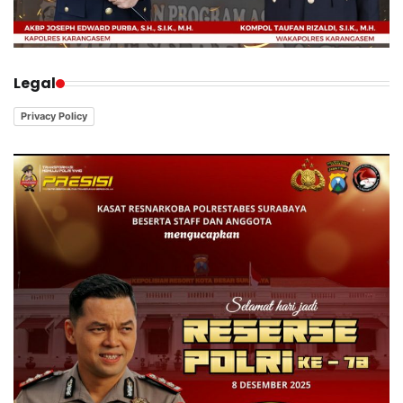
Legal
Privacy Policy