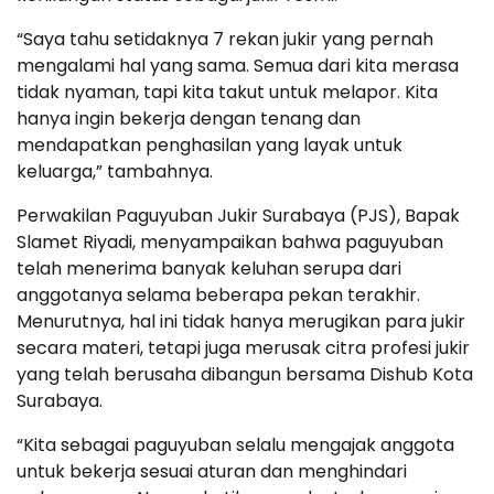
“Saya tahu setidaknya 7 rekan jukir yang pernah
mengalami hal yang sama. Semua dari kita merasa
tidak nyaman, tapi kita takut untuk melapor. Kita
hanya ingin bekerja dengan tenang dan
mendapatkan penghasilan yang layak untuk
keluarga,” tambahnya.
Perwakilan Paguyuban Jukir Surabaya (PJS), Bapak
Slamet Riyadi, menyampaikan bahwa paguyuban
telah menerima banyak keluhan serupa dari
anggotanya selama beberapa pekan terakhir.
Menurutnya, hal ini tidak hanya merugikan para jukir
secara materi, tetapi juga merusak citra profesi jukir
yang telah berusaha dibangun bersama Dishub Kota
Surabaya.
“Kita sebagai paguyuban selalu mengajak anggota
untuk bekerja sesuai aturan dan menghindari