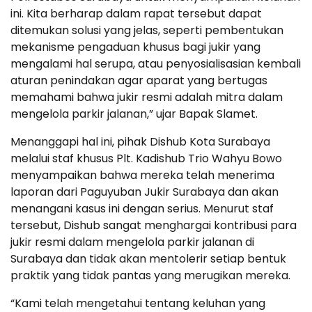
ini. Kita berharap dalam rapat tersebut dapat
ditemukan solusi yang jelas, seperti pembentukan
mekanisme pengaduan khusus bagi jukir yang
mengalami hal serupa, atau penyosialisasian kembali
aturan penindakan agar aparat yang bertugas
memahami bahwa jukir resmi adalah mitra dalam
mengelola parkir jalanan,” ujar Bapak Slamet.
Menanggapi hal ini, pihak Dishub Kota Surabaya
melalui staf khusus Plt. Kadishub Trio Wahyu Bowo
menyampaikan bahwa mereka telah menerima
laporan dari Paguyuban Jukir Surabaya dan akan
menangani kasus ini dengan serius. Menurut staf
tersebut, Dishub sangat menghargai kontribusi para
jukir resmi dalam mengelola parkir jalanan di
Surabaya dan tidak akan mentolerir setiap bentuk
praktik yang tidak pantas yang merugikan mereka.
“Kami telah mengetahui tentang keluhan yang