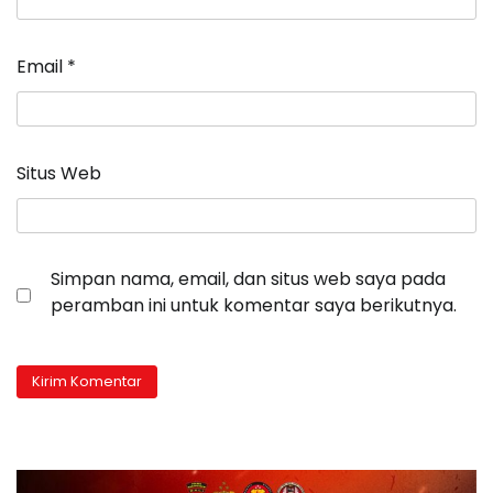
Email
*
Situs Web
Simpan nama, email, dan situs web saya pada
peramban ini untuk komentar saya berikutnya.