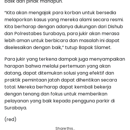
balik dari pihak manapun.
“Kita akan mengajak para korban untuk bersedia
melaporkan kasus yang mereka alami secara resmi.
Kita berharap dengan adanya dukungan dari Dishub
dan Polrestabes Surabaya, para jukir akan merasa
lebih aman untuk berbicara dan masalah ini dapat
diselesaikan dengan baik,” tutup Bapak Slamet.
Para jukir yang terkena dampak juga menyampaikan
harapan bahwa melalui pertemuan yang akan
datang, dapat ditemukan solusi yang efektif dan
praktik pemintaan jatah dapat dihentikan secara
total. Mereka berharap dapat kembali bekerja
dengan tenang dan fokus untuk memberikan
pelayanan yang baik kepada pengguna parkir di
Surabaya.
(red)
Share this…