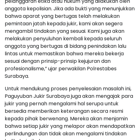
pelanggaran etika atau hukum yang dilakukan oleh
anggota kepolisian. Jika ada bukti yang menunjukkan
bahwa aparat yang bertugas telah melakukan
pemintaan jatah kepada jukir, kami akan segera
mengambil tindakan yang sesuai. Kami juga akan
melakukan penyuluhan kembali kepada seluruh
anggota yang bertugas di bidang penindakan lalu
lintas untuk memastikan bahwa mereka bekerja
sesuai dengan prinsip-prinsip kejujuran dan
profesionalisme,” ujar perwakilan Polrestabes
Surabaya.
Untuk mendukung proses penyelesaian masalah ini,
Paguyuban Jukir Surabaya juga akan mengajak para
jukir yang pernah mengalami hal serupa untuk
bersedia memberikan keterangan secara resmi
kepada pihak berwenang. Mereka akan menjamin
bahwa setiap jukir yang melapor akan mendapatkan
perlindungan dan tidak akan mengalami tindakan