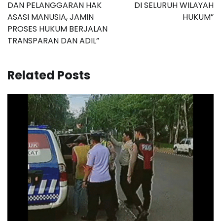
DAN PELANGGARAN HAK
DI SELURUH WILAYAH
ASASI MANUSIA, JAMIN
HUKUM”
PROSES HUKUM BERJALAN
TRANSPARAN DAN ADIL”
Related Posts