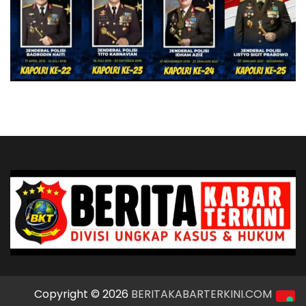
Copyright © 2026
BERITAKABARTERKINI.COM