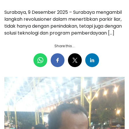
Surabaya, 9 Desember 2025 – Surabaya mengambil
langkah revolusioner dalam menertibkan parkir liar,
tidak hanya dengan penindakan, tetapi juga dengan
solusi teknologi dan program pemberdayaan […]
Share this...