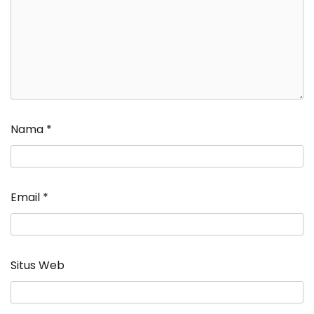
Nama
*
Email
*
Situs Web