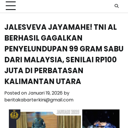
JALESVEVA JAYAMAHE! TNI AL
BERHASIL GAGALKAN
PENYELUNDUPAN 99 GRAM SABU
DARI MALAYSIA, SENILAI RP100
JUTA DI PERBATASAN
KALIMANTAN UTARA
Posted on
Januari 19, 2026
by
beritakabarterkini@gmail.com