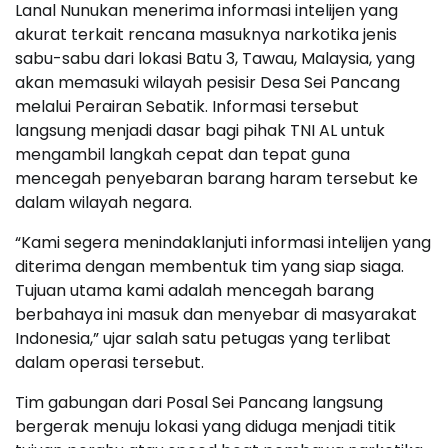
Lanal Nunukan menerima informasi intelijen yang
akurat terkait rencana masuknya narkotika jenis
sabu-sabu dari lokasi Batu 3, Tawau, Malaysia, yang
akan memasuki wilayah pesisir Desa Sei Pancang
melalui Perairan Sebatik. Informasi tersebut
langsung menjadi dasar bagi pihak TNI AL untuk
mengambil langkah cepat dan tepat guna
mencegah penyebaran barang haram tersebut ke
dalam wilayah negara.
“Kami segera menindaklanjuti informasi intelijen yang
diterima dengan membentuk tim yang siap siaga.
Tujuan utama kami adalah mencegah barang
berbahaya ini masuk dan menyebar di masyarakat
Indonesia,” ujar salah satu petugas yang terlibat
dalam operasi tersebut.
Tim gabungan dari Posal Sei Pancang langsung
bergerak menuju lokasi yang diduga menjadi titik