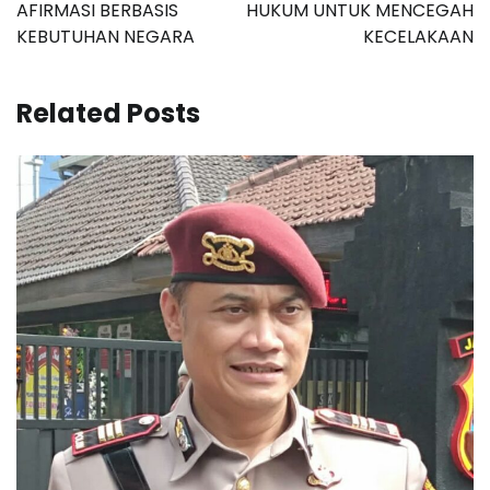
AFIRMASI BERBASIS
HUKUM UNTUK MENCEGAH
KEBUTUHAN NEGARA
KECELAKAAN
Related Posts