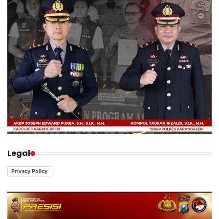
Legal
Privacy Policy