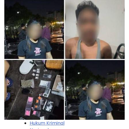
Hukum Kriminal