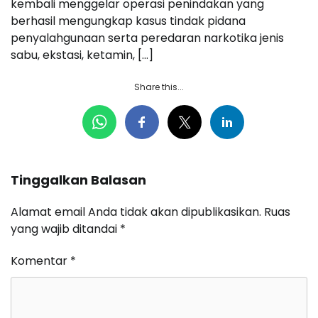
kembali menggelar operasi penindakan yang
berhasil mengungkap kasus tindak pidana
penyalahgunaan serta peredaran narkotika jenis
sabu, ekstasi, ketamin, […]
Share this...
Tinggalkan Balasan
Alamat email Anda tidak akan dipublikasikan.
Ruas
yang wajib ditandai
*
Komentar
*