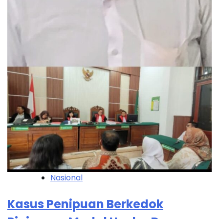
Nasional
Kasus Penipuan Berkedok