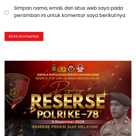
Simpan nama, email, dan situs web saya pada
peramban ini untuk komentar saya berikutnya.