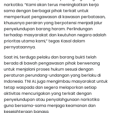
narkotika. “Kami akan terus meningkatkan kerja
sama dengan berbagai pihak terkait untuk
memperkuat pengawasan di kawasan perbatasan,
khususnya perairan yang berpotensi menjadi jalur
penyelundupan barang haram. Perlindungan
terhadap masyarakat dan keutuhan negara adalah
prioritas utama kami,” tegas Kasal dalam
pernyataannya.
Saat ini, terduga pelaku dan barang bukti telah
berada di bawah pengawasan pihak berwenang
untuk menjalani proses hukum sesuai dengan
peraturan perundang-undangan yang berlaku di
Indonesia. TNI AL juga mengimbau masyarakat untuk
tetap waspada dan segera melaporkan setiap
aktivitas mencurigakan yang terkait dengan
penyelundupan atau penyalahgunaan narkotika
guna bersama-sama menjaga keamanan dan
kesejahteraan bangsa.