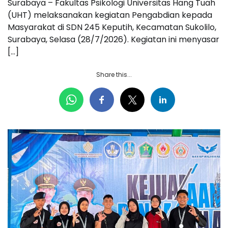
Surabaya – Fakultas Psikologi Universitas Hang Tuah
(UHT) melaksanakan kegiatan Pengabdian kepada
Masyarakat di SDN 245 Keputih, Kecamatan Sukolilo,
Surabaya, Selasa (28/7/2026). Kegiatan ini menyasar
[…]
Share this...