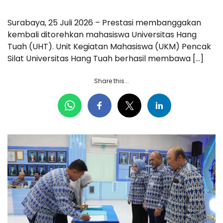
Surabaya, 25 Juli 2026 – Prestasi membanggakan
kembali ditorehkan mahasiswa Universitas Hang
Tuah (UHT). Unit Kegiatan Mahasiswa (UKM) Pencak
Silat Universitas Hang Tuah berhasil membawa […]
Share this...