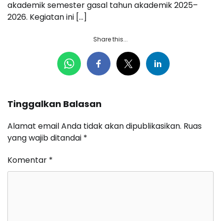
akademik semester gasal tahun akademik 2025–
2026. Kegiatan ini […]
Share this...
Tinggalkan Balasan
Alamat email Anda tidak akan dipublikasikan.
Ruas
yang wajib ditandai
*
Komentar
*