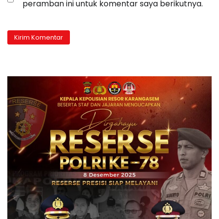
peramban ini untuk komentar saya berikutnya.