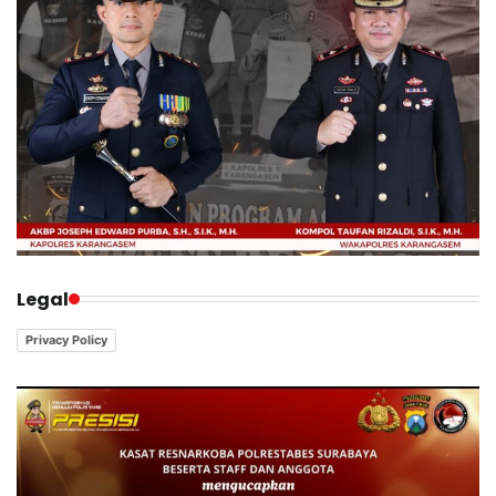
Legal
Privacy Policy