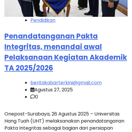
Pendidikan
Penandatanganan Pakta
Integritas, menandai awal
Pelaksanaan Kegiatan Akademik
TA 2025/2026
beritakabarterkini@gmail.com
Agustus 27, 2025
0
Onepost-Surabaya, 26 Agustus 2025 – Universitas
Hang Tuah (UHT) melaksanakan penandatanganan
Pakta Integritas sebagai bagian dari persiapan