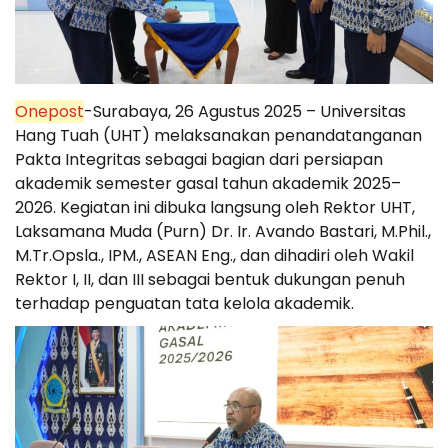
Onepost
-Surabaya, 26 Agustus 2025 – Universitas
Hang Tuah (UHT) melaksanakan penandatanganan
Pakta Integritas sebagai bagian dari persiapan
akademik semester gasal tahun akademik 2025–
2026. Kegiatan ini dibuka langsung oleh Rektor UHT,
Laksamana Muda (Purn) Dr. Ir. Avando Bastari, M.Phil.,
M.Tr.Opsla., IPM., ASEAN Eng., dan dihadiri oleh Wakil
Rektor I, II, dan III sebagai bentuk dukungan penuh
terhadap penguatan tata kelola akademik.