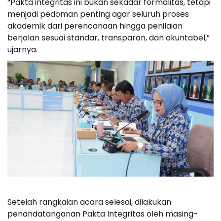
“Pakta integritas ini bukan sekadar formalitas, tetapi
menjadi pedoman penting agar seluruh proses
akademik dari perencanaan hingga penilaian
berjalan sesuai standar, transparan, dan akuntabel,”
ujarnya.
Setelah rangkaian acara selesai, dilakukan
penandatanganan Pakta Integritas oleh masing-