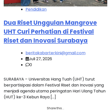
Pendidikan
Dua Riset Unggulan Mangrove
UHT Curi Perhatian di Festival
Riset dan Inovasi Surabaya
beritakabarterkini@gmail.com
Juli 27, 2026
0
SURABAYA – Universitas Hang Tuah (UHT) turut
berpartisipasi dalam Festival Riset dan Inovasi yang
menjadi agenda utama peringatan Hari Ulang Tahun
(HUT) ke-3 Kebun Raya […]
Share this...