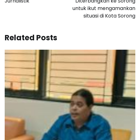
Jurnalistik
Diterbangkan ke Sorong
untuk ikut mengamankan
situasi di Kota Sorong
Related Posts