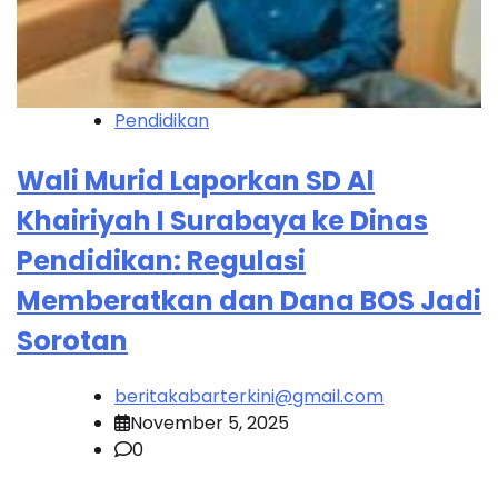
Pendidikan
Wali Murid Laporkan SD Al
Khairiyah I Surabaya ke Dinas
Pendidikan: Regulasi
Memberatkan dan Dana BOS Jadi
Sorotan
beritakabarterkini@gmail.com
November 5, 2025
0