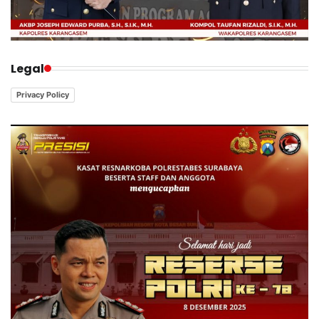
Legal
Privacy Policy