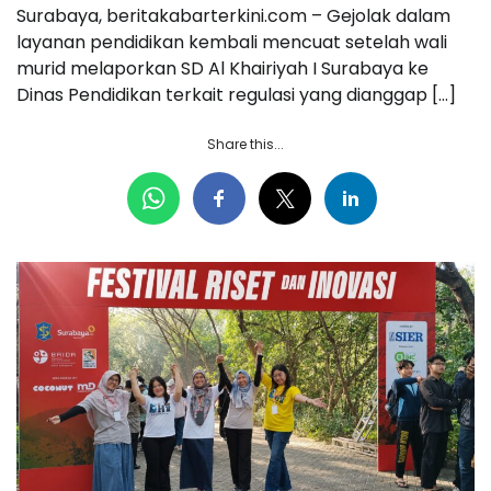
Surabaya, beritakabarterkini.com – Gejolak dalam
layanan pendidikan kembali mencuat setelah wali
murid melaporkan SD Al Khairiyah I Surabaya ke
Dinas Pendidikan terkait regulasi yang dianggap […]
Share this...