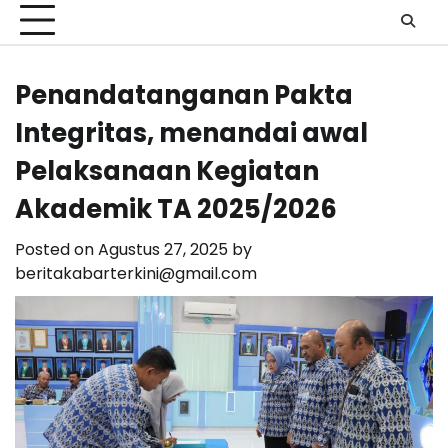
Penandatanganan Pakta
Integritas, menandai awal
Pelaksanaan Kegiatan
Akademik TA 2025/2026
Posted on
Agustus 27, 2025
by
beritakabarterkini@gmail.com