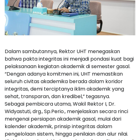
Dalam sambutannya, Rektor UHT menegaskan
bahwa pakta integritas ini menjadi pondasi kuat bagi
pelaksanaan kegiatan akademik di semester gasal.
“Dengan adanya komitmen ini, UHT memastikan
seluruh civitas akademika berada dalam koridor
integritas, demi terciptanya iklim akademik yang
sehat, transparan, dan kredibel,” tegasnya.
Sebagai pembicara utama, Wakil Rektor I, Dr.
Widyastuti, drg., Sp.Perio., menjelaskan secara rinci
mengenai persiapan akademik gasal, mulai dari
kalender akademik, prinsip integritas dalam
pengelolaan sistem, hingga penilaian dan alur nilai.