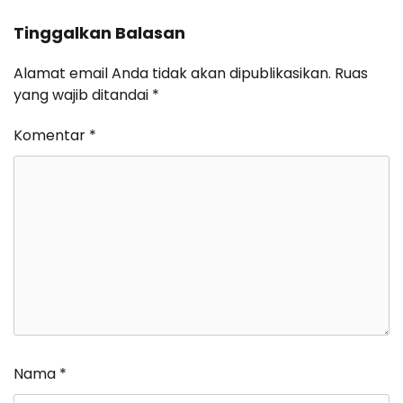
Tinggalkan Balasan
Alamat email Anda tidak akan dipublikasikan.
Ruas
yang wajib ditandai
*
Komentar
*
Nama
*