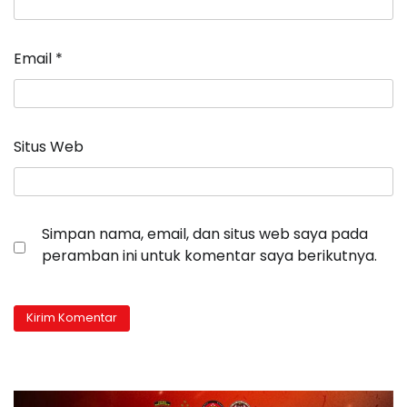
Email
*
Situs Web
Simpan nama, email, dan situs web saya pada
peramban ini untuk komentar saya berikutnya.