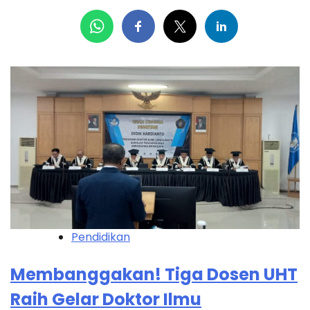
Pendidikan
Membanggakan! Tiga Dosen UHT
Raih Gelar Doktor Ilmu