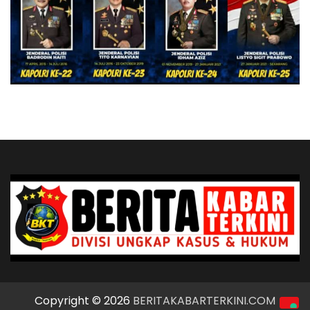
Copyright © 2026
BERITAKABARTERKINI.COM