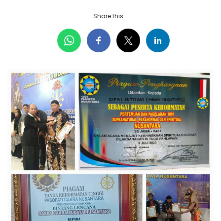
Share this...