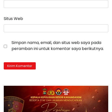
Situs Web
Simpan nama, email, dan situs web saya pada
peramban ini untuk komentar saya berikutnya.