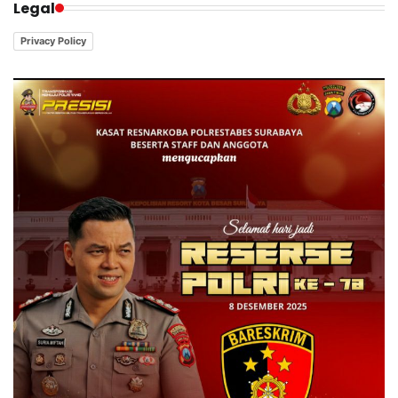
Legal
Privacy Policy