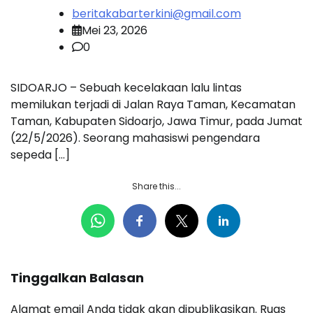
beritakabarterkini@gmail.com
Mei 23, 2026
0
SIDOARJO – Sebuah kecelakaan lalu lintas
memilukan terjadi di Jalan Raya Taman, Kecamatan
Taman, Kabupaten Sidoarjo, Jawa Timur, pada Jumat
(22/5/2026). Seorang mahasiswi pengendara
sepeda […]
Share this...
Tinggalkan Balasan
Alamat email Anda tidak akan dipublikasikan.
Ruas