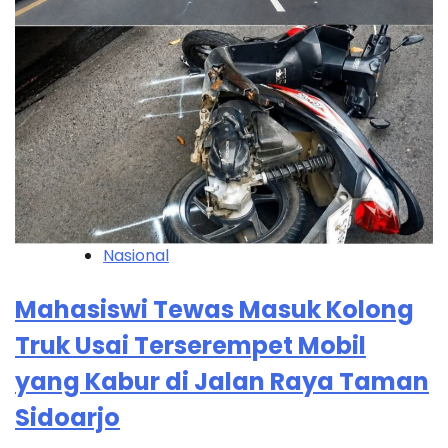
Nasional
Mahasiswi Tewas Masuk Kolong
Truk Usai Terserempet Mobil
yang Kabur di Jalan Raya Taman
Sidoarjo