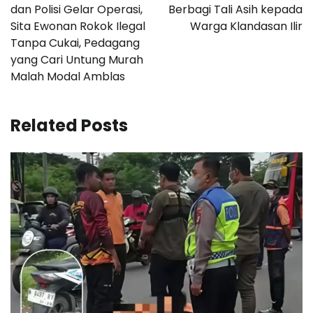
dan Polisi Gelar Operasi,
Berbagi Tali Asih kepada
Sita Ewonan Rokok Ilegal
Warga Klandasan Ilir
Tanpa Cukai, Pedagang
yang Cari Untung Murah
Malah Modal Amblas
Related Posts