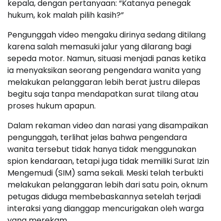
kepala, dengan pertanyaan: “Katanya penegak
hukum, kok malah pilih kasih?”
Pengunggah video mengaku dirinya sedang ditilang
karena salah memasuki jalur yang dilarang bagi
sepeda motor. Namun, situasi menjadi panas ketika
ia menyaksikan seorang pengendara wanita yang
melakukan pelanggaran lebih berat justru dilepas
begitu saja tanpa mendapatkan surat tilang atau
proses hukum apapun.
Dalam rekaman video dan narasi yang disampaikan
pengunggah, terlihat jelas bahwa pengendara
wanita tersebut tidak hanya tidak menggunakan
spion kendaraan, tetapi juga tidak memiliki Surat Izin
Mengemudi (SIM) sama sekali. Meski telah terbukti
melakukan pelanggaran lebih dari satu poin, oknum
petugas diduga membebaskannya setelah terjadi
interaksi yang dianggap mencurigakan oleh warga
yang merekam.