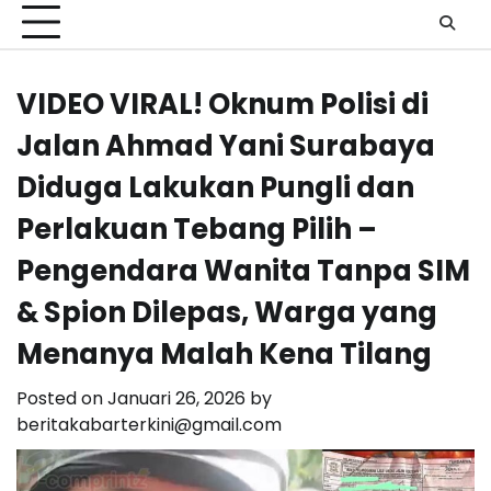
VIDEO VIRAL! Oknum Polisi di
Jalan Ahmad Yani Surabaya
Diduga Lakukan Pungli dan
Perlakuan Tebang Pilih –
Pengendara Wanita Tanpa SIM
& Spion Dilepas, Warga yang
Menanya Malah Kena Tilang
Posted on
Januari 26, 2026
by
beritakabarterkini@gmail.com