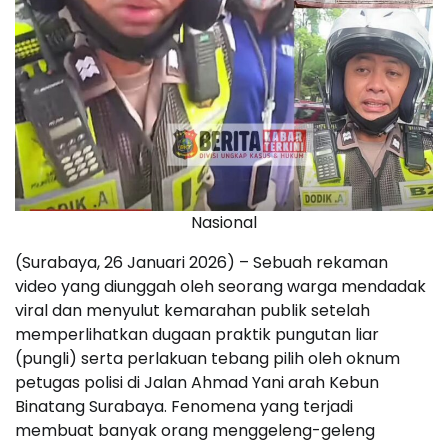
Nasional
(Surabaya, 26 Januari 2026) – Sebuah rekaman
video yang diunggah oleh seorang warga mendadak
viral dan menyulut kemarahan publik setelah
memperlihatkan dugaan praktik pungutan liar
(pungli) serta perlakuan tebang pilih oleh oknum
petugas polisi di Jalan Ahmad Yani arah Kebun
Binatang Surabaya. Fenomena yang terjadi
membuat banyak orang menggeleng-geleng