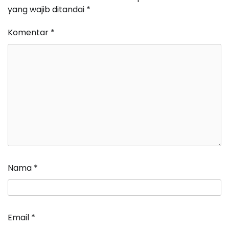
yang wajib ditandai
*
Komentar
*
Nama
*
Email
*