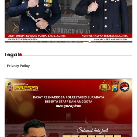
Legal
Privacy Policy