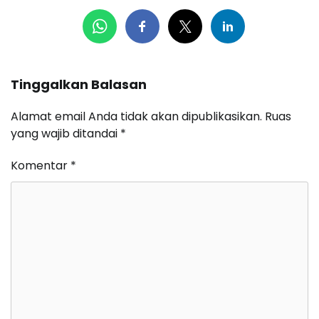
Tinggalkan Balasan
Alamat email Anda tidak akan dipublikasikan.
Ruas
yang wajib ditandai
*
Komentar
*