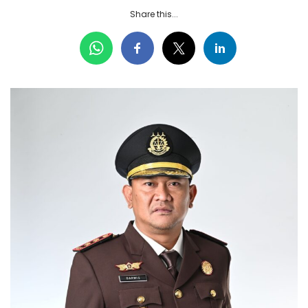
Share this...