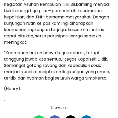
Kegiatan Asuhan Rembulan Tilik Siskamling menjadi
bukti sinergi tiga pilar—pemerintah kecamatan,
kepolisian, dan TNI—bersama masyarakat. Dengan
kunjungan rutin ke pos kamling, diharapkan
keamanan lingkungan terjaga, kasus kriminalitas
dapat ditekan, serta partisipasi warga semakin
meningkat.
“Keamanan bukan hanya tugas aparat, tetapi
tanggung jawab kita semua,” tegas Kapolsek Didik.
Semangat gotong royong dan kepedulian sosial
menjadi kunci menciptakan lingkungan yang aman,
tertib, dan nyaman bagi seluruh warga Simokerto.
(Henry)
.
Share this…