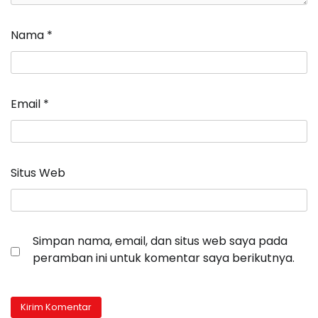
Nama
*
Email
*
Situs Web
Simpan nama, email, dan situs web saya pada
peramban ini untuk komentar saya berikutnya.