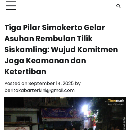
Tiga Pilar Simokerto Gelar
Asuhan Rembulan Tilik
Siskamling: Wujud Komitmen
Jaga Keamanan dan
Ketertiban
Posted on
September 14, 2025
by
beritakabarterkini@gmail.com