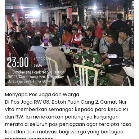
Menyapa Pos Jaga dan Warga
Di Pos Jaga RW 08, Botoh Putih Gang 2, Camat Nur
Vita memberikan semangat kepada para ketua RT
dan RW. Ia menekankan pentingnya kunjungan
merata di seluruh pos penjagaan agar tercipta rasa
keadilan dan motivasi bagi warga yang bertugas