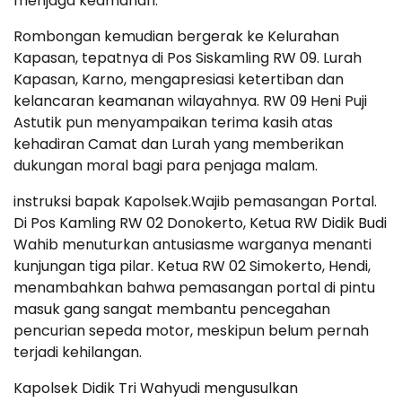
menjaga keamanan.
Rombongan kemudian bergerak ke Kelurahan
Kapasan, tepatnya di Pos Siskamling RW 09. Lurah
Kapasan, Karno, mengapresiasi ketertiban dan
kelancaran keamanan wilayahnya. RW 09 Heni Puji
Astutik pun menyampaikan terima kasih atas
kehadiran Camat dan Lurah yang memberikan
dukungan moral bagi para penjaga malam.
instruksi bapak Kapolsek.Wajib pemasangan Portal.
Di Pos Kamling RW 02 Donokerto, Ketua RW Didik Budi
Wahib menuturkan antusiasme warganya menanti
kunjungan tiga pilar. Ketua RW 02 Simokerto, Hendi,
menambahkan bahwa pemasangan portal di pintu
masuk gang sangat membantu pencegahan
pencurian sepeda motor, meskipun belum pernah
terjadi kehilangan.
Kapolsek Didik Tri Wahyudi mengusulkan