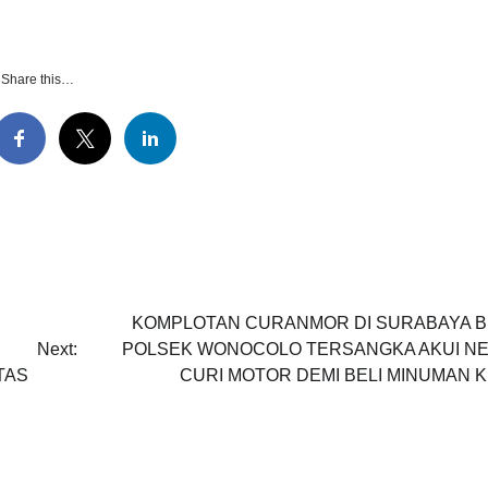
Share this…
KOMPLOTAN CURANMOR DI SURABAYA 
Next:
POLSEK WONOCOLO TERSANGKA AKUI N
TAS
CURI MOTOR DEMI BELI MINUMAN 