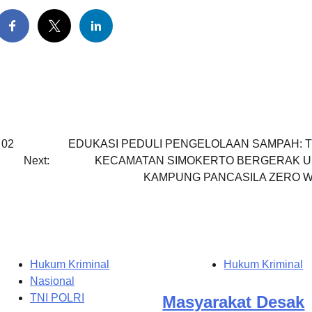
 02
EDUKASI PEDULI PENGELOLAAN SAMPAH: 
Next:
KECAMATAN SIMOKERTO BERGERAK 
KAMPUNG PANCASILA ZERO 
Hukum Kriminal
Hukum Kriminal
Nasional
TNI POLRI
Masyarakat Desak