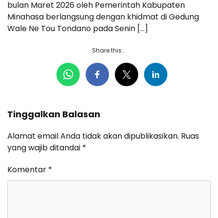
bulan Maret 2026 oleh Pemerintah Kabupaten
Minahasa berlangsung dengan khidmat di Gedung
Wale Ne Tou Tondano pada Senin […]
Share this...
Tinggalkan Balasan
Alamat email Anda tidak akan dipublikasikan.
Ruas
yang wajib ditandai
*
Komentar
*