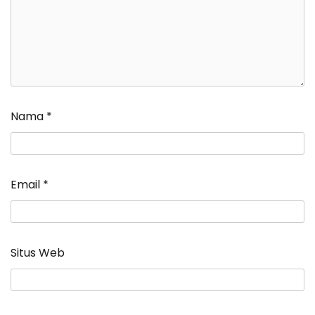
Nama
*
Email
*
Situs Web