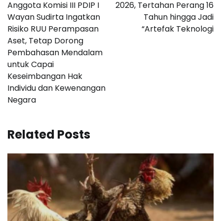
Anggota Komisi III PDIP I
2026, Tertahan Perang 16
Wayan Sudirta Ingatkan
Tahun hingga Jadi
Risiko RUU Perampasan
“Artefak Teknologi
Aset, Tetap Dorong
Pembahasan Mendalam
untuk Capai
Keseimbangan Hak
Individu dan Kewenangan
Negara
Related Posts