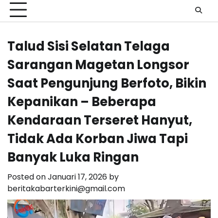
Talud Sisi Selatan Telaga
Sarangan Magetan Longsor
Saat Pengunjung Berfoto, Bikin
Kepanikan – Beberapa
Kendaraan Terseret Hanyut,
Tidak Ada Korban Jiwa Tapi
Banyak Luka Ringan
Posted on
Januari 17, 2026
by
beritakabarterkini@gmail.com