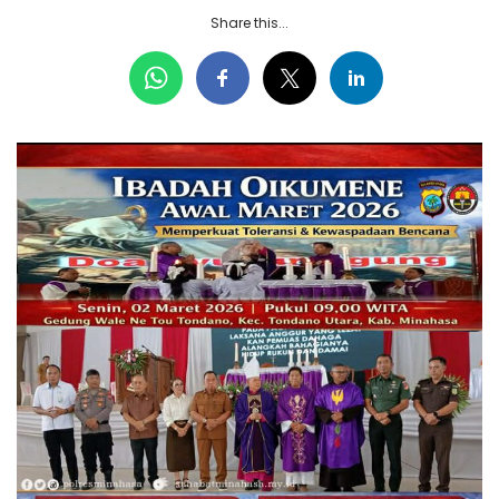
Share this...