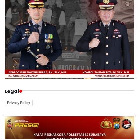
Legal
Privacy Policy