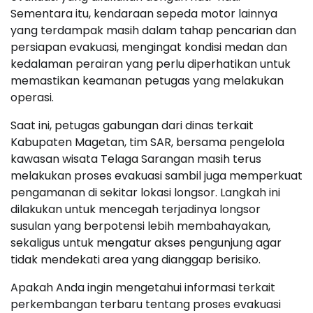
Sementara itu, kendaraan sepeda motor lainnya
yang terdampak masih dalam tahap pencarian dan
persiapan evakuasi, mengingat kondisi medan dan
kedalaman perairan yang perlu diperhatikan untuk
memastikan keamanan petugas yang melakukan
operasi.
Saat ini, petugas gabungan dari dinas terkait
Kabupaten Magetan, tim SAR, bersama pengelola
kawasan wisata Telaga Sarangan masih terus
melakukan proses evakuasi sambil juga memperkuat
pengamanan di sekitar lokasi longsor. Langkah ini
dilakukan untuk mencegah terjadinya longsor
susulan yang berpotensi lebih membahayakan,
sekaligus untuk mengatur akses pengunjung agar
tidak mendekati area yang dianggap berisiko.
Apakah Anda ingin mengetahui informasi terkait
perkembangan terbaru tentang proses evakuasi