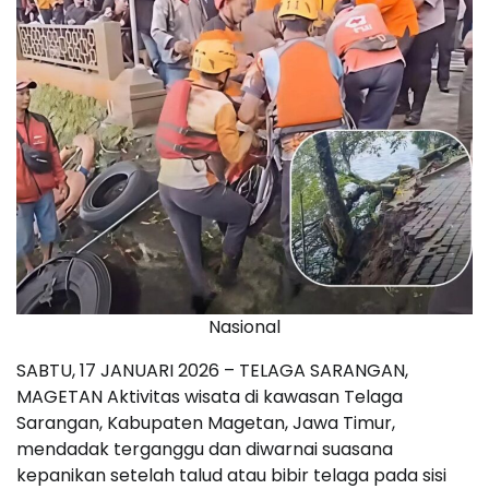
Nasional
SABTU, 17 JANUARI 2026 – TELAGA SARANGAN,
MAGETAN Aktivitas wisata di kawasan Telaga
Sarangan, Kabupaten Magetan, Jawa Timur,
mendadak terganggu dan diwarnai suasana
kepanikan setelah talud atau bibir telaga pada sisi