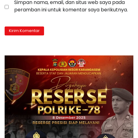
Simpan nama, email, dan situs web saya pada
peramban ini untuk komentar saya berikutnya.