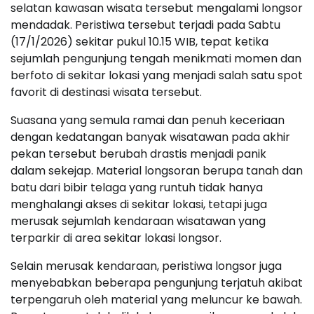
selatan kawasan wisata tersebut mengalami longsor
mendadak. Peristiwa tersebut terjadi pada Sabtu
(17/1/2026) sekitar pukul 10.15 WIB, tepat ketika
sejumlah pengunjung tengah menikmati momen dan
berfoto di sekitar lokasi yang menjadi salah satu spot
favorit di destinasi wisata tersebut.
Suasana yang semula ramai dan penuh keceriaan
dengan kedatangan banyak wisatawan pada akhir
pekan tersebut berubah drastis menjadi panik
dalam sekejap. Material longsoran berupa tanah dan
batu dari bibir telaga yang runtuh tidak hanya
menghalangi akses di sekitar lokasi, tetapi juga
merusak sejumlah kendaraan wisatawan yang
terparkir di area sekitar lokasi longsor.
Selain merusak kendaraan, peristiwa longsor juga
menyebabkan beberapa pengunjung terjatuh akibat
terpengaruh oleh material yang meluncur ke bawah.