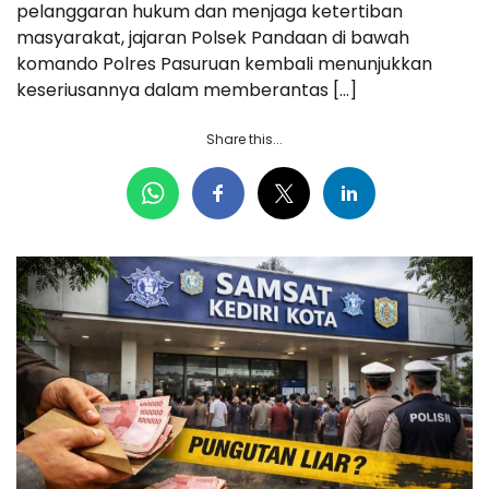
pelanggaran hukum dan menjaga ketertiban
masyarakat, jajaran Polsek Pandaan di bawah
komando Polres Pasuruan kembali menunjukkan
keseriusannya dalam memberantas […]
Share this...