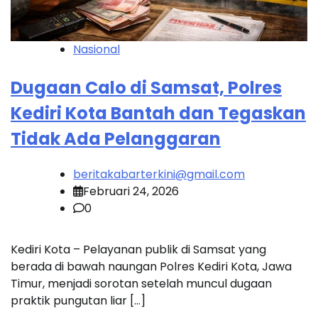
Nasional
Dugaan Calo di Samsat, Polres
Kediri Kota Bantah dan Tegaskan
Tidak Ada Pelanggaran
beritakabarterkini@gmail.com
Februari 24, 2026
0
Kediri Kota – Pelayanan publik di Samsat yang
berada di bawah naungan Polres Kediri Kota, Jawa
Timur, menjadi sorotan setelah muncul dugaan
praktik pungutan liar […]