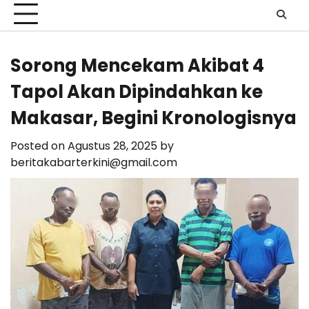
Sorong Mencekam Akibat 4
Tapol Akan Dipindahkan ke
Makasar, Begini Kronologisnya
Posted on
Agustus 28, 2025
by
beritakabarterkini@gmail.com