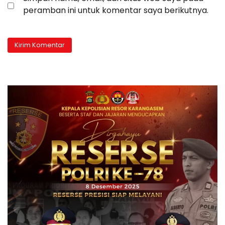
peramban ini untuk komentar saya berikutnya.