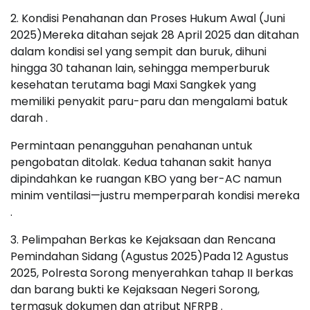
2. Kondisi Penahanan dan Proses Hukum Awal (Juni
2025)Mereka ditahan sejak 28 April 2025 dan ditahan
dalam kondisi sel yang sempit dan buruk, dihuni
hingga 30 tahanan lain, sehingga memperburuk
kesehatan terutama bagi Maxi Sangkek yang
memiliki penyakit paru-paru dan mengalami batuk
darah .
Permintaan penangguhan penahanan untuk
pengobatan ditolak. Kedua tahanan sakit hanya
dipindahkan ke ruangan KBO yang ber-AC namun
minim ventilasi—justru memperparah kondisi mereka
.
3. Pelimpahan Berkas ke Kejaksaan dan Rencana
Pemindahan Sidang (Agustus 2025)Pada 12 Agustus
2025, Polresta Sorong menyerahkan tahap II berkas
dan barang bukti ke Kejaksaan Negeri Sorong,
termasuk dokumen dan atribut NFRPB .