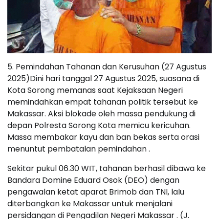
5. Pemindahan Tahanan dan Kerusuhan (27 Agustus
2025)Dini hari tanggal 27 Agustus 2025, suasana di
Kota Sorong memanas saat Kejaksaan Negeri
memindahkan empat tahanan politik tersebut ke
Makassar. Aksi blokade oleh massa pendukung di
depan Polresta Sorong Kota memicu kericuhan.
Massa membakar kayu dan ban bekas serta orasi
menuntut pembatalan pemindahan .
Sekitar pukul 06.30 WIT, tahanan berhasil dibawa ke
Bandara Domine Eduard Osok (DEO) dengan
pengawalan ketat aparat Brimob dan TNI, lalu
diterbangkan ke Makassar untuk menjalani
persidangan di Pengadilan Negeri Makassar . (J.