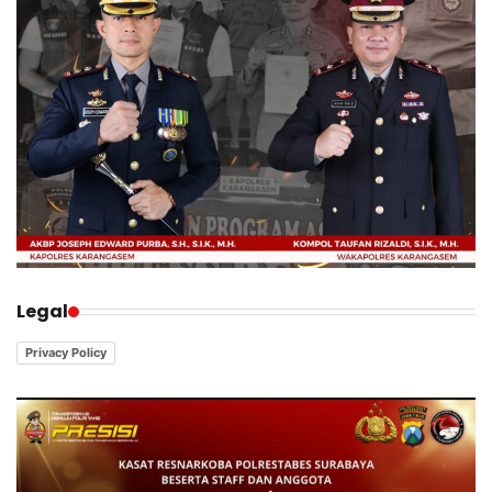
Legal
Privacy Policy