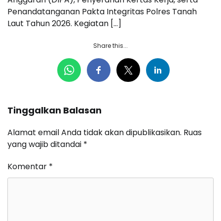
Penandatanganan Pakta Integritas Polres Tanah
Laut Tahun 2026. Kegiatan […]
Share this...
Tinggalkan Balasan
Alamat email Anda tidak akan dipublikasikan.
Ruas
yang wajib ditandai
*
Komentar
*