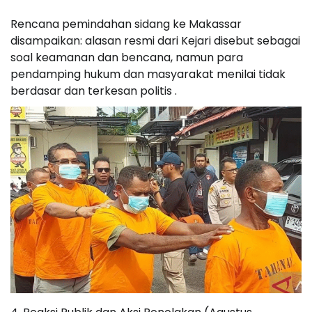
Rencana pemindahan sidang ke Makassar
disampaikan: alasan resmi dari Kejari disebut sebagai
soal keamanan dan bencana, namun para
pendamping hukum dan masyarakat menilai tidak
berdasar dan terkesan politis .