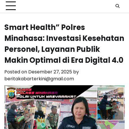
Smart Health” Polres
Minahasa: Investasi Kesehatan
Personel, Layanan Publik
Makin Optimal di Era Digital 4.0
Posted on
Desember 27, 2025
by
beritakabarterkini@gmail.com