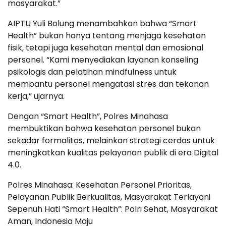
masyarakat.”
AIPTU Yuli Bolung menambahkan bahwa “Smart
Health” bukan hanya tentang menjaga kesehatan
fisik, tetapi juga kesehatan mental dan emosional
personel. “Kami menyediakan layanan konseling
psikologis dan pelatihan mindfulness untuk
membantu personel mengatasi stres dan tekanan
kerja,” ujarnya.
Dengan “Smart Health”, Polres Minahasa
membuktikan bahwa kesehatan personel bukan
sekadar formalitas, melainkan strategi cerdas untuk
meningkatkan kualitas pelayanan publik di era Digital
4.0.
Polres Minahasa: Kesehatan Personel Prioritas,
Pelayanan Publik Berkualitas, Masyarakat Terlayani
Sepenuh Hati “Smart Health”: Polri Sehat, Masyarakat
Aman, Indonesia Maju