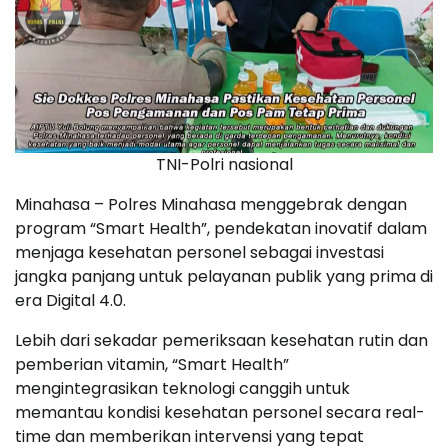
TNI-Polri nasional
Minahasa – Polres Minahasa menggebrak dengan
program “Smart Health”, pendekatan inovatif dalam
menjaga kesehatan personel sebagai investasi
jangka panjang untuk pelayanan publik yang prima di
era Digital 4.0.
Lebih dari sekadar pemeriksaan kesehatan rutin dan
pemberian vitamin, “Smart Health”
mengintegrasikan teknologi canggih untuk
memantau kondisi kesehatan personel secara real-
time dan memberikan intervensi yang tepat