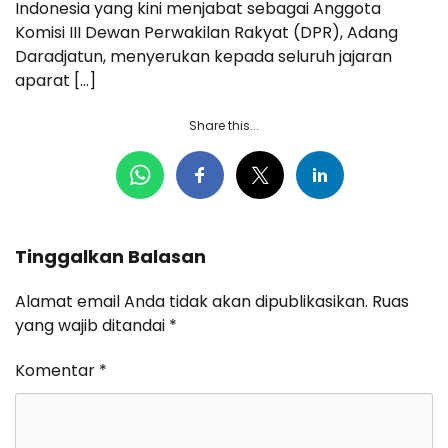
Indonesia yang kini menjabat sebagai Anggota
Komisi III Dewan Perwakilan Rakyat (DPR), Adang
Daradjatun, menyerukan kepada seluruh jajaran
aparat […]
Share this...
Tinggalkan Balasan
Alamat email Anda tidak akan dipublikasikan.
Ruas
yang wajib ditandai
*
Komentar
*