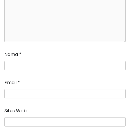
Nama
*
Email
*
Situs Web