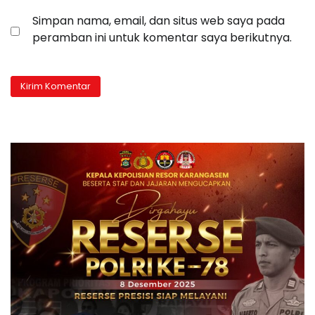
Simpan nama, email, dan situs web saya pada
peramban ini untuk komentar saya berikutnya.