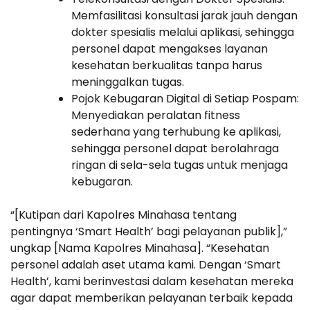
Memfasilitasi konsultasi jarak jauh dengan
dokter spesialis melalui aplikasi, sehingga
personel dapat mengakses layanan
kesehatan berkualitas tanpa harus
meninggalkan tugas.
Pojok Kebugaran Digital di Setiap Pospam:
Menyediakan peralatan fitness
sederhana yang terhubung ke aplikasi,
sehingga personel dapat berolahraga
ringan di sela-sela tugas untuk menjaga
kebugaran.
“[Kutipan dari Kapolres Minahasa tentang
pentingnya ‘Smart Health’ bagi pelayanan publik],”
ungkap [Nama Kapolres Minahasa]. “Kesehatan
personel adalah aset utama kami. Dengan ‘Smart
Health’, kami berinvestasi dalam kesehatan mereka
agar dapat memberikan pelayanan terbaik kepada