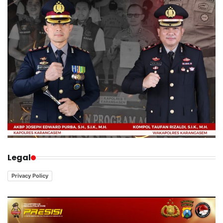
Legal
Privacy Policy