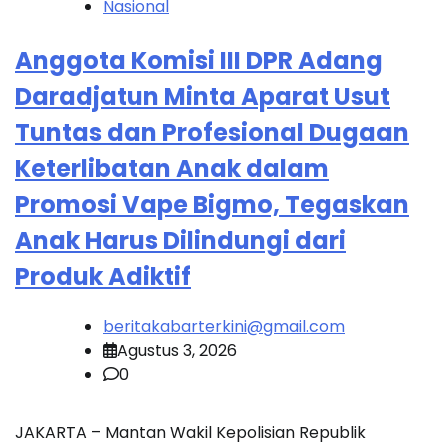
Nasional
Anggota Komisi III DPR Adang
Daradjatun Minta Aparat Usut
Tuntas dan Profesional Dugaan
Keterlibatan Anak dalam
Promosi Vape Bigmo, Tegaskan
Anak Harus Dilindungi dari
Produk Adiktif
beritakabarterkini@gmail.com
Agustus 3, 2026
0
JAKARTA – Mantan Wakil Kepolisian Republik