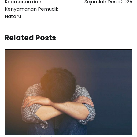
Keamanan dan
Sejumlah Desa 2025
Kenyamanan Pemudik
Nataru
Related Posts