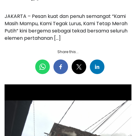
JAKARTA – Pesan kuat dan penuh semangat “Kami
Masih Mampu, Kami Tegak Lurus, Kami Tetap Merah
Putih” kini bergema sebagai tekad bersama seluruh
elemen pertahanan […]
Share this...