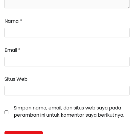
Nama
*
Email
*
Situs Web
Simpan nama, email, dan situs web saya pada
peramban ini untuk komentar saya berikutnya.