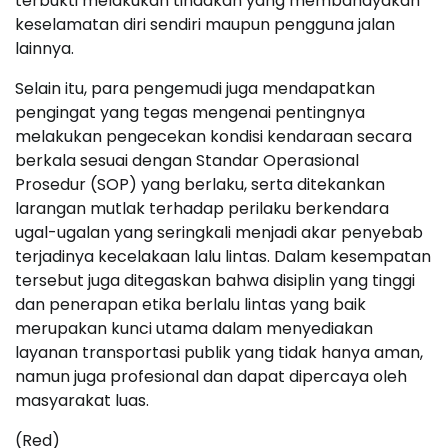
terbukti melakukan tindakan yang membahayakan
keselamatan diri sendiri maupun pengguna jalan
lainnya.
Selain itu, para pengemudi juga mendapatkan
pengingat yang tegas mengenai pentingnya
melakukan pengecekan kondisi kendaraan secara
berkala sesuai dengan Standar Operasional
Prosedur (SOP) yang berlaku, serta ditekankan
larangan mutlak terhadap perilaku berkendara
ugal-ugalan yang seringkali menjadi akar penyebab
terjadinya kecelakaan lalu lintas. Dalam kesempatan
tersebut juga ditegaskan bahwa disiplin yang tinggi
dan penerapan etika berlalu lintas yang baik
merupakan kunci utama dalam menyediakan
layanan transportasi publik yang tidak hanya aman,
namun juga profesional dan dapat dipercaya oleh
masyarakat luas.
(Red)