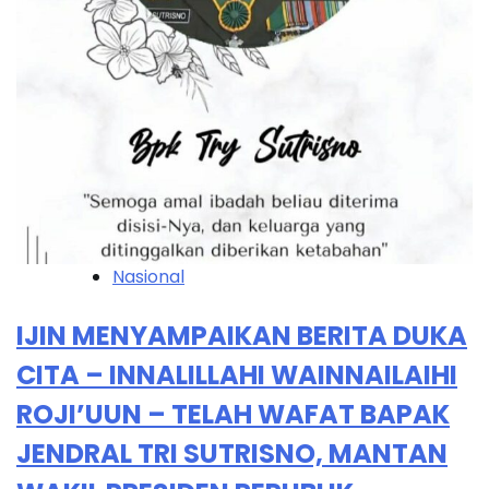
Nasional
IJIN MENYAMPAIKAN BERITA DUKA
CITA – INNALILLAHI WAINNAILAIHI
ROJI’UUN – TELAH WAFAT BAPAK
JENDRAL TRI SUTRISNO, MANTAN