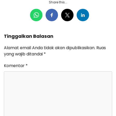
Share this...
Tinggalkan Balasan
Alamat email Anda tidak akan dipublikasikan.
Ruas
yang wajib ditandai
*
Komentar
*