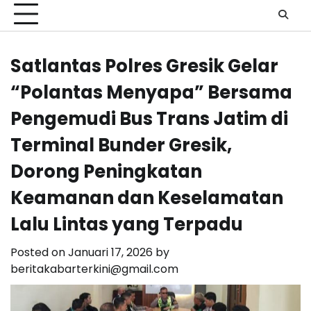
Satlantas Polres Gresik Gelar
“Polantas Menyapa” Bersama
Pengemudi Bus Trans Jatim di
Terminal Bunder Gresik,
Dorong Peningkatan
Keamanan dan Keselamatan
Lalu Lintas yang Terpadu
Posted on
Januari 17, 2026
by
beritakabarterkini@gmail.com