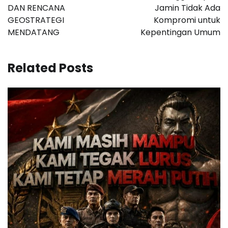
DAN RENCANA
Jamin Tidak Ada
GEOSTRATEGI
Kompromi untuk
MENDATANG
Kepentingan Umum
Related Posts