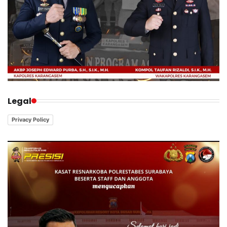
Legal
Privacy Policy