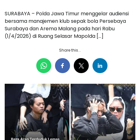
SURABAYA – Polda Jawa Timur menggelar audiensi
bersama manajemen klub sepak bola Persebaya
Surabaya dan Arema Malang pada hari Rabu
(1/4/2026) di Ruang Selasar Mapolda […]
Share this...