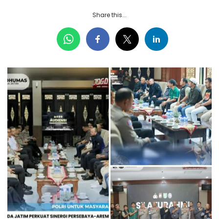
Share this...