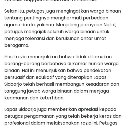
Selain itu, petugas juga mengingatkan warga binaan
tentang pentingnya menghormati perbedaan
agama dan keyakinan. Menjelang perayaan Natal,
petugas mengajak seluruh warga binaan untuk
menjaga toleransi dan kerukunan antar umat
beragama.
Hasil razia menunjukkan bahwa tidak ditemukan
barang-barang berbahaya di kamar hunian warga
binaan. Hal ini menunjukkan bahwa pendekatan
persuasif dan edukatif yang diterapkan Lapas
Sidoarjo telah berhasil membangun kesadaran dan
tanggung jawab warga binaan dalam menjaga
keamanan dan ketertiban.
Lapas Sidoarjo juga memberikan apresiasi kepada
petugas pengamanan yang telah bekerja keras dan
profesional dalam melaksanakan razia ini. Petugas