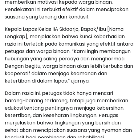
memberikan motivasi kepada warga binaan.
Pendekatan ini terbukti efektif dalam menciptakan
suasana yang tenang dan kondusif.
Kepala Lapas Kelas IIA Sidoarjo, Bapak/Ibu [Nama
Lengkap], menjelaskan bahwa kunci keberhasilan
razia ini terletak pada komunikasi yang efektif antara
petugas dan warga binaan. “Kami ingin membangun
hubungan yang saling percaya dan menghormati.
Dengan begitu, warga binaan akan lebih terbuka dan
kooperatif dalam menjaga keamanan dan
ketertiban di dalam lapas,” ujarnya.
Dalam razia ini, petugas tidak hanya mencari
barang-barang terlarang, tetapi juga memberikan
edukasi tentang pentingnya menjaga kebersihan,
ketertiban, dan kesehatan lingkungan. Petugas
menjelaskan bahwa lingkungan yang bersih dan
sehat akan menciptakan suasana yang nyaman dan
kondusif bagi pembinaan dan rehabilitasi.