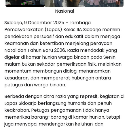
Nasional
Sidoarjo, 9 Desember 2025 – Lembaga
Pemasyarakatan (Lapas) Kelas IIA Sidoarjo memilih
pendekatan persuasif dan edukatif dalam menjaga
keamanan dan ketertiban menjelang perayaan
Natal dan Tahun Baru 2026. Razia mendadak yang
digelar di kamar hunian warga binaan pada Senin
malam bukan sekadar pemeriksaan fisik, melainkan
momentum membangun dialog, menanamkan
kesadaran, dan mempererat hubungan antara
petugas dan warga binaan.
Berbeda dengan citra razia yang represif, kegiatan di
Lapas Sidoarjo berlangsung humanis dan penuh
keakraban. Petugas pengamanan tidak hanya
memeriksa barang-barang di kamar hunian, tetapi
juga menyapa, mendengarkan keluhan, dan