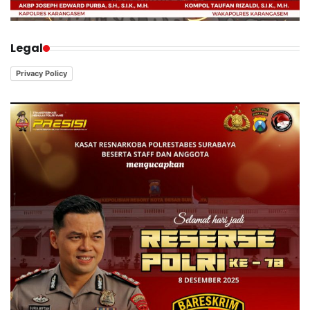
Legal
Privacy Policy