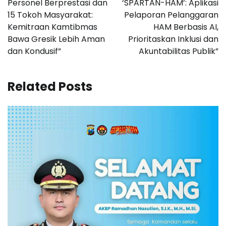
Personel Berprestasi dan
‘SPARTAN-HAM’: Aplikasi
15 Tokoh Masyarakat:
Pelaporan Pelanggaran
Kemitraan Kamtibmas
HAM Berbasis AI,
Bawa Gresik Lebih Aman
Prioritaskan Inklusi dan
dan Kondusif”
Akuntabilitas Publik”
Related Posts