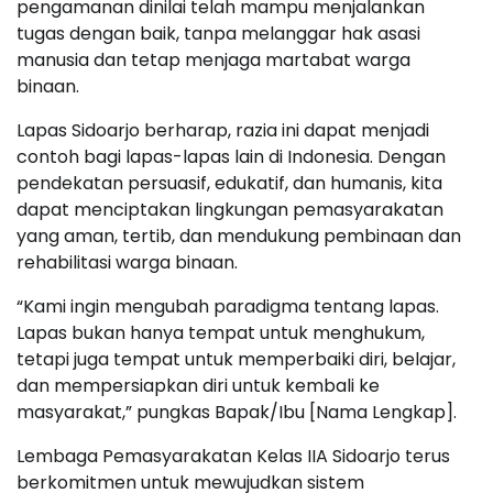
pengamanan dinilai telah mampu menjalankan
tugas dengan baik, tanpa melanggar hak asasi
manusia dan tetap menjaga martabat warga
binaan.
Lapas Sidoarjo berharap, razia ini dapat menjadi
contoh bagi lapas-lapas lain di Indonesia. Dengan
pendekatan persuasif, edukatif, dan humanis, kita
dapat menciptakan lingkungan pemasyarakatan
yang aman, tertib, dan mendukung pembinaan dan
rehabilitasi warga binaan.
“Kami ingin mengubah paradigma tentang lapas.
Lapas bukan hanya tempat untuk menghukum,
tetapi juga tempat untuk memperbaiki diri, belajar,
dan mempersiapkan diri untuk kembali ke
masyarakat,” pungkas Bapak/Ibu [Nama Lengkap].
Lembaga Pemasyarakatan Kelas IIA Sidoarjo terus
berkomitmen untuk mewujudkan sistem