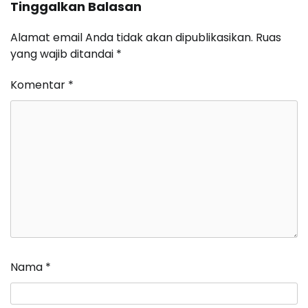
Tinggalkan Balasan
Alamat email Anda tidak akan dipublikasikan.
Ruas
yang wajib ditandai
*
Komentar
*
Nama
*