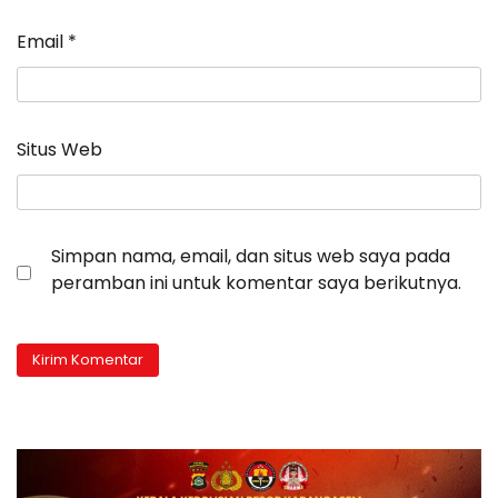
Email
*
Situs Web
Simpan nama, email, dan situs web saya pada
peramban ini untuk komentar saya berikutnya.