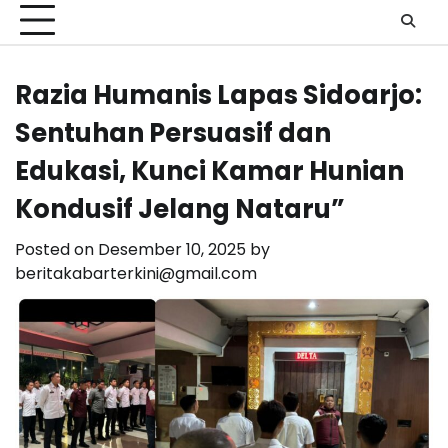
Razia Humanis Lapas Sidoarjo:
Sentuhan Persuasif dan
Edukasi, Kunci Kamar Hunian
Kondusif Jelang Nataru”
Posted on
Desember 10, 2025
by
beritakabarterkini@gmail.com