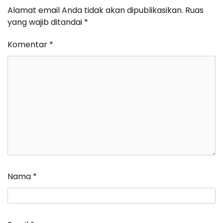
Alamat email Anda tidak akan dipublikasikan.
Ruas
yang wajib ditandai
*
Komentar
*
Nama
*