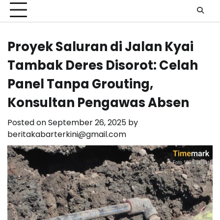
Proyek Saluran di Jalan Kyai
Tambak Deres Disorot: Celah
Panel Tanpa Grouting,
Konsultan Pengawas Absen
Posted on
September 26, 2025
by
beritakabarterkini@gmail.com