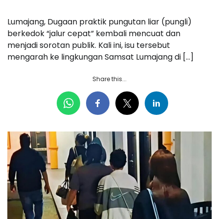
Lumajang, Dugaan praktik pungutan liar (pungli)
berkedok “jalur cepat” kembali mencuat dan
menjadi sorotan publik. Kali ini, isu tersebut
mengarah ke lingkungan Samsat Lumajang di […]
Share this...