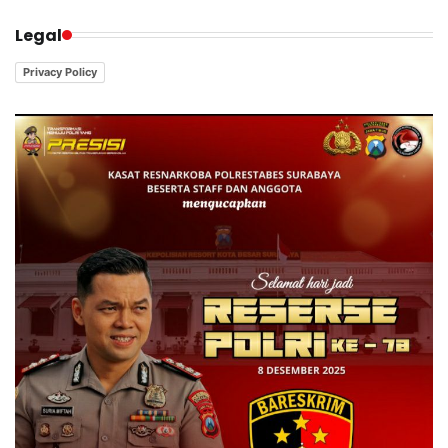
Legal
Privacy Policy