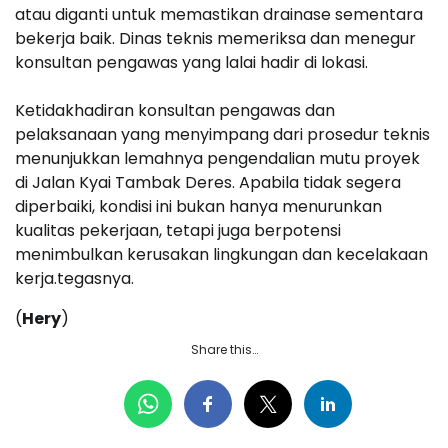
atau diganti untuk memastikan drainase sementara
bekerja baik. Dinas teknis memeriksa dan menegur
konsultan pengawas yang lalai hadir di lokasi.
Ketidakhadiran konsultan pengawas dan
pelaksanaan yang menyimpang dari prosedur teknis
menunjukkan lemahnya pengendalian mutu proyek
di Jalan Kyai Tambak Deres. Apabila tidak segera
diperbaiki, kondisi ini bukan hanya menurunkan
kualitas pekerjaan, tetapi juga berpotensi
menimbulkan kerusakan lingkungan dan kecelakaan
kerja.tegasnya.
(
Hery
)
Share this…