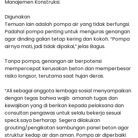
Manajemen Konstruksi.
Digunakan
Temuan lain adalah pompa air yang tidak berfungsi.
Padahal pompa penting untuk menguras genangan
agar dinding galian tetap kering dan kokoh. “Pompa
airnya mati, jadi tidak dipakai,” jelas Bagus.
Tanpa pompa, genangan air berpotensi
mempercepat kerusakan beton dan memperbesar
risiko longsor, terutama saat hujan deras.
“Ali sebagai anggota lembaga sosial menyampaikan
dengan tegas bahwa wajib amanah tugas dan
kewajiban yang di berikan kepada pelaksana dan
consultan pengawas untuk selalu bekerja sesuai
speck.saya berharap Segera dilakukan
grouting/pengikatan sambungan panel beton agar
struktur kedap air dan aman. Pompa air diperbaiki