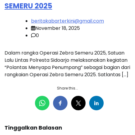
SEMERU 2025
beritakabarterkini@gmail.com
November 18, 2025
0
Dalam rangka Operasi Zebra Semeru 2025, Satuan
Lalu Lintas Polresta Sidoarjo melaksanakan kegiatan
“Polantas Menyapa Penumpang” sebagai bagian dari
rangkaian Operasi Zebra Semeru 2025. Satlantas […]
Share this...
Tinggalkan Balasan