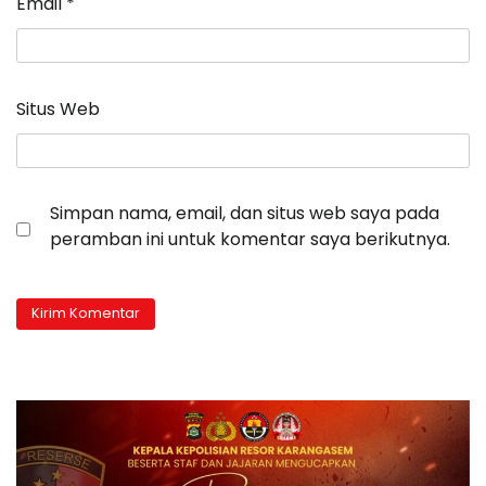
Email
*
Situs Web
Simpan nama, email, dan situs web saya pada
peramban ini untuk komentar saya berikutnya.