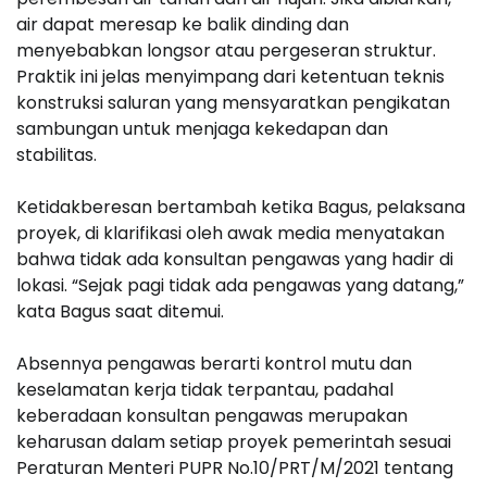
air dapat meresap ke balik dinding dan
menyebabkan longsor atau pergeseran struktur.
Praktik ini jelas menyimpang dari ketentuan teknis
konstruksi saluran yang mensyaratkan pengikatan
sambungan untuk menjaga kekedapan dan
stabilitas.
Ketidakberesan bertambah ketika Bagus, pelaksana
proyek, di klarifikasi oleh awak media menyatakan
bahwa tidak ada konsultan pengawas yang hadir di
lokasi. “Sejak pagi tidak ada pengawas yang datang,”
kata Bagus saat ditemui.
Absennya pengawas berarti kontrol mutu dan
keselamatan kerja tidak terpantau, padahal
keberadaan konsultan pengawas merupakan
keharusan dalam setiap proyek pemerintah sesuai
Peraturan Menteri PUPR No.10/PRT/M/2021 tentang