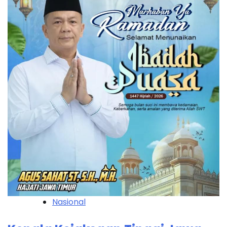
Nasional