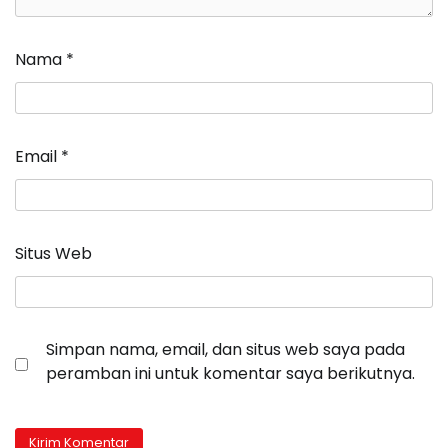
Nama
*
Email
*
Situs Web
Simpan nama, email, dan situs web saya pada
peramban ini untuk komentar saya berikutnya.