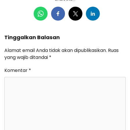
Tinggalkan Balasan
Alamat email Anda tidak akan dipublikasikan.
Ruas
yang wajib ditandai
*
Komentar
*