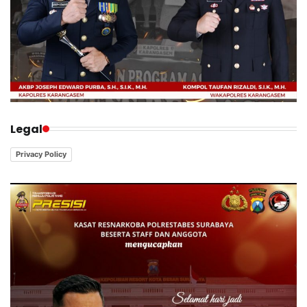
Legal
Privacy Policy