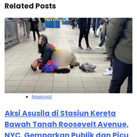
Related Posts
Nasional
Aksi Asusila di Stasiun Kereta
Bawah Tanah Roosevelt Avenue,
NYC, Gemparkan Publik dan Picu