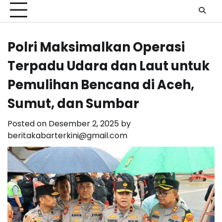
Polri Maksimalkan Operasi
Terpadu Udara dan Laut untuk
Pemulihan Bencana di Aceh,
Sumut, dan Sumbar
Posted on
Desember 2, 2025
by
beritakabarterkini@gmail.com