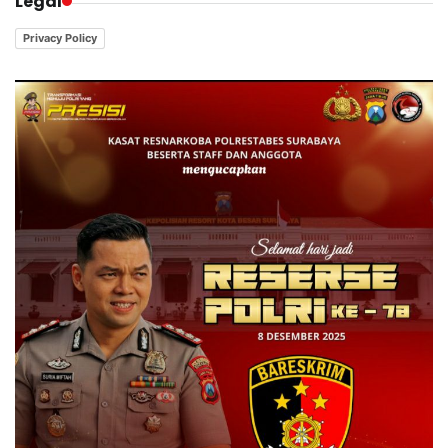
Legal
Privacy Policy