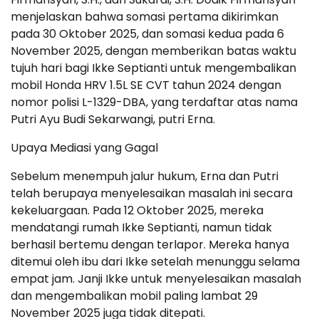
menjelaskan bahwa somasi pertama dikirimkan
pada 30 Oktober 2025, dan somasi kedua pada 6
November 2025, dengan memberikan batas waktu
tujuh hari bagi Ikke Septianti untuk mengembalikan
mobil Honda HRV 1.5L SE CVT tahun 2024 dengan
nomor polisi L-1329-DBA, yang terdaftar atas nama
Putri Ayu Budi Sekarwangi, putri Erna.
Upaya Mediasi yang Gagal
Sebelum menempuh jalur hukum, Erna dan Putri
telah berupaya menyelesaikan masalah ini secara
kekeluargaan. Pada 12 Oktober 2025, mereka
mendatangi rumah Ikke Septianti, namun tidak
berhasil bertemu dengan terlapor. Mereka hanya
ditemui oleh ibu dari Ikke setelah menunggu selama
empat jam. Janji Ikke untuk menyelesaikan masalah
dan mengembalikan mobil paling lambat 29
November 2025 juga tidak ditepati.