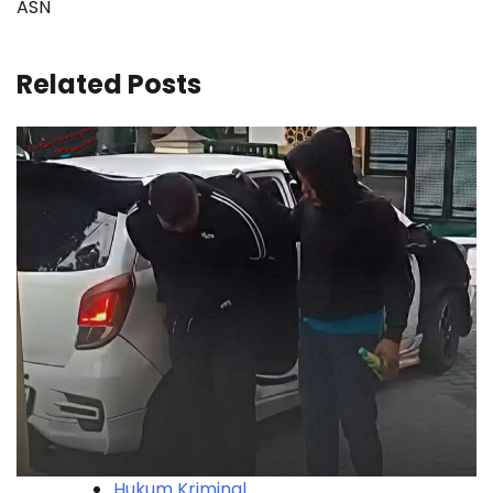
ASN
Related Posts
Hukum Kriminal