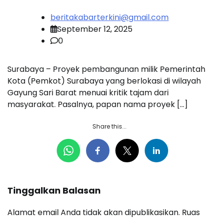
beritakabarterkini@gmail.com
September 12, 2025
0
Surabaya – Proyek pembangunan milik Pemerintah
Kota (Pemkot) Surabaya yang berlokasi di wilayah
Gayung Sari Barat menuai kritik tajam dari
masyarakat. Pasalnya, papan nama proyek […]
Share this...
Tinggalkan Balasan
Alamat email Anda tidak akan dipublikasikan.
Ruas