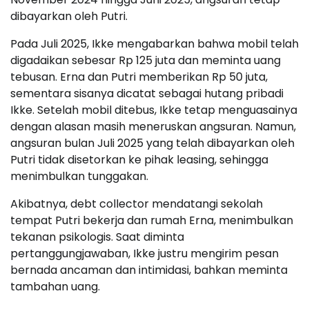
dibayarkan oleh Putri.
Pada Juli 2025, Ikke mengabarkan bahwa mobil telah
digadaikan sebesar Rp 125 juta dan meminta uang
tebusan. Erna dan Putri memberikan Rp 50 juta,
sementara sisanya dicatat sebagai hutang pribadi
Ikke. Setelah mobil ditebus, Ikke tetap menguasainya
dengan alasan masih meneruskan angsuran. Namun,
angsuran bulan Juli 2025 yang telah dibayarkan oleh
Putri tidak disetorkan ke pihak leasing, sehingga
menimbulkan tunggakan.
Akibatnya, debt collector mendatangi sekolah
tempat Putri bekerja dan rumah Erna, menimbulkan
tekanan psikologis. Saat diminta
pertanggungjawaban, Ikke justru mengirim pesan
bernada ancaman dan intimidasi, bahkan meminta
tambahan uang.