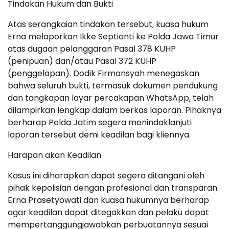
Tindakan Hukum dan Bukti
Atas serangkaian tindakan tersebut, kuasa hukum
Erna melaporkan Ikke Septianti ke Polda Jawa Timur
atas dugaan pelanggaran Pasal 378 KUHP
(penipuan) dan/atau Pasal 372 KUHP
(penggelapan). Dodik Firmansyah menegaskan
bahwa seluruh bukti, termasuk dokumen pendukung
dan tangkapan layar percakapan WhatsApp, telah
dilampirkan lengkap dalam berkas laporan. Pihaknya
berharap Polda Jatim segera menindaklanjuti
laporan tersebut demi keadilan bagi kliennya.
Harapan akan Keadilan
Kasus ini diharapkan dapat segera ditangani oleh
pihak kepolisian dengan profesional dan transparan.
Erna Prasetyowati dan kuasa hukumnya berharap
agar keadilan dapat ditegakkan dan pelaku dapat
mempertanggungjawabkan perbuatannya sesuai