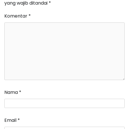
yang wajib ditandai
*
Komentar
*
Nama
*
Email
*