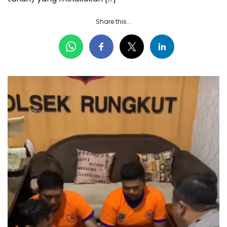
Share this...