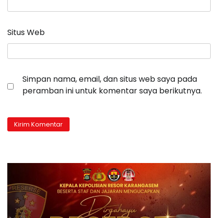
Situs Web
Simpan nama, email, dan situs web saya pada
peramban ini untuk komentar saya berikutnya.