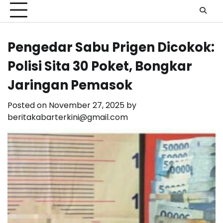
Pengedar Sabu Prigen Dicokok:
Polisi Sita 30 Poket, Bongkar
Jaringan Pemasok
Posted on
November 27, 2025
by
beritakabarterkini@gmail.com