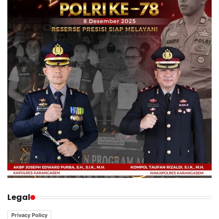
Legal
Privacy Policy