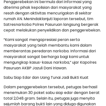
Penggerebekan ini bermula dari informasi yang
diterima pihak kepolisian dari masyarakat yang
resah dengan aktivitas mencurigakan di sekitar
rumah AN. Menindaklanjuti laporan tersebut, tim
Satresnarkoba Polres Pasuruan langsung bergerak
cepat melakukan penyelidikan dan penggerebekan.
“Kami sangat mengapresiasi peran serta
masyarakat yang telah membantu kami dalam
memberantas peredaran narkoba. Informasi dari
masyarakat sangat berharga bagi kami untuk
mengungkap kasus-kasus narkoba,” ujar Kapolres
Pasuruan AKBP Jazuli Dani Iriawan.
Sabu Siap Edar dan Uang Tunai Jadi Bukti Kuat
Dalam penggerebekan tersebut, petugas berhasil
menemukan 30 poket sabu siap edar dengan berat
total 2,048 gram. Selain itu, petugas juga menyita
sejumlah barang bukti lain yang diduga digunakan