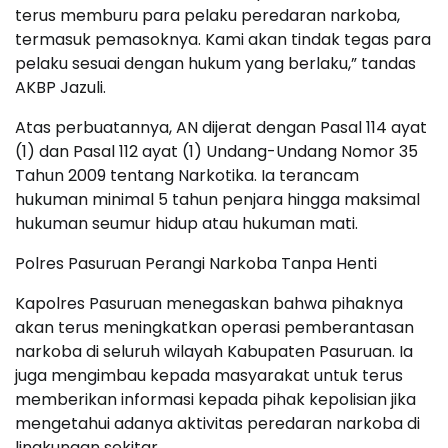
terus memburu para pelaku peredaran narkoba,
termasuk pemasoknya. Kami akan tindak tegas para
pelaku sesuai dengan hukum yang berlaku,” tandas
AKBP Jazuli.
Atas perbuatannya, AN dijerat dengan Pasal 114 ayat
(1) dan Pasal 112 ayat (1) Undang-Undang Nomor 35
Tahun 2009 tentang Narkotika. Ia terancam
hukuman minimal 5 tahun penjara hingga maksimal
hukuman seumur hidup atau hukuman mati.
Polres Pasuruan Perangi Narkoba Tanpa Henti
Kapolres Pasuruan menegaskan bahwa pihaknya
akan terus meningkatkan operasi pemberantasan
narkoba di seluruh wilayah Kabupaten Pasuruan. Ia
juga mengimbau kepada masyarakat untuk terus
memberikan informasi kepada pihak kepolisian jika
mengetahui adanya aktivitas peredaran narkoba di
lingkungan sekitar.