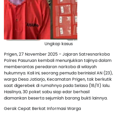
Ungkap kasus
Prigen, 27 November 2025 – Jajaran Satresnarkoba
Polres Pasuruan kembali menunjukkan tajinya dalam
memberantas peredaran narkoba di wilayah
hukumnya. Kali ini, seorang pemuda berinisial AN (23),
warga Desa Jatiarjo, Kecamatan Prigen, tak berkutik
saat digerebek di rumahnya pada Selasa (18/11) lalu.
Hasilnya, 30 poket sabu siap edar berhasil
diamankan beserta sejumlah barang bukti lainnya.
Gerak Cepat Berkat Informasi Warga