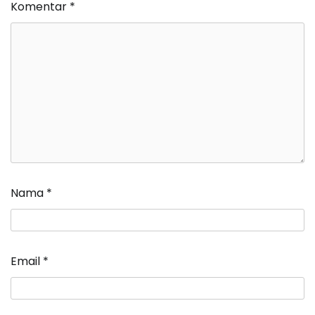
Komentar
*
Nama
*
Email
*