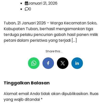
Januari 21, 2026
0
Tuban, 21 Januari 2026 – Warga Kecamatan Soko,
Kabupaten Tuban, berhasil mengamankan tiga
terduga pelaku pencurian gabah hasil panen milik
petani dalam peristiwa yang terjadi […]
Share this...
Tinggalkan Balasan
Alamat email Anda tidak akan dipublikasikan.
Ruas
yang wajib ditandai
*