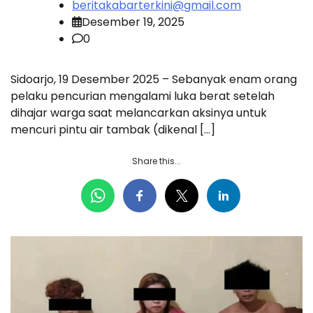
beritakabarterkini@gmail.com
Desember 19, 2025
0
Sidoarjo, 19 Desember 2025 – Sebanyak enam orang
pelaku pencurian mengalami luka berat setelah
dihajar warga saat melancarkan aksinya untuk
mencuri pintu air tambak (dikenal […]
Share this...