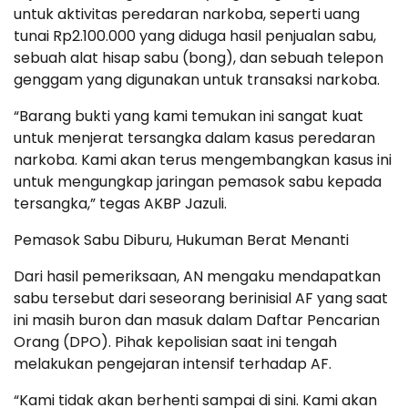
untuk aktivitas peredaran narkoba, seperti uang
tunai Rp2.100.000 yang diduga hasil penjualan sabu,
sebuah alat hisap sabu (bong), dan sebuah telepon
genggam yang digunakan untuk transaksi narkoba.
“Barang bukti yang kami temukan ini sangat kuat
untuk menjerat tersangka dalam kasus peredaran
narkoba. Kami akan terus mengembangkan kasus ini
untuk mengungkap jaringan pemasok sabu kepada
tersangka,” tegas AKBP Jazuli.
Pemasok Sabu Diburu, Hukuman Berat Menanti
Dari hasil pemeriksaan, AN mengaku mendapatkan
sabu tersebut dari seseorang berinisial AF yang saat
ini masih buron dan masuk dalam Daftar Pencarian
Orang (DPO). Pihak kepolisian saat ini tengah
melakukan pengejaran intensif terhadap AF.
“Kami tidak akan berhenti sampai di sini. Kami akan