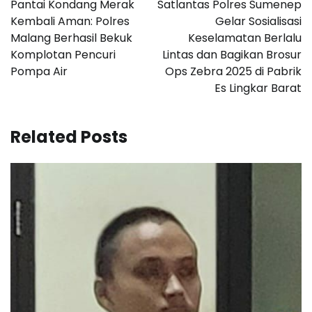
Pantai Kondang Merak
Satlantas Polres Sumenep
Kembali Aman: Polres
Gelar Sosialisasi
Malang Berhasil Bekuk
Keselamatan Berlalu
Komplotan Pencuri
Lintas dan Bagikan Brosur
Pompa Air
Ops Zebra 2025 di Pabrik
Es Lingkar Barat
Related Posts