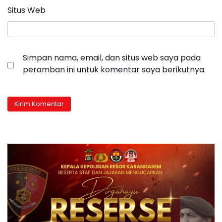
Situs Web
Simpan nama, email, dan situs web saya pada
peramban ini untuk komentar saya berikutnya.