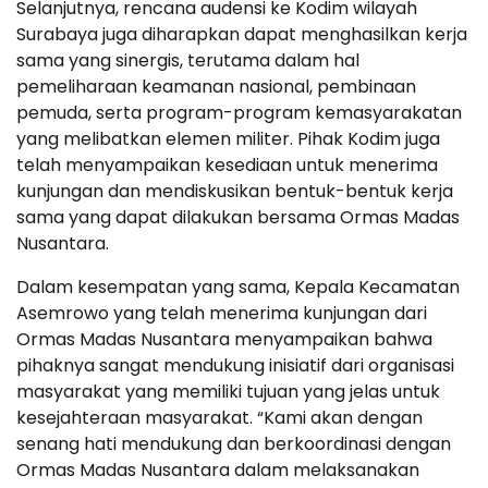
Selanjutnya, rencana audensi ke Kodim wilayah
Surabaya juga diharapkan dapat menghasilkan kerja
sama yang sinergis, terutama dalam hal
pemeliharaan keamanan nasional, pembinaan
pemuda, serta program-program kemasyarakatan
yang melibatkan elemen militer. Pihak Kodim juga
telah menyampaikan kesediaan untuk menerima
kunjungan dan mendiskusikan bentuk-bentuk kerja
sama yang dapat dilakukan bersama Ormas Madas
Nusantara.
Dalam kesempatan yang sama, Kepala Kecamatan
Asemrowo yang telah menerima kunjungan dari
Ormas Madas Nusantara menyampaikan bahwa
pihaknya sangat mendukung inisiatif dari organisasi
masyarakat yang memiliki tujuan yang jelas untuk
kesejahteraan masyarakat. “Kami akan dengan
senang hati mendukung dan berkoordinasi dengan
Ormas Madas Nusantara dalam melaksanakan