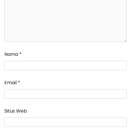
Nama
*
Email
*
Situs Web