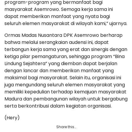
program-program yang bermanfaat bagi
masyarakat Asemrowo. Semoga kerja sama ini
dapat memberikan manfaat yang nyata bagi
seluruh elemen masyarakat di wilayah kami,” ujarnya.
Ormas Madas Nusantara DPK Asemrowo berharap
bahwa melalui serangkaian audensi ini, dapat
terbangun kerja sama yang erat dan sinergis dengan
ketiga pilar pemangaturan, sehingga program “Bina
Lindung Sejahtera” yang diemban dapat berjalan
dengan lancar dan memberikan manfaat yang
maksimal bagi masyarakat. Selain itu, organisasi ini
juga mengundang seluruh elemen masyarakat yang
memiliki kepedulian terhadap kemajuan masyarakat
Madura dan pembangunan wilayah untuk bergabung
serta berkontribusi dalam kegiatan organisasi.
(Hery)
Share this…