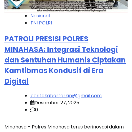
Nasional
TNI POLRI
PATROLI PRESISI POLRES
MINAHASA: Integrasi Teknologi
dan Sentuhan Humanis Ciptakan
Kamtibmas Kondusif di Era
Digital
beritakabarterkini@gmail.com
Desember 27, 2025
0
Minahasa – Polres Minahasa terus berinovasi dalam