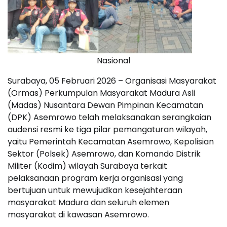
Nasional
Surabaya, 05 Februari 2026 – Organisasi Masyarakat
(Ormas) Perkumpulan Masyarakat Madura Asli
(Madas) Nusantara Dewan Pimpinan Kecamatan
(DPK) Asemrowo telah melaksanakan serangkaian
audensi resmi ke tiga pilar pemangaturan wilayah,
yaitu Pemerintah Kecamatan Asemrowo, Kepolisian
Sektor (Polsek) Asemrowo, dan Komando Distrik
Militer (Kodim) wilayah Surabaya terkait
pelaksanaan program kerja organisasi yang
bertujuan untuk mewujudkan kesejahteraan
masyarakat Madura dan seluruh elemen
masyarakat di kawasan Asemrowo.