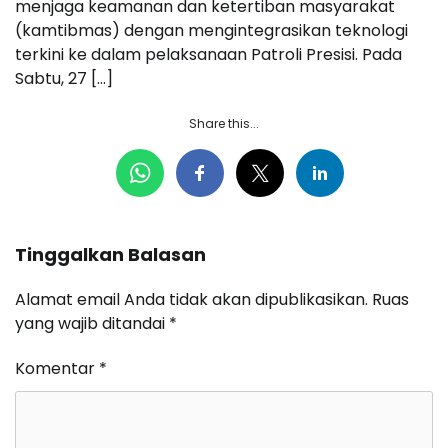
menjaga keamanan dan ketertiban masyarakat
(kamtibmas) dengan mengintegrasikan teknologi
terkini ke dalam pelaksanaan Patroli Presisi. Pada
Sabtu, 27 […]
Share this...
Tinggalkan Balasan
Alamat email Anda tidak akan dipublikasikan.
Ruas
yang wajib ditandai
*
Komentar
*