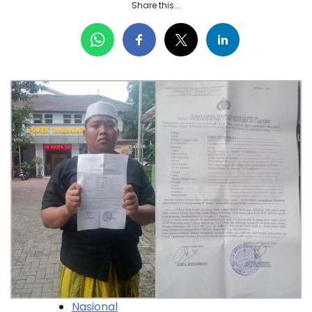
Share this...
Nasional