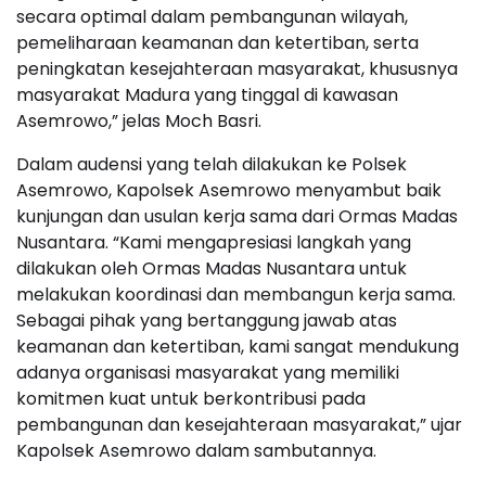
secara optimal dalam pembangunan wilayah,
pemeliharaan keamanan dan ketertiban, serta
peningkatan kesejahteraan masyarakat, khususnya
masyarakat Madura yang tinggal di kawasan
Asemrowo,” jelas Moch Basri.
Dalam audensi yang telah dilakukan ke Polsek
Asemrowo, Kapolsek Asemrowo menyambut baik
kunjungan dan usulan kerja sama dari Ormas Madas
Nusantara. “Kami mengapresiasi langkah yang
dilakukan oleh Ormas Madas Nusantara untuk
melakukan koordinasi dan membangun kerja sama.
Sebagai pihak yang bertanggung jawab atas
keamanan dan ketertiban, kami sangat mendukung
adanya organisasi masyarakat yang memiliki
komitmen kuat untuk berkontribusi pada
pembangunan dan kesejahteraan masyarakat,” ujar
Kapolsek Asemrowo dalam sambutannya.