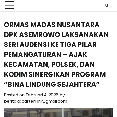
ORMAS MADAS NUSANTARA
DPK ASEMROWO LAKSANAKAN
SERI AUDENSI KE TIGA PILAR
PEMANGATURAN – AJAK
KECAMATAN, POLSEK, DAN
KODIM SINERGIKAN PROGRAM
“BINA LINDUNG SEJAHTERA”
Posted on
Februari 4, 2026
by
beritakabarterkini@gmail.com