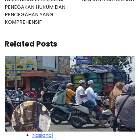
PENEGAKAN HUKUM DAN
PENCEGAHAN YANG
KOMPREHENSIF
Related Posts
Nasional