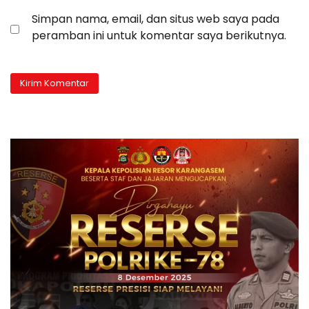
Simpan nama, email, dan situs web saya pada
peramban ini untuk komentar saya berikutnya.