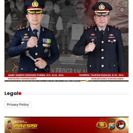
Legal
Privacy Policy