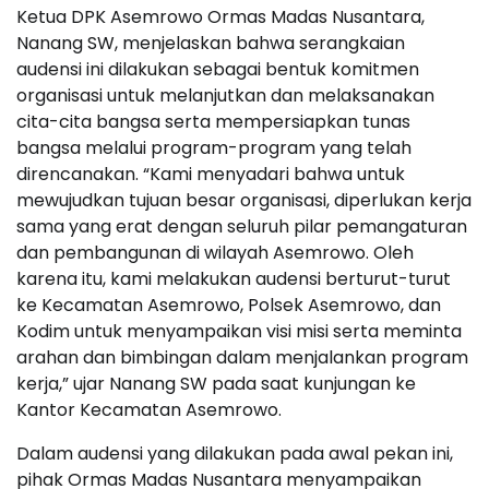
Ketua DPK Asemrowo Ormas Madas Nusantara,
Nanang SW, menjelaskan bahwa serangkaian
audensi ini dilakukan sebagai bentuk komitmen
organisasi untuk melanjutkan dan melaksanakan
cita-cita bangsa serta mempersiapkan tunas
bangsa melalui program-program yang telah
direncanakan. “Kami menyadari bahwa untuk
mewujudkan tujuan besar organisasi, diperlukan kerja
sama yang erat dengan seluruh pilar pemangaturan
dan pembangunan di wilayah Asemrowo. Oleh
karena itu, kami melakukan audensi berturut-turut
ke Kecamatan Asemrowo, Polsek Asemrowo, dan
Kodim untuk menyampaikan visi misi serta meminta
arahan dan bimbingan dalam menjalankan program
kerja,” ujar Nanang SW pada saat kunjungan ke
Kantor Kecamatan Asemrowo.
Dalam audensi yang dilakukan pada awal pekan ini,
pihak Ormas Madas Nusantara menyampaikan