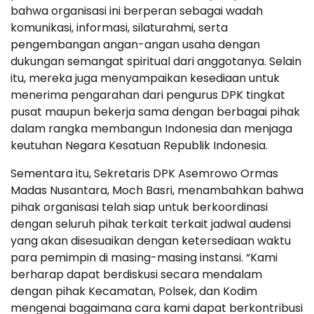
bahwa organisasi ini berperan sebagai wadah
komunikasi, informasi, silaturahmi, serta
pengembangan angan-angan usaha dengan
dukungan semangat spiritual dari anggotanya. Selain
itu, mereka juga menyampaikan kesediaan untuk
menerima pengarahan dari pengurus DPK tingkat
pusat maupun bekerja sama dengan berbagai pihak
dalam rangka membangun Indonesia dan menjaga
keutuhan Negara Kesatuan Republik Indonesia.
Sementara itu, Sekretaris DPK Asemrowo Ormas
Madas Nusantara, Moch Basri, menambahkan bahwa
pihak organisasi telah siap untuk berkoordinasi
dengan seluruh pihak terkait terkait jadwal audensi
yang akan disesuaikan dengan ketersediaan waktu
para pemimpin di masing-masing instansi. “Kami
berharap dapat berdiskusi secara mendalam
dengan pihak Kecamatan, Polsek, dan Kodim
mengenai bagaimana cara kami dapat berkontribusi