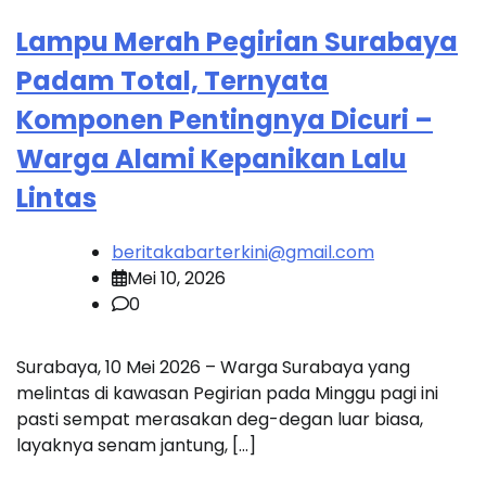
Lampu Merah Pegirian Surabaya
Padam Total, Ternyata
Komponen Pentingnya Dicuri –
Warga Alami Kepanikan Lalu
Lintas
beritakabarterkini@gmail.com
Mei 10, 2026
0
Surabaya, 10 Mei 2026 – Warga Surabaya yang
melintas di kawasan Pegirian pada Minggu pagi ini
pasti sempat merasakan deg-degan luar biasa,
layaknya senam jantung, […]