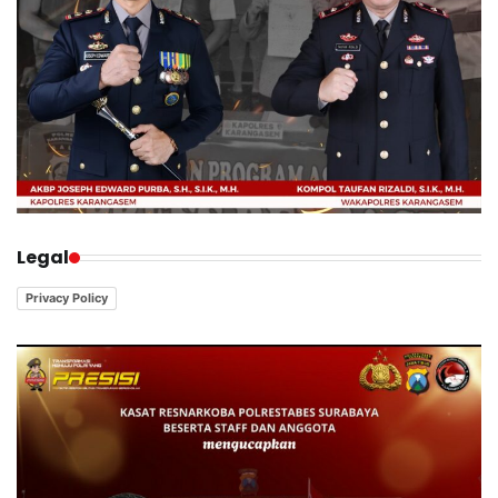
Legal
Privacy Policy