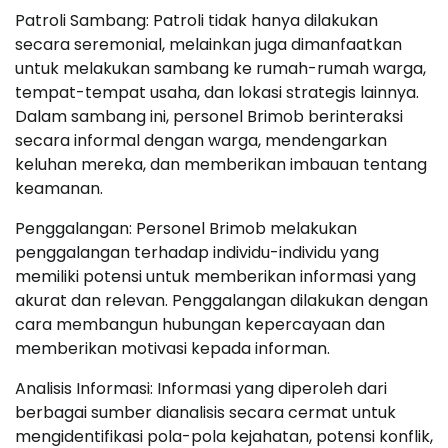
Patroli Sambang: Patroli tidak hanya dilakukan
secara seremonial, melainkan juga dimanfaatkan
untuk melakukan sambang ke rumah-rumah warga,
tempat-tempat usaha, dan lokasi strategis lainnya.
Dalam sambang ini, personel Brimob berinteraksi
secara informal dengan warga, mendengarkan
keluhan mereka, dan memberikan imbauan tentang
keamanan.
Penggalangan: Personel Brimob melakukan
penggalangan terhadap individu-individu yang
memiliki potensi untuk memberikan informasi yang
akurat dan relevan. Penggalangan dilakukan dengan
cara membangun hubungan kepercayaan dan
memberikan motivasi kepada informan.
Analisis Informasi: Informasi yang diperoleh dari
berbagai sumber dianalisis secara cermat untuk
mengidentifikasi pola-pola kejahatan, potensi konflik,