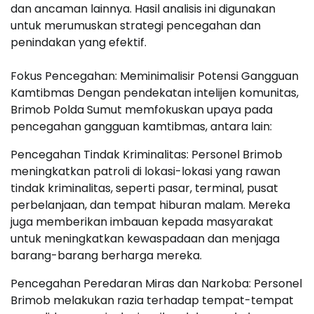
dan ancaman lainnya. Hasil analisis ini digunakan
untuk merumuskan strategi pencegahan dan
penindakan yang efektif.
Fokus Pencegahan: Meminimalisir Potensi Gangguan
Kamtibmas Dengan pendekatan intelijen komunitas,
Brimob Polda Sumut memfokuskan upaya pada
pencegahan gangguan kamtibmas, antara lain:
Pencegahan Tindak Kriminalitas: Personel Brimob
meningkatkan patroli di lokasi-lokasi yang rawan
tindak kriminalitas, seperti pasar, terminal, pusat
perbelanjaan, dan tempat hiburan malam. Mereka
juga memberikan imbauan kepada masyarakat
untuk meningkatkan kewaspadaan dan menjaga
barang-barang berharga mereka.
Pencegahan Peredaran Miras dan Narkoba: Personel
Brimob melakukan razia terhadap tempat-tempat