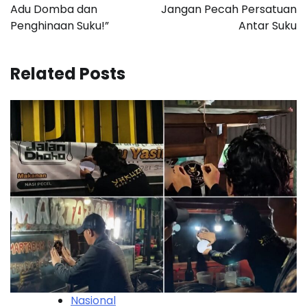
Adu Domba dan
Jangan Pecah Persatuan
Penghinaan Suku!”
Antar Suku
Related Posts
Nasional