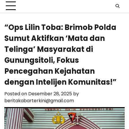
“Ops Lilin Toba: Brimob Polda
Sumut Aktifkan ‘Mata dan
Telinga’ Masyarakat di
Gunungsitoli, Fokus
Pencegahan Kejahatan
dengan Intelijen Komunitas!”
Posted on
Desember 28, 2025
by
beritakabarterkini@gmail.com