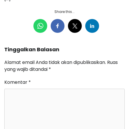
Share this...
Tinggalkan Balasan
Alamat email Anda tidak akan dipublikasikan.
Ruas
yang wajib ditandai
*
Komentar
*