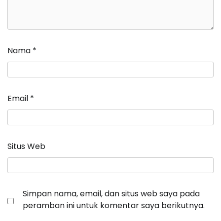
Nama
*
Email
*
Situs Web
Simpan nama, email, dan situs web saya pada
peramban ini untuk komentar saya berikutnya.