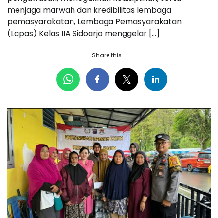
menjaga marwah dan kredibilitas lembaga
pemasyarakatan, Lembaga Pemasyarakatan
(Lapas) Kelas IIA Sidoarjo menggelar […]
Share this...