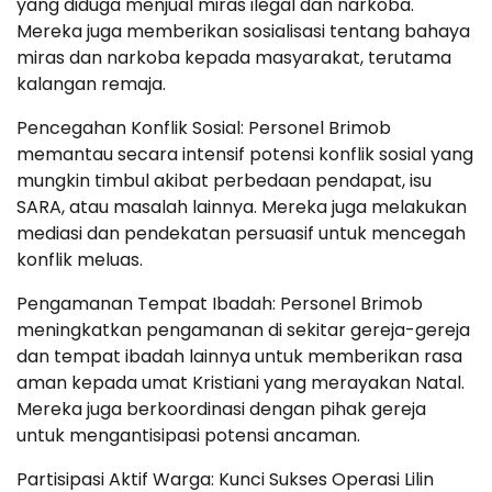
yang diduga menjual miras ilegal dan narkoba.
Mereka juga memberikan sosialisasi tentang bahaya
miras dan narkoba kepada masyarakat, terutama
kalangan remaja.
Pencegahan Konflik Sosial: Personel Brimob
memantau secara intensif potensi konflik sosial yang
mungkin timbul akibat perbedaan pendapat, isu
SARA, atau masalah lainnya. Mereka juga melakukan
mediasi dan pendekatan persuasif untuk mencegah
konflik meluas.
Pengamanan Tempat Ibadah: Personel Brimob
meningkatkan pengamanan di sekitar gereja-gereja
dan tempat ibadah lainnya untuk memberikan rasa
aman kepada umat Kristiani yang merayakan Natal.
Mereka juga berkoordinasi dengan pihak gereja
untuk mengantisipasi potensi ancaman.
Partisipasi Aktif Warga: Kunci Sukses Operasi Lilin