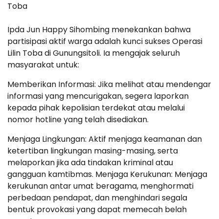
Toba
Ipda Jun Happy Sihombing menekankan bahwa
partisipasi aktif warga adalah kunci sukses Operasi
Lilin Toba di Gunungsitoli. Ia mengajak seluruh
masyarakat untuk:
Memberikan Informasi: Jika melihat atau mendengar
informasi yang mencurigakan, segera laporkan
kepada pihak kepolisian terdekat atau melalui
nomor hotline yang telah disediakan.
Menjaga Lingkungan: Aktif menjaga keamanan dan
ketertiban lingkungan masing-masing, serta
melaporkan jika ada tindakan kriminal atau
gangguan kamtibmas. Menjaga Kerukunan: Menjaga
kerukunan antar umat beragama, menghormati
perbedaan pendapat, dan menghindari segala
bentuk provokasi yang dapat memecah belah