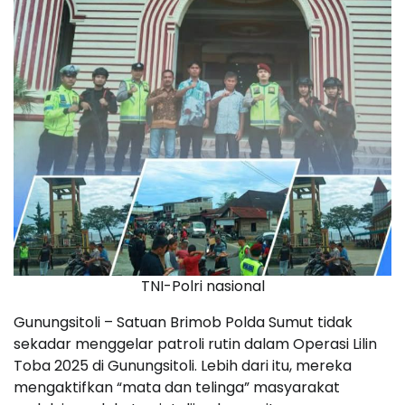
TNI-Polri nasional
Gunungsitoli – Satuan Brimob Polda Sumut tidak
sekadar menggelar patroli rutin dalam Operasi Lilin
Toba 2025 di Gunungsitoli. Lebih dari itu, mereka
mengaktifkan “mata dan telinga” masyarakat