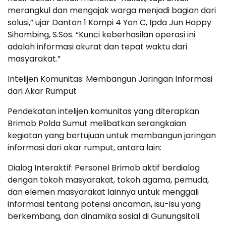
merangkul dan mengajak warga menjadi bagian dari
solusi,” ujar Danton 1 Kompi 4 Yon C, Ipda Jun Happy
Sihombing, S.Sos. “Kunci keberhasilan operasi ini
adalah informasi akurat dan tepat waktu dari
masyarakat.”
Intelijen Komunitas: Membangun Jaringan Informasi
dari Akar Rumput
Pendekatan intelijen komunitas yang diterapkan
Brimob Polda Sumut melibatkan serangkaian
kegiatan yang bertujuan untuk membangun jaringan
informasi dari akar rumput, antara lain:
Dialog Interaktif: Personel Brimob aktif berdialog
dengan tokoh masyarakat, tokoh agama, pemuda,
dan elemen masyarakat lainnya untuk menggali
informasi tentang potensi ancaman, isu-isu yang
berkembang, dan dinamika sosial di Gunungsitoli.