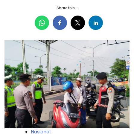
Share this...
Nasional