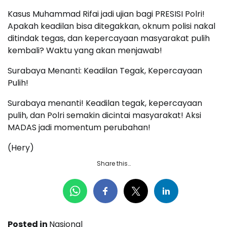
Kasus Muhammad Rifai jadi ujian bagi PRESISI Polri!
Apakah keadilan bisa ditegakkan, oknum polisi nakal
ditindak tegas, dan kepercayaan masyarakat pulih
kembali? Waktu yang akan menjawab!
Surabaya Menanti: Keadilan Tegak, Kepercayaan
Pulih!
Surabaya menanti! Keadilan tegak, kepercayaan
pulih, dan Polri semakin dicintai masyarakat! Aksi
MADAS jadi momentum perubahan!
(Hery)
Share this…
Posted in
Nasional