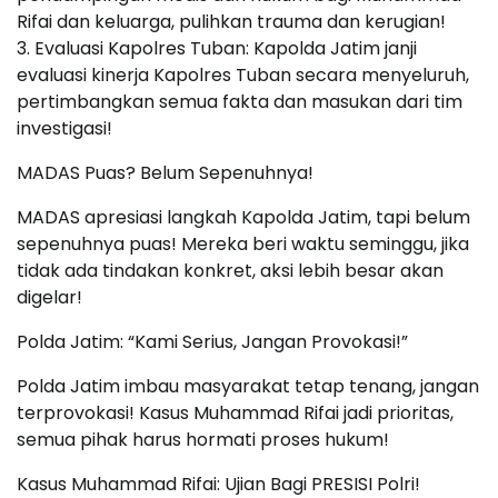
Rifai dan keluarga, pulihkan trauma dan kerugian!
3. Evaluasi Kapolres Tuban: Kapolda Jatim janji
evaluasi kinerja Kapolres Tuban secara menyeluruh,
pertimbangkan semua fakta dan masukan dari tim
investigasi!
MADAS Puas? Belum Sepenuhnya!
MADAS apresiasi langkah Kapolda Jatim, tapi belum
sepenuhnya puas! Mereka beri waktu seminggu, jika
tidak ada tindakan konkret, aksi lebih besar akan
digelar!
Polda Jatim: “Kami Serius, Jangan Provokasi!”
Polda Jatim imbau masyarakat tetap tenang, jangan
terprovokasi! Kasus Muhammad Rifai jadi prioritas,
semua pihak harus hormati proses hukum!
Kasus Muhammad Rifai: Ujian Bagi PRESISI Polri!