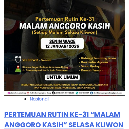
Nasional
PERTEMUAN RUTIN KE-31 “MALAM
ANGGORO KASIH” SELASA KLIWON