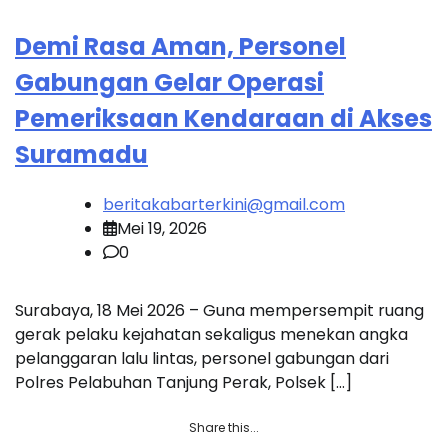
Demi Rasa Aman, Personel
Gabungan Gelar Operasi
Pemeriksaan Kendaraan di Akses
Suramadu
beritakabarterkini@gmail.com
Mei 19, 2026
0
Surabaya, 18 Mei 2026 – Guna mempersempit ruang
gerak pelaku kejahatan sekaligus menekan angka
pelanggaran lalu lintas, personel gabungan dari
Polres Pelabuhan Tanjung Perak, Polsek […]
Share this...