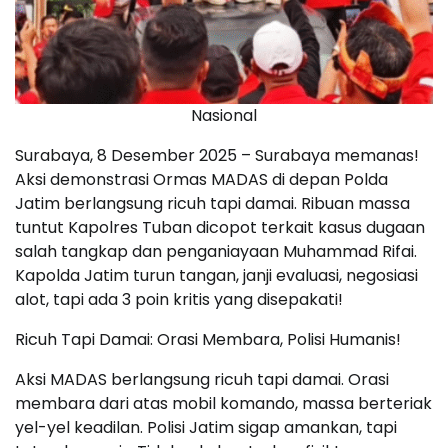
Nasional
Surabaya, 8 Desember 2025 – Surabaya memanas!
Aksi demonstrasi Ormas MADAS di depan Polda
Jatim berlangsung ricuh tapi damai. Ribuan massa
tuntut Kapolres Tuban dicopot terkait kasus dugaan
salah tangkap dan penganiayaan Muhammad Rifai.
Kapolda Jatim turun tangan, janji evaluasi, negosiasi
alot, tapi ada 3 poin kritis yang disepakati!
Ricuh Tapi Damai: Orasi Membara, Polisi Humanis!
Aksi MADAS berlangsung ricuh tapi damai. Orasi
membara dari atas mobil komando, massa berteriak
yel-yel keadilan. Polisi Jatim sigap amankan, tapi