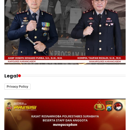
Legal
Privacy Policy