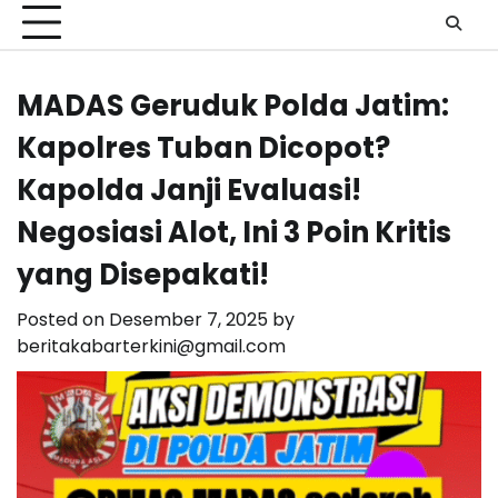
MADAS Geruduk Polda Jatim:
Kapolres Tuban Dicopot?
Kapolda Janji Evaluasi!
Negosiasi Alot, Ini 3 Poin Kritis
yang Disepakati!
Posted on
Desember 7, 2025
by
beritakabarterkini@gmail.com