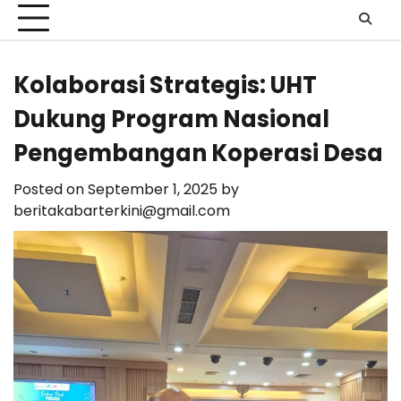
Kolaborasi Strategis: UHT
Dukung Program Nasional
Pengembangan Koperasi Desa
Posted on
September 1, 2025
by
beritakabarterkini@gmail.com