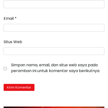
Email
*
Situs Web
Simpan nama, email, dan situs web saya pada
peramban ini untuk komentar saya berikutnya.