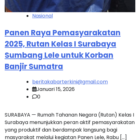
Nasional
Panen Raya Pemasyarakatan
2025, Rutan Kelas I Surabaya
Sumbang Lele untuk Korban
Banjir Sumatra
beritakabarterkini@gmail.com
Januari 15, 2026
0
SURABAYA — Rumah Tahanan Negara (Rutan) Kelas I
Surabaya menunjukkan peran aktif pemasyarakatan
yang produktif dan berdampak langsung bagi
masyarakat melalui kegiatan Panen Lele, Rabu […]