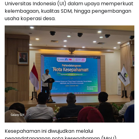
Universitas Indonesia (UI) dalam upaya memperkuat
kelembagaan, kualitas SDM, hingga pengembangan
usaha koperasi desa.
Kesepahaman ini diwujudkan melalui
penandatanganan nota kesepahaman (MoU)