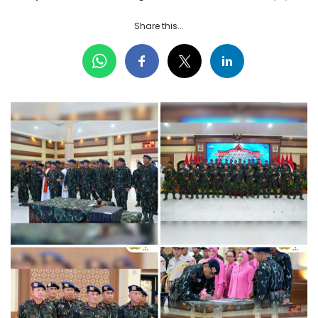
Share this...