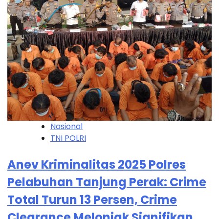
Nasional
TNI POLRI
Anev Kriminalitas 2025 Polres
Pelabuhan Tanjung Perak: Crime
Total Turun 13 Persen, Crime
Clearance Melonjak Signifikan,