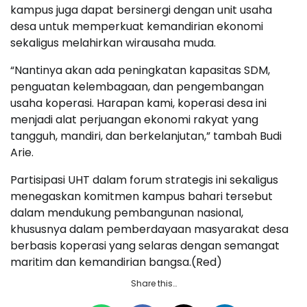
kampus juga dapat bersinergi dengan unit usaha
desa untuk memperkuat kemandirian ekonomi
sekaligus melahirkan wirausaha muda.
“Nantinya akan ada peningkatan kapasitas SDM,
penguatan kelembagaan, dan pengembangan
usaha koperasi. Harapan kami, koperasi desa ini
menjadi alat perjuangan ekonomi rakyat yang
tangguh, mandiri, dan berkelanjutan,” tambah Budi
Arie.
Partisipasi UHT dalam forum strategis ini sekaligus
menegaskan komitmen kampus bahari tersebut
dalam mendukung pembangunan nasional,
khususnya dalam pemberdayaan masyarakat desa
berbasis koperasi yang selaras dengan semangat
maritim dan kemandirian bangsa.(Red)
Share this…