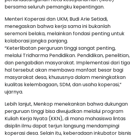
bersama seluruh pemangku kepentingan.
Menteri Koperasi dan UKM, Budi Arie Setiadi,
menegaskan bahwa kerja sama ini bukanlah
seremoni belaka, melainkan fondasi penting untuk
kolaborasi jangka panjang.
“Keterlibatan perguruan tinggi sangat penting,
melalui Tridharma Pendidikan. Pendidikan, penelitian,
dan pengabdian masyarakat. Implementasi dari tiga
hal tersebut akan membawa manfaat besar bagi
masyarakat desa, khususnya dalam meningkatkan
kualitas kelembagaan, SDM, dan usaha koperasi,”
ujarnya.
Lebih lanjut, Menkop menekankan bahwa dukungan
perguruan tinggi bisa diwujudkan melalui program
Kuliah Kerja Nyata (KKN), di mana mahasiswa lintas
disiplin ilmu dapat terjun langsung mendampingi
koperasi desa. Selain itu, keberadaan inkubator bisnis