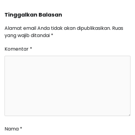
Tinggalkan Balasan
Alamat email Anda tidak akan dipublikasikan.
Ruas
yang wajib ditandai
*
Komentar
*
Nama
*