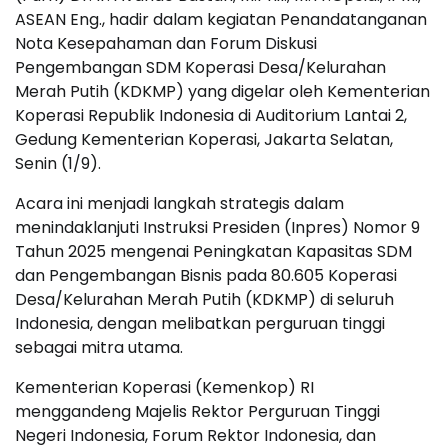
ASEAN Eng., hadir dalam kegiatan Penandatanganan
Nota Kesepahaman dan Forum Diskusi
Pengembangan SDM Koperasi Desa/Kelurahan
Merah Putih (KDKMP) yang digelar oleh Kementerian
Koperasi Republik Indonesia di Auditorium Lantai 2,
Gedung Kementerian Koperasi, Jakarta Selatan,
Senin (1/9).
Acara ini menjadi langkah strategis dalam
menindaklanjuti Instruksi Presiden (Inpres) Nomor 9
Tahun 2025 mengenai Peningkatan Kapasitas SDM
dan Pengembangan Bisnis pada 80.605 Koperasi
Desa/Kelurahan Merah Putih (KDKMP) di seluruh
Indonesia, dengan melibatkan perguruan tinggi
sebagai mitra utama.
Kementerian Koperasi (Kemenkop) RI
menggandeng Majelis Rektor Perguruan Tinggi
Negeri Indonesia, Forum Rektor Indonesia, dan