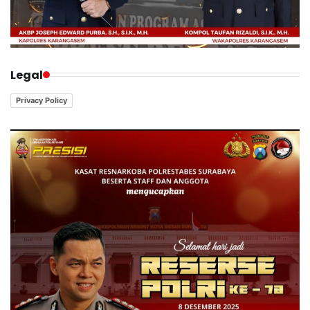
Legal
Privacy Policy