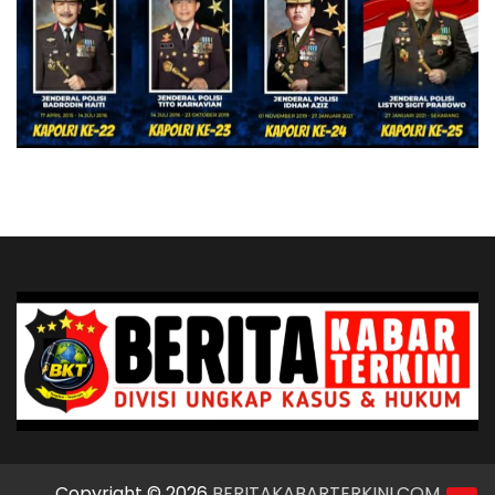
Copyright © 2026
BERITAKABARTERKINI.COM