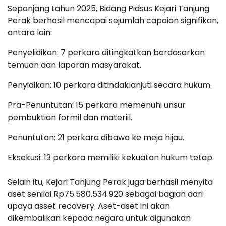
Sepanjang tahun 2025, Bidang Pidsus Kejari Tanjung
Perak berhasil mencapai sejumlah capaian signifikan,
antara lain:
Penyelidikan: 7 perkara ditingkatkan berdasarkan
temuan dan laporan masyarakat.
Penyidikan: 10 perkara ditindaklanjuti secara hukum.
Pra-Penuntutan: 15 perkara memenuhi unsur
pembuktian formil dan materiil.
Penuntutan: 21 perkara dibawa ke meja hijau.
Eksekusi: 13 perkara memiliki kekuatan hukum tetap.
Selain itu, Kejari Tanjung Perak juga berhasil menyita
aset senilai Rp75.580.534.920 sebagai bagian dari
upaya asset recovery. Aset-aset ini akan
dikembalikan kepada negara untuk digunakan