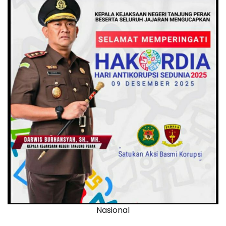
Nasional