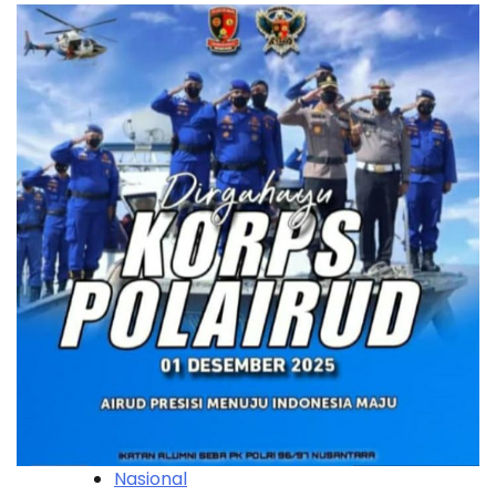
Nasional