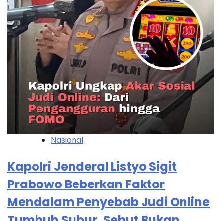
Nasional
Kapolri Jenderal Listyo Sigit
Prabowo Beberkan Faktor
Mendalam Penyebab Judi Online
Tumbuh Subur, Sebut Bukan