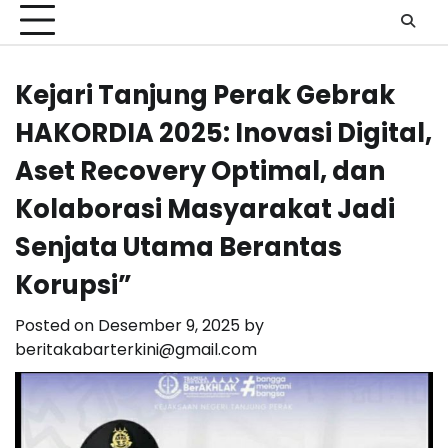
Kejari Tanjung Perak Gebrak
HAKORDIA 2025: Inovasi Digital,
Aset Recovery Optimal, dan
Kolaborasi Masyarakat Jadi
Senjata Utama Berantas
Korupsi”
Posted on
Desember 9, 2025
by
beritakabarterkini@gmail.com