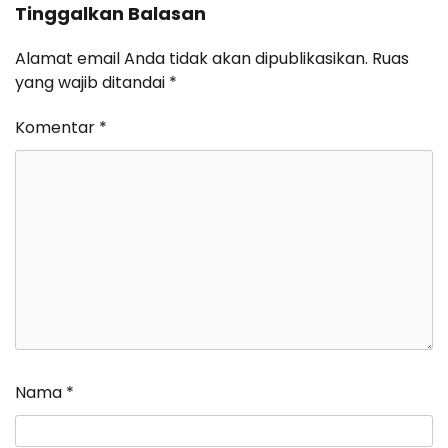
Tinggalkan Balasan
Alamat email Anda tidak akan dipublikasikan.
Ruas
yang wajib ditandai
*
Komentar
*
Nama
*