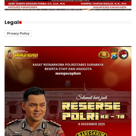
Legal
Privacy Policy