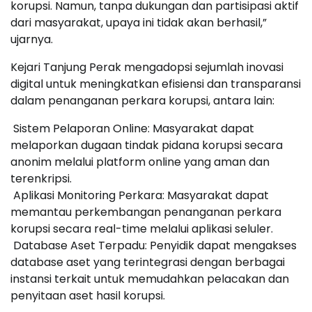
korupsi. Namun, tanpa dukungan dan partisipasi aktif
dari masyarakat, upaya ini tidak akan berhasil,”
ujarnya.
Kejari Tanjung Perak mengadopsi sejumlah inovasi
digital untuk meningkatkan efisiensi dan transparansi
dalam penanganan perkara korupsi, antara lain:
Sistem Pelaporan Online: Masyarakat dapat
melaporkan dugaan tindak pidana korupsi secara
anonim melalui platform online yang aman dan
terenkripsi.
Aplikasi Monitoring Perkara: Masyarakat dapat
memantau perkembangan penanganan perkara
korupsi secara real-time melalui aplikasi seluler.
Database Aset Terpadu: Penyidik dapat mengakses
database aset yang terintegrasi dengan berbagai
instansi terkait untuk memudahkan pelacakan dan
penyitaan aset hasil korupsi.