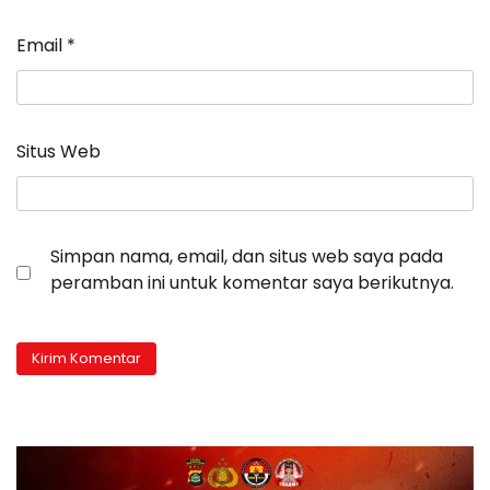
Email
*
Situs Web
Simpan nama, email, dan situs web saya pada
peramban ini untuk komentar saya berikutnya.