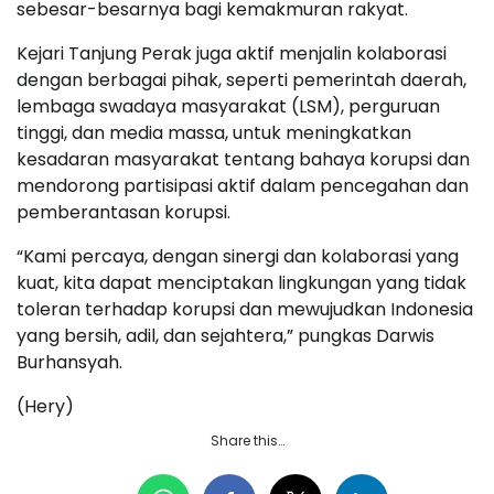
sebesar-besarnya bagi kemakmuran rakyat.
Kejari Tanjung Perak juga aktif menjalin kolaborasi
dengan berbagai pihak, seperti pemerintah daerah,
lembaga swadaya masyarakat (LSM), perguruan
tinggi, dan media massa, untuk meningkatkan
kesadaran masyarakat tentang bahaya korupsi dan
mendorong partisipasi aktif dalam pencegahan dan
pemberantasan korupsi.
“Kami percaya, dengan sinergi dan kolaborasi yang
kuat, kita dapat menciptakan lingkungan yang tidak
toleran terhadap korupsi dan mewujudkan Indonesia
yang bersih, adil, dan sejahtera,” pungkas Darwis
Burhansyah.
(Hery)
Share this…