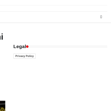
i
Legal
Privacy Policy