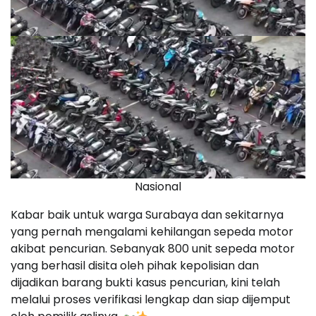
Nasional
Kabar baik untuk warga Surabaya dan sekitarnya
yang pernah mengalami kehilangan sepeda motor
akibat pencurian. Sebanyak 800 unit sepeda motor
yang berhasil disita oleh pihak kepolisian dan
dijadikan barang bukti kasus pencurian, kini telah
melalui proses verifikasi lengkap dan siap dijemput