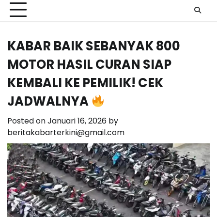
KABAR BAIK SEBANYAK 800
MOTOR HASIL CURAN SIAP
KEMBALI KE PEMILIK! CEK
JADWALNYA
Posted on
Januari 16, 2026
by
beritakabarterkini@gmail.com