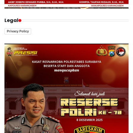
Legal
Privacy Policy