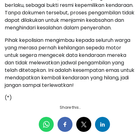
berlaku, sebagai bukti resmi kepemilikan kendaraan.
Tanpa dokumen tersebut, proses pengambilan tidak
dapat dilakukan untuk menjamin keabsahan dan
menghindari kesalahan dalam penyerahan.
Pihak kepolisian mengimbau kepada seluruh warga
yang merasa pernah kehilangan sepeda motor
untuk segera mengecek data kendaraan mereka
dan tidak melewatkan jadwal pengambilan yang
telah ditetapkan. Ini adalah kesempatan emas untuk
mendapatkan kembali kendaraan yang hilang, jadi
jangan sampai terlewatkan!
(*)
Share this…