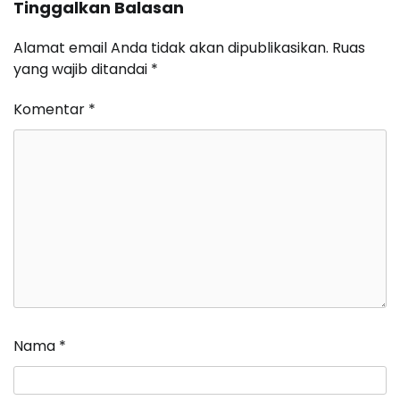
Tinggalkan Balasan
Alamat email Anda tidak akan dipublikasikan.
Ruas
yang wajib ditandai
*
Komentar
*
Nama
*