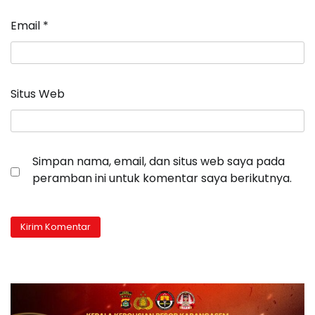
Email
*
Situs Web
Simpan nama, email, dan situs web saya pada
peramban ini untuk komentar saya berikutnya.