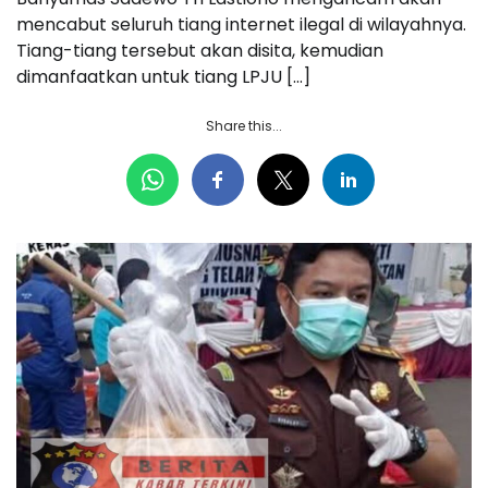
mencabut seluruh tiang internet ilegal di wilayahnya.
Tiang-tiang tersebut akan disita, kemudian
dimanfaatkan untuk tiang LPJU […]
Share this...