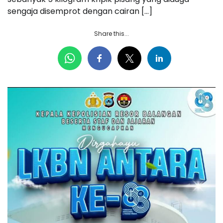
sengaja disemprot dengan cairan […]
Share this...