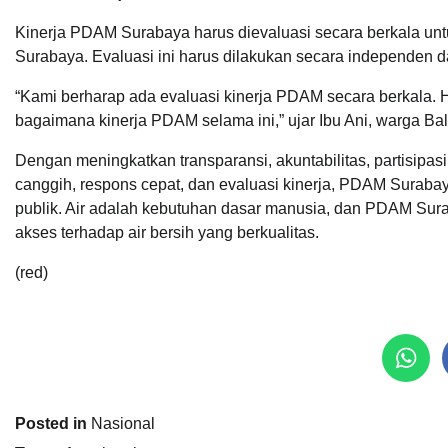
Kinerja PDAM Surabaya harus dievaluasi secara berkala unt
Surabaya. Evaluasi ini harus dilakukan secara independen d
“Kami berharap ada evaluasi kinerja PDAM secara berkala. Ha
bagaimana kinerja PDAM selama ini,” ujar Ibu Ani, warga Bal
Dengan meningkatkan transparansi, akuntabilitas, partisipasi 
canggih, respons cepat, dan evaluasi kinerja, PDAM Suraba
publik. Air adalah kebutuhan dasar manusia, dan PDAM Su
akses terhadap air bersih yang berkualitas.
(red)
Posted in
Nasional