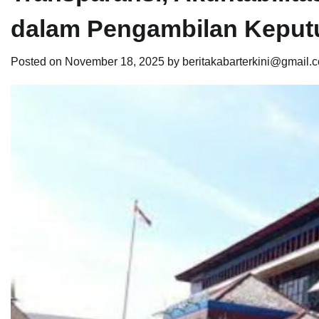
dalam Pengambilan Keput
Posted on
November 18, 2025
by
beritakabarterkini@gmail.