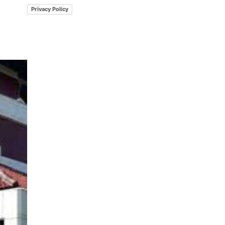
Privacy Policy