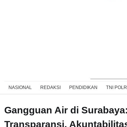
NASIONAL
REDAKSI
PENDIDIKAN
TNI POLR
Gangguan Air di Surabaya
Transparansi, Akuntabilita