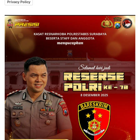
Privacy Policy