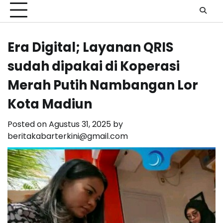
Era Digital; Layanan QRIS
sudah dipakai di Koperasi
Merah Putih Nambangan Lor
Kota Madiun
Posted on
Agustus 31, 2025
by
beritakabarterkini@gmail.com