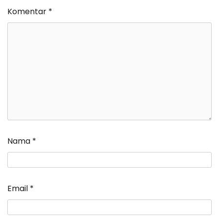
Komentar
*
Nama
*
Email
*