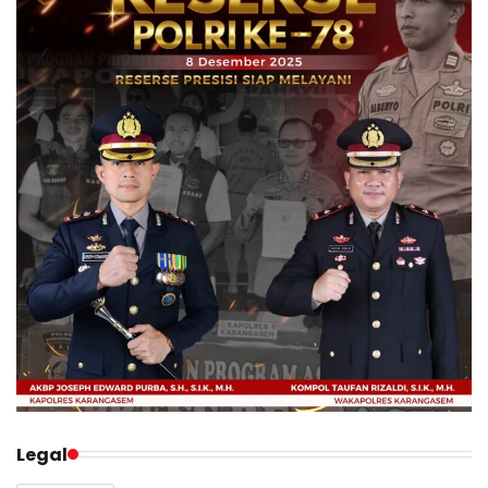
Legal