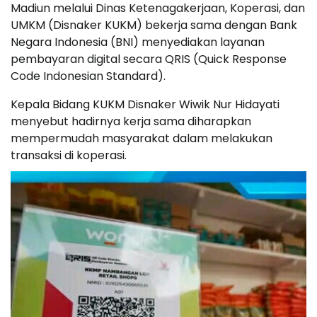
Madiun melalui Dinas Ketenagakerjaan, Koperasi, dan
UMKM (Disnaker KUKM) bekerja sama dengan Bank
Negara Indonesia (BNI) menyediakan layanan
pembayaran digital secara QRIS (Quick Response
Code Indonesian Standard).
Kepala Bidang KUKM Disnaker Wiwik Nur Hidayati
menyebut hadirnya kerja sama diharapkan
mempermudah masyarakat dalam melakukan
transaksi di koperasi.