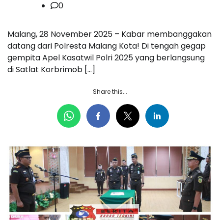
0
Malang, 28 November 2025 – Kabar membanggakan
datang dari Polresta Malang Kota! Di tengah gegap
gempita Apel Kasatwil Polri 2025 yang berlangsung
di Satlat Korbrimob […]
Share this...