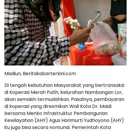
Madiun, Beritakabarterkini.com
Di tengah kebutuhan Masyarakat yang bertransaksi
di Koperasi Merah Putih, Kelurahan Nambangan Lor,
akan semakin termudahkan. Pasalnya, pembayaran
di koperasi yang diresmikan Wali Kota Dr. Maidi
bersama Menko Infrastruktur Pembangunan
Kewilayahan (AHY) Agus Harimurti Yudhoyono (AHY)
itu juga bisa secara nontunai. Pemerintah Kota