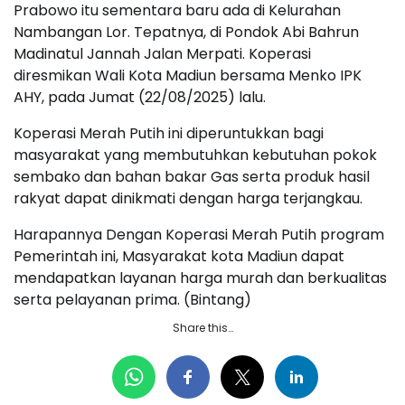
Prabowo itu sementara baru ada di Kelurahan
Nambangan Lor. Tepatnya, di Pondok Abi Bahrun
Madinatul Jannah Jalan Merpati. Koperasi
diresmikan Wali Kota Madiun bersama Menko IPK
AHY, pada Jumat (22/08/2025) lalu.
Koperasi Merah Putih ini diperuntukkan bagi
masyarakat yang membutuhkan kebutuhan pokok
sembako dan bahan bakar Gas serta produk hasil
rakyat dapat dinikmati dengan harga terjangkau.
Harapannya Dengan Koperasi Merah Putih program
Pemerintah ini, Masyarakat kota Madiun dapat
mendapatkan layanan harga murah dan berkualitas
serta pelayanan prima. (Bintang)
Share this…