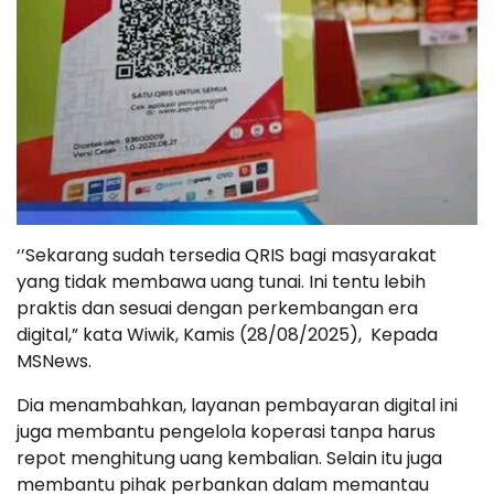
‘’Sekarang sudah tersedia QRIS bagi masyarakat
yang tidak membawa uang tunai. Ini tentu lebih
praktis dan sesuai dengan perkembangan era
digital,” kata Wiwik, Kamis (28/08/2025), Kepada
MSNews.
Dia menambahkan, layanan pembayaran digital ini
juga membantu pengelola koperasi tanpa harus
repot menghitung uang kembalian. Selain itu juga
membantu pihak perbankan dalam memantau