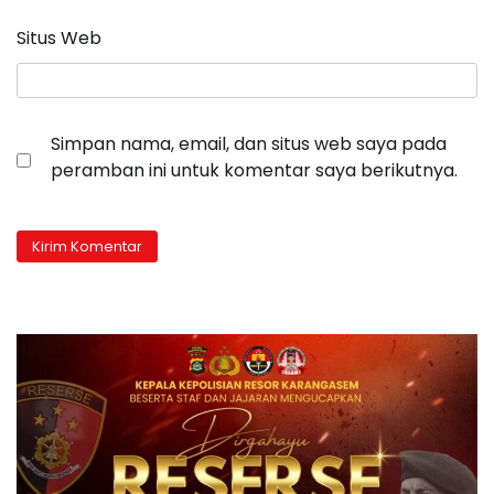
Situs Web
Simpan nama, email, dan situs web saya pada
peramban ini untuk komentar saya berikutnya.