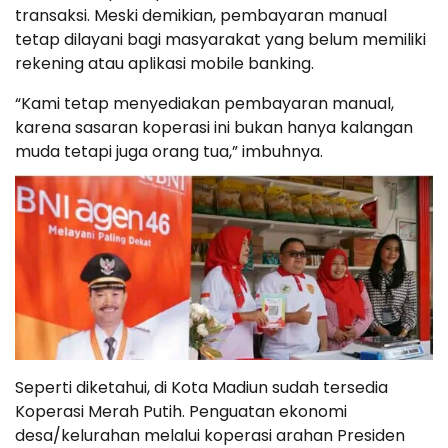
transaksi. Meski demikian, pembayaran manual
tetap dilayani bagi masyarakat yang belum memiliki
rekening atau aplikasi mobile banking.
“Kami tetap menyediakan pembayaran manual,
karena sasaran koperasi ini bukan hanya kalangan
muda tetapi juga orang tua,” imbuhnya.
Seperti diketahui, di Kota Madiun sudah tersedia
Koperasi Merah Putih. Penguatan ekonomi
desa/kelurahan melalui koperasi arahan Presiden