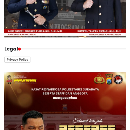
Legal
Privacy Policy