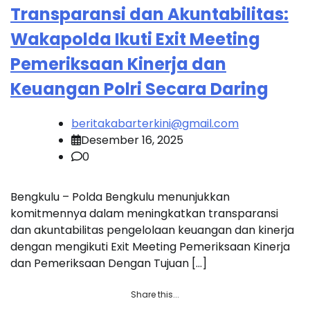
Transparansi dan Akuntabilitas:
Wakapolda Ikuti Exit Meeting
Pemeriksaan Kinerja dan
Keuangan Polri Secara Daring
beritakabarterkini@gmail.com
Desember 16, 2025
0
Bengkulu – Polda Bengkulu menunjukkan
komitmennya dalam meningkatkan transparansi
dan akuntabilitas pengelolaan keuangan dan kinerja
dengan mengikuti Exit Meeting Pemeriksaan Kinerja
dan Pemeriksaan Dengan Tujuan […]
Share this...