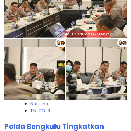
Nasional
TNI POLRI
Polda Bengkulu Tingkatkan