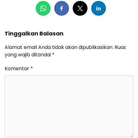
Tinggalkan Balasan
Alamat email Anda tidak akan dipublikasikan.
Ruas
yang wajib ditandai
*
Komentar
*