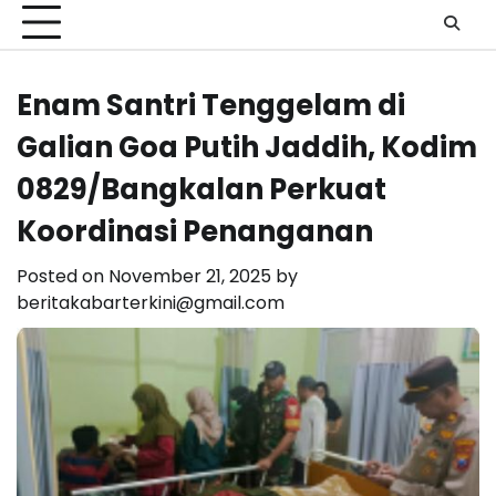
Enam Santri Tenggelam di
Galian Goa Putih Jaddih, Kodim
0829/Bangkalan Perkuat
Koordinasi Penanganan
Posted on
November 21, 2025
by
beritakabarterkini@gmail.com