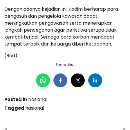
Dengan adanya kejadian ini, Kodim berharap para
pengasuh dan pengelola kawasan dapat
meningkatkan pengawasan serta menerapkan
langkah pencegahan agar peristiwa serupa tidak
kembali terjadi. Semoga para korban mendapat
tempat terbaik dan keluarga diberi ketabahan.
(Red)
Share this…
Posted in
Nasional
Tagged
nasional