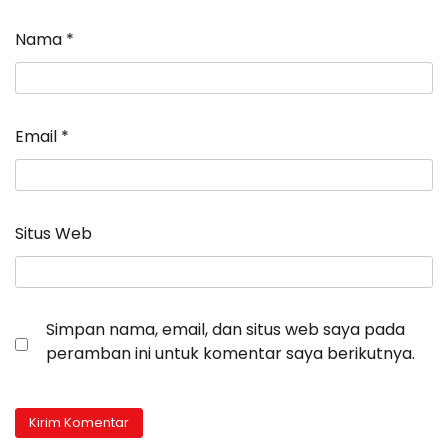
Nama
*
Email
*
Situs Web
Simpan nama, email, dan situs web saya pada
peramban ini untuk komentar saya berikutnya.