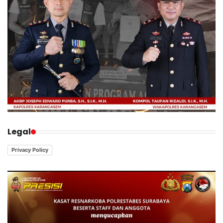
Legal
Privacy Policy