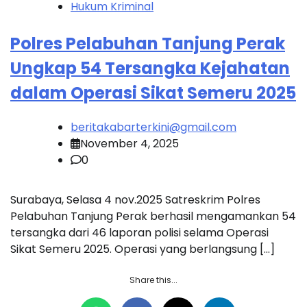
Hukum Kriminal
Polres Pelabuhan Tanjung Perak
Ungkap 54 Tersangka Kejahatan
dalam Operasi Sikat Semeru 2025
beritakabarterkini@gmail.com
November 4, 2025
0
Surabaya, Selasa 4 nov.2025 Satreskrim Polres
Pelabuhan Tanjung Perak berhasil mengamankan 54
tersangka dari 46 laporan polisi selama Operasi
Sikat Semeru 2025. Operasi yang berlangsung […]
Share this...