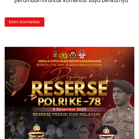
peramban ini untuk komentar saya berikutnya.