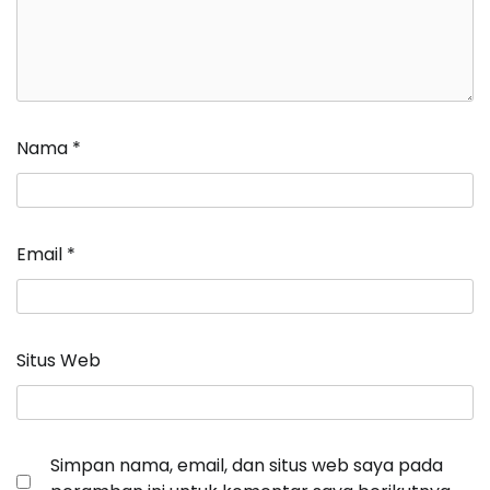
Nama
*
Email
*
Situs Web
Simpan nama, email, dan situs web saya pada