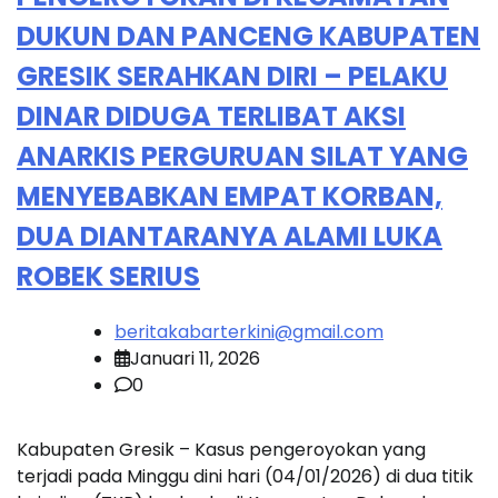
DUKUN DAN PANCENG KABUPATEN
GRESIK SERAHKAN DIRI – PELAKU
DINAR DIDUGA TERLIBAT AKSI
ANARKIS PERGURUAN SILAT YANG
MENYEBABKAN EMPAT KORBAN,
DUA DIANTARANYA ALAMI LUKA
ROBEK SERIUS
beritakabarterkini@gmail.com
Januari 11, 2026
0
Kabupaten Gresik – Kasus pengeroyokan yang
terjadi pada Minggu dini hari (04/01/2026) di dua titik