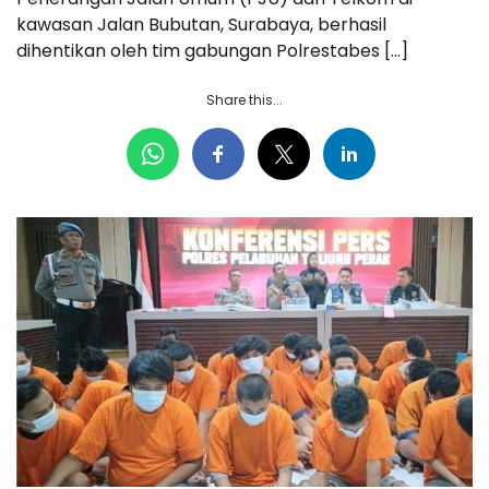
kawasan Jalan Bubutan, Surabaya, berhasil
dihentikan oleh tim gabungan Polrestabes […]
Share this...