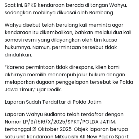
Saat ini, BPKB kendaraan berada di tangan Wahyu,
sedangkan mobilnya dikuasai oleh Bambang.
Wahyu disebut telah berulang kali meminta agar
kendaraan itu dikembalikan, bahkan melalui dua kali
somasi resmi yang dilayangkan oleh tim kuasa
hukumnya. Namun, permintaan tersebut tidak
diindahkan.
“Karena permintaan tidak direspons, klien kami
akhirnya memilih menempuh jalur hukum dengan
melaporkan dugaan penggelapan tersebut ke Polda
Jawa Timur,” ujar Dodik.
Laporan Sudah Terdaftar di Polda Jatim
Laporan Wahyu Budianto telah terdaftar dengan
Nomor LP/B/1516/X/2025/SPKT/POLDA JATIM,
tertanggal 21 Oktober 2025. Objek laporan berupa
satu unit kendaraan Mitsubishi All New Pajero Sport