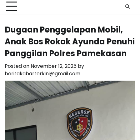
Dugaan Penggelapan Mobil,
Anak Bos Rokok Ayunda Penuhi
Panggilan Polres Pamekasan
Posted on
November 12, 2025
by
beritakabarterkini@gmail.com