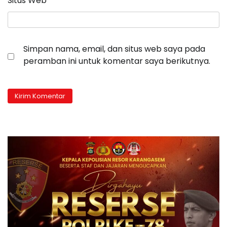
Situs Web
Simpan nama, email, dan situs web saya pada
peramban ini untuk komentar saya berikutnya.