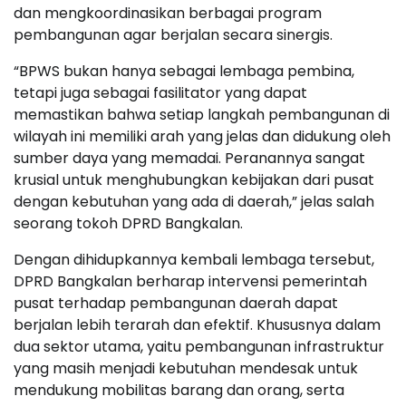
dan mengkoordinasikan berbagai program
pembangunan agar berjalan secara sinergis.
“BPWS bukan hanya sebagai lembaga pembina,
tetapi juga sebagai fasilitator yang dapat
memastikan bahwa setiap langkah pembangunan di
wilayah ini memiliki arah yang jelas dan didukung oleh
sumber daya yang memadai. Peranannya sangat
krusial untuk menghubungkan kebijakan dari pusat
dengan kebutuhan yang ada di daerah,” jelas salah
seorang tokoh DPRD Bangkalan.
Dengan dihidupkannya kembali lembaga tersebut,
DPRD Bangkalan berharap intervensi pemerintah
pusat terhadap pembangunan daerah dapat
berjalan lebih terarah dan efektif. Khususnya dalam
dua sektor utama, yaitu pembangunan infrastruktur
yang masih menjadi kebutuhan mendesak untuk
mendukung mobilitas barang dan orang, serta