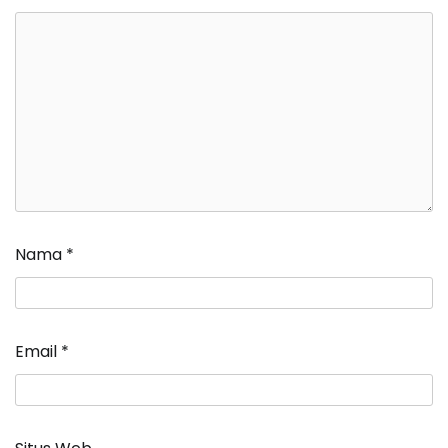
Nama
*
Email
*