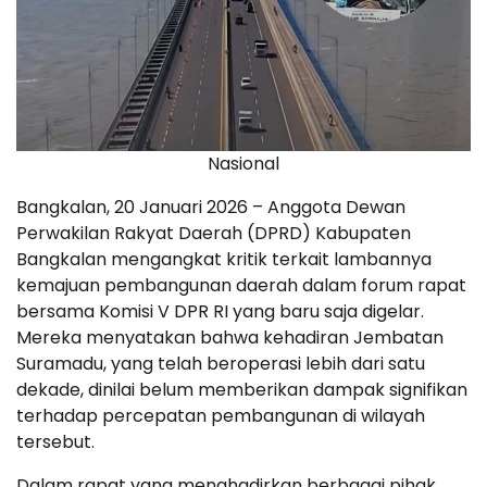
Nasional
Bangkalan, 20 Januari 2026 – Anggota Dewan
Perwakilan Rakyat Daerah (DPRD) Kabupaten
Bangkalan mengangkat kritik terkait lambannya
kemajuan pembangunan daerah dalam forum rapat
bersama Komisi V DPR RI yang baru saja digelar.
Mereka menyatakan bahwa kehadiran Jembatan
Suramadu, yang telah beroperasi lebih dari satu
dekade, dinilai belum memberikan dampak signifikan
terhadap percepatan pembangunan di wilayah
tersebut.
Dalam rapat yang menghadirkan berbagai pihak