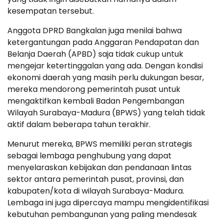
kesempatan tersebut.
Anggota DPRD Bangkalan juga menilai bahwa
ketergantungan pada Anggaran Pendapatan dan
Belanja Daerah (APBD) saja tidak cukup untuk
mengejar ketertinggalan yang ada. Dengan kondisi
ekonomi daerah yang masih perlu dukungan besar,
mereka mendorong pemerintah pusat untuk
mengaktifkan kembali Badan Pengembangan
Wilayah Surabaya-Madura (BPWS) yang telah tidak
aktif dalam beberapa tahun terakhir.
Menurut mereka, BPWS memiliki peran strategis
sebagai lembaga penghubung yang dapat
menyelaraskan kebijakan dan pendanaan lintas
sektor antara pemerintah pusat, provinsi, dan
kabupaten/kota di wilayah Surabaya-Madura.
Lembaga ini juga dipercaya mampu mengidentifikasi
kebutuhan pembangunan yang paling mendesak