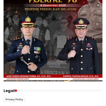
Legal
Privacy Policy