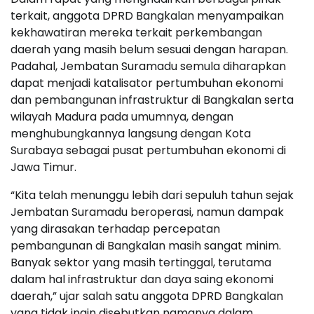
terkait, anggota DPRD Bangkalan menyampaikan
kekhawatiran mereka terkait perkembangan
daerah yang masih belum sesuai dengan harapan.
Padahal, Jembatan Suramadu semula diharapkan
dapat menjadi katalisator pertumbuhan ekonomi
dan pembangunan infrastruktur di Bangkalan serta
wilayah Madura pada umumnya, dengan
menghubungkannya langsung dengan Kota
Surabaya sebagai pusat pertumbuhan ekonomi di
Jawa Timur.
“Kita telah menunggu lebih dari sepuluh tahun sejak
Jembatan Suramadu beroperasi, namun dampak
yang dirasakan terhadap percepatan
pembangunan di Bangkalan masih sangat minim.
Banyak sektor yang masih tertinggal, terutama
dalam hal infrastruktur dan daya saing ekonomi
daerah,” ujar salah satu anggota DPRD Bangkalan
yang tidak ingin disebutkan namanya dalam