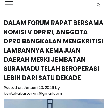
DALAM FORUM RAPAT BERSAMA
KOMISI V DPR RI, ANGGOTA
DPRD BANGKALAN MENGKRITISI
LAMBANNYA KEMAJUAN
DAERAH MESKI JEMBATAN
SURAMADU TELAH BEROPERASI
LEBIH DARI SATU DEKADE
Posted on
Januari 20, 2026
by
beritakabarterkini@gmail.com