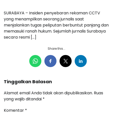
SURABAYA – Insiden penyebaran rekaman CCTV
yang menampilkan seorang jurnalis saat
menjalankan tugas peliputan berbuntut panjang dan
memasuki ranah hukum. Sejumlah jurnalis Surabaya
secara resmi […]
Share this...
Tinggalkan Balasan
Alamat email Anda tidak akan dipublikasikan.
Ruas
yang wajib ditandai
*
Komentar
*