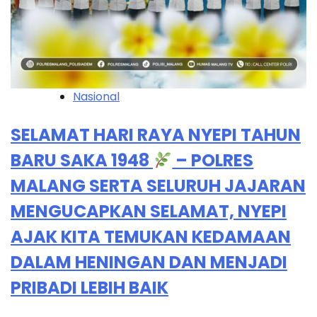
Nasional
SELAMAT HARI RAYA NYEPI TAHUN
BARU SAKA 1948
– POLRES
MALANG SERTA SELURUH JAJARAN
MENGUCAPKAN SELAMAT, NYEPI
AJAK KITA TEMUKAN KEDAMAAN
DALAM HENINGAN DAN MENJADI
PRIBADI LEBIH BAIK