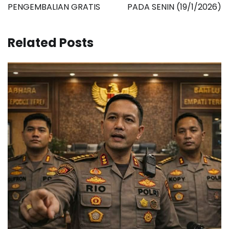
PENGEMBALIAN GRATIS
PADA SENIN (19/1/2026)
Related Posts