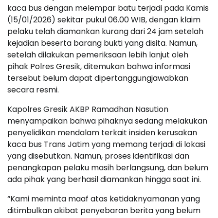
kaca bus dengan melempar batu terjadi pada Kamis
(15/01/2026) sekitar pukul 06.00 WIB, dengan klaim
pelaku telah diamankan kurang dari 24 jam setelah
kejadian beserta barang bukti yang disita. Namun,
setelah dilakukan pemeriksaan lebih lanjut oleh
pihak Polres Gresik, ditemukan bahwa informasi
tersebut belum dapat dipertanggungjawabkan
secara resmi.
Kapolres Gresik AKBP Ramadhan Nasution
menyampaikan bahwa pihaknya sedang melakukan
penyelidikan mendalam terkait insiden kerusakan
kaca bus Trans Jatim yang memang terjadi di lokasi
yang disebutkan. Namun, proses identifikasi dan
penangkapan pelaku masih berlangsung, dan belum
ada pihak yang berhasil diamankan hingga saat ini.
“Kami meminta maaf atas ketidaknyamanan yang
ditimbulkan akibat penyebaran berita yang belum