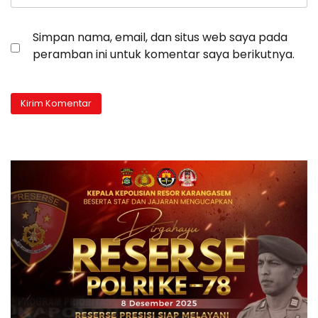
Simpan nama, email, dan situs web saya pada
peramban ini untuk komentar saya berikutnya.