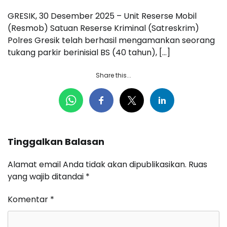
GRESIK, 30 Desember 2025 – Unit Reserse Mobil
(Resmob) Satuan Reserse Kriminal (Satreskrim)
Polres Gresik telah berhasil mengamankan seorang
tukang parkir berinisial BS (40 tahun), […]
Share this...
Tinggalkan Balasan
Alamat email Anda tidak akan dipublikasikan.
Ruas
yang wajib ditandai
*
Komentar
*