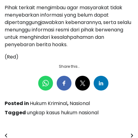
Pihak terkait mengimbau agar masyarakat tidak
menyebarkan informasi yang belum dapat
dipertanggungjawabkan kebenarannya, serta selalu
menunggu informasi resmi dari pihak berwenang
untuk menghindari kesalahpahaman dan
penyebaran berita hoaks.
(Red)
Share this…
Posted in
Hukum Kriminal
,
Nasional
Tagged
ungkap kasus hukum nasional
Navigasi