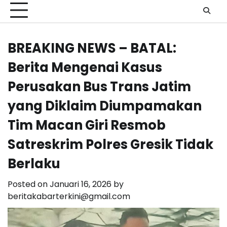
BREAKING NEWS – BATAL:
Berita Mengenai Kasus
Perusakan Bus Trans Jatim
yang Diklaim Diumpamakan
Tim Macan Giri Resmob
Satreskrim Polres Gresik Tidak
Berlaku
Posted on
Januari 16, 2026
by
beritakabarterkini@gmail.com