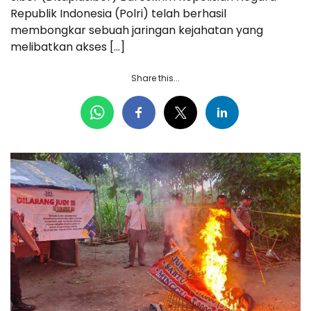
Republik Indonesia (Polri) telah berhasil
membongkar sebuah jaringan kejahatan yang
melibatkan akses […]
Share this...