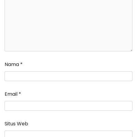
Nama
*
Email
*
Situs Web