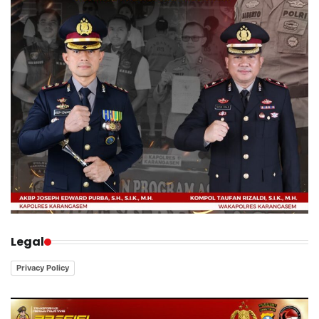
Legal
Privacy Policy