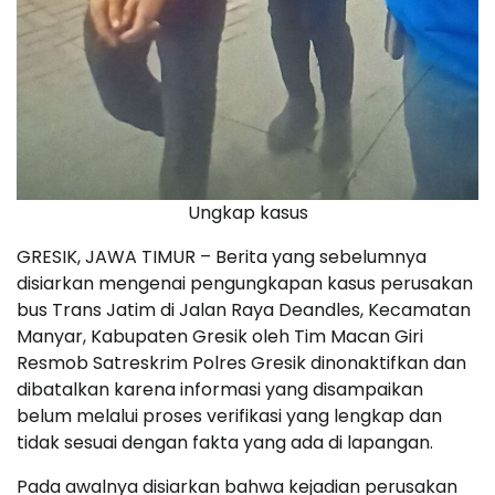
Ungkap kasus
GRESIK, JAWA TIMUR – Berita yang sebelumnya
disiarkan mengenai pengungkapan kasus perusakan
bus Trans Jatim di Jalan Raya Deandles, Kecamatan
Manyar, Kabupaten Gresik oleh Tim Macan Giri
Resmob Satreskrim Polres Gresik dinonaktifkan dan
dibatalkan karena informasi yang disampaikan
belum melalui proses verifikasi yang lengkap dan
tidak sesuai dengan fakta yang ada di lapangan.
Pada awalnya disiarkan bahwa kejadian perusakan