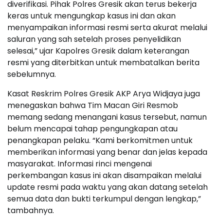
diverifikasi. Pihak Polres Gresik akan terus bekerja
keras untuk mengungkap kasus ini dan akan
menyampaikan informasi resmi serta akurat melalui
saluran yang sah setelah proses penyelidikan
selesai,” ujar Kapolres Gresik dalam keterangan
resmi yang diterbitkan untuk membatalkan berita
sebelumnya.
Kasat Reskrim Polres Gresik AKP Arya Widjaya juga
menegaskan bahwa Tim Macan Giri Resmob
memang sedang menangani kasus tersebut, namun
belum mencapai tahap pengungkapan atau
penangkapan pelaku. “Kami berkomitmen untuk
memberikan informasi yang benar dan jelas kepada
masyarakat. Informasi rinci mengenai
perkembangan kasus ini akan disampaikan melalui
update resmi pada waktu yang akan datang setelah
semua data dan bukti terkumpul dengan lengkap,”
tambahnya.