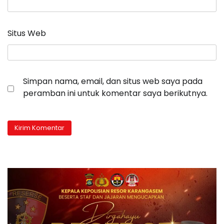
Situs Web
Simpan nama, email, dan situs web saya pada
peramban ini untuk komentar saya berikutnya.