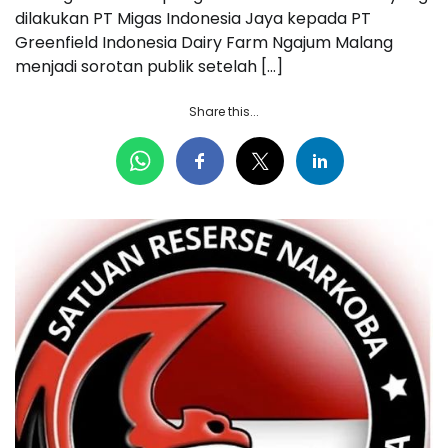
dilakukan PT Migas Indonesia Jaya kepada PT
Greenfield Indonesia Dairy Farm Ngajum Malang
menjadi sorotan publik setelah […]
Share this...