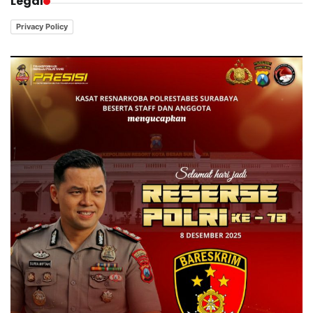
Legal
Privacy Policy