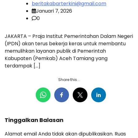
beritakabarterkini@gmail.com
Januari 7, 2026
0
JAKARTA – Praja Institut Pemerintahan Dalam Negeri
(IPDN) akan terus bekerja keras untuk membantu
memulihkan layanan publik di Pemerintah
Kabupaten (Pemkab) Aceh Tamiang yang
terdampak […]
Share this...
Tinggalkan Balasan
Alamat email Anda tidak akan dipublikasikan.
Ruas