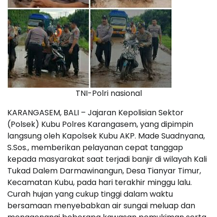
TNI-Polri nasional
KARANGASEM, BALI – Jajaran Kepolisian Sektor
(Polsek) Kubu Polres Karangasem, yang dipimpin
langsung oleh Kapolsek Kubu AKP. Made Suadnyana,
S.Sos., memberikan pelayanan cepat tanggap
kepada masyarakat saat terjadi banjir di wilayah Kali
Tukad Dalem Darmawinangun, Desa Tianyar Timur,
Kecamatan Kubu, pada hari terakhir minggu lalu.
Curah hujan yang cukup tinggi dalam waktu
bersamaan menyebabkan air sungai meluap dan