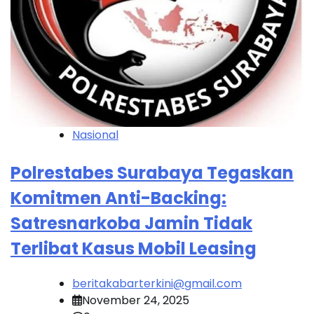
Nasional
Polrestabes Surabaya Tegaskan
Komitmen Anti-Backing:
Satresnarkoba Jamin Tidak
Terlibat Kasus Mobil Leasing
beritakabarterkini@gmail.com
November 24, 2025