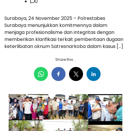
0
Surabaya, 24 November 2025 – Polrestabes
Surabaya menunjukkan komitmennya dalam
menjaga profesionalisme dan integritas dengan
memberikan klarifikasi terkait pemberitaan dugaan
keterlibatan oknum Satresnarkoba dalam kasus […]
Share this...