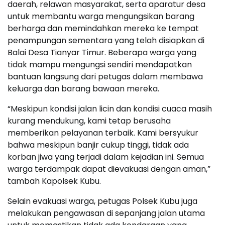
daerah, relawan masyarakat, serta aparatur desa
untuk membantu warga mengungsikan barang
berharga dan memindahkan mereka ke tempat
penampungan sementara yang telah disiapkan di
Balai Desa Tianyar Timur. Beberapa warga yang
tidak mampu mengungsi sendiri mendapatkan
bantuan langsung dari petugas dalam membawa
keluarga dan barang bawaan mereka.
“Meskipun kondisi jalan licin dan kondisi cuaca masih
kurang mendukung, kami tetap berusaha
memberikan pelayanan terbaik. Kami bersyukur
bahwa meskipun banjir cukup tinggi, tidak ada
korban jiwa yang terjadi dalam kejadian ini. Semua
warga terdampak dapat dievakuasi dengan aman,”
tambah Kapolsek Kubu.
Selain evakuasi warga, petugas Polsek Kubu juga
melakukan pengawasan di sepanjang jalan utama