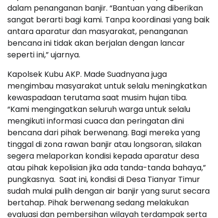
dalam penanganan banjir. “Bantuan yang diberikan
sangat berarti bagi kami. Tanpa koordinasi yang baik
antara aparatur dan masyarakat, penanganan
bencana ini tidak akan berjalan dengan lancar
seperti ini,” ujarnya.
Kapolsek Kubu AKP. Made Suadnyana juga
mengimbau masyarakat untuk selalu meningkatkan
kewaspadaan terutama saat musim hujan tiba.
“Kami mengingatkan seluruh warga untuk selalu
mengikuti informasi cuaca dan peringatan dini
bencana dari pihak berwenang. Bagi mereka yang
tinggal di zona rawan banjir atau longsoran, silakan
segera melaporkan kondisi kepada aparatur desa
atau pihak kepolisian jika ada tanda-tanda bahaya,”
pungkasnya. Saat ini, kondisi di Desa Tianyar Timur
sudah mulai pulih dengan air banjir yang surut secara
bertahap. Pihak berwenang sedang melakukan
evaluasi dan pembersihan wilayah terdampak serta