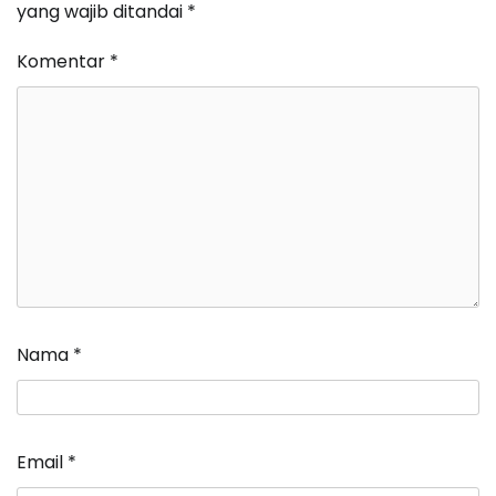
yang wajib ditandai
*
Komentar
*
Nama
*
Email
*