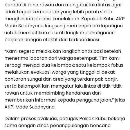
berada di zona rawan dan mengatur lalu lintas agar
tidak terjadi kemacetan yang lebih parah serta
menghindari potensi kecelakaan. Kapolsek Kubu AKP.
Made Suadnyana langsung memimpin tim lapangan
untuk memastikan seluruh langkah penanganan
berjalan dengan efektif dan terkoordinasi.
“Kami segera melakukan langkah antisipasi setelah
menerima laporan dari warga setempat. Tim kami
terbagi menjadi dua kelompok: satu kelompok fokus
melakukan evakuasi warga yang tinggal di dekat
bantaran sungai dan area yang terdampak banjir,
serta kelompok lain mengatur lalu lintas di titik-titik
rawan untuk membimbing kendaraan dan
memberikan informasi kepada pengguna jalan,” jelas
AKP. Made Suadnyana.
Dalam proses evakuasi, petugas Polsek Kubu bekerja
sama dengan dinas penanggulangan bencana