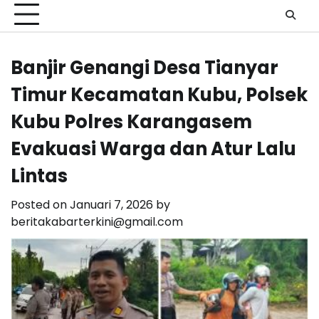
Banjir Genangi Desa Tianyar
Timur Kecamatan Kubu, Polsek
Kubu Polres Karangasem
Evakuasi Warga dan Atur Lalu
Lintas
Posted on
Januari 7, 2026
by
beritakabarterkini@gmail.com