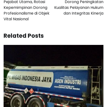
Pejabat Utama, Rotasi
Dorong Peningkatan
Kepemimpinan Dorong
Kualitas Pelayanan Hukum
Profesionalisme di Objek
dan Integritas Kinerja
Vital Nasional
Related Posts