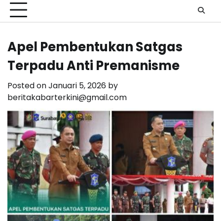
Apel Pembentukan Satgas
Terpadu Anti Premanisme
Posted on
Januari 5, 2026
by
beritakabarterkini@gmail.com