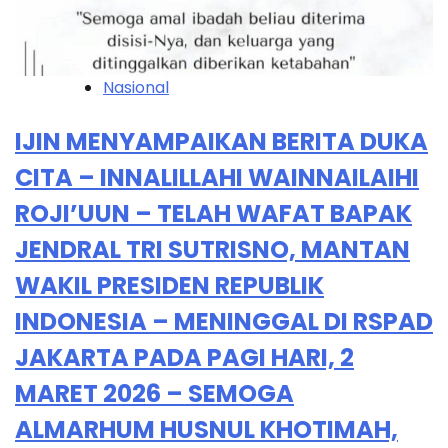
Nasional
IJIN MENYAMPAIKAN BERITA DUKA
CITA – INNALILLAHI WAINNAILAIHI
ROJI’UUN – TELAH WAFAT BAPAK
JENDRAL TRI SUTRISNO, MANTAN
WAKIL PRESIDEN REPUBLIK
INDONESIA – MENINGGAL DI RSPAD
JAKARTA PADA PAGI HARI, 2
MARET 2026 – SEMOGA
ALMARHUM HUSNUL KHOTIMAH,