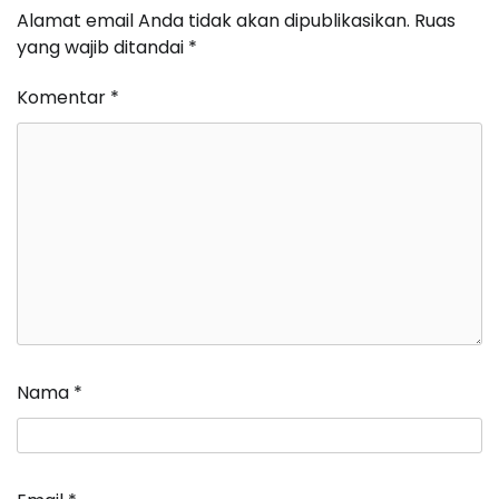
Alamat email Anda tidak akan dipublikasikan.
Ruas
yang wajib ditandai
*
Komentar
*
Nama
*