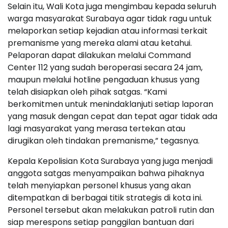
Selain itu, Wali Kota juga mengimbau kepada seluruh
warga masyarakat Surabaya agar tidak ragu untuk
melaporkan setiap kejadian atau informasi terkait
premanisme yang mereka alami atau ketahui.
Pelaporan dapat dilakukan melalui Command
Center 112 yang sudah beroperasi secara 24 jam,
maupun melalui hotline pengaduan khusus yang
telah disiapkan oleh pihak satgas. “Kami
berkomitmen untuk menindaklanjuti setiap laporan
yang masuk dengan cepat dan tepat agar tidak ada
lagi masyarakat yang merasa tertekan atau
dirugikan oleh tindakan premanisme,” tegasnya.
Kepala Kepolisian Kota Surabaya yang juga menjadi
anggota satgas menyampaikan bahwa pihaknya
telah menyiapkan personel khusus yang akan
ditempatkan di berbagai titik strategis di kota ini.
Personel tersebut akan melakukan patroli rutin dan
siap merespons setiap panggilan bantuan dari