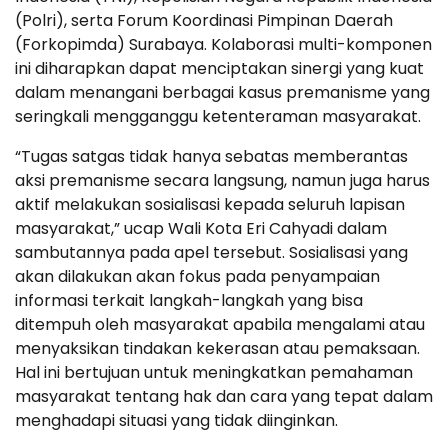
(Polri), serta Forum Koordinasi Pimpinan Daerah
(Forkopimda) Surabaya. Kolaborasi multi-komponen
ini diharapkan dapat menciptakan sinergi yang kuat
dalam menangani berbagai kasus premanisme yang
seringkali mengganggu ketenteraman masyarakat.
“Tugas satgas tidak hanya sebatas memberantas
aksi premanisme secara langsung, namun juga harus
aktif melakukan sosialisasi kepada seluruh lapisan
masyarakat,” ucap Wali Kota Eri Cahyadi dalam
sambutannya pada apel tersebut. Sosialisasi yang
akan dilakukan akan fokus pada penyampaian
informasi terkait langkah-langkah yang bisa
ditempuh oleh masyarakat apabila mengalami atau
menyaksikan tindakan kekerasan atau pemaksaan.
Hal ini bertujuan untuk meningkatkan pemahaman
masyarakat tentang hak dan cara yang tepat dalam
menghadapi situasi yang tidak diinginkan.