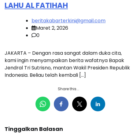
LAHU AL FATIHAH
beritakabarterkini@gmail.com
Maret 2, 2026
0
JAKARTA – Dengan rasa sangat dalam duka cita,
kami ingin menyampaikan berita wafatnya Bapak
Jendral Tri Sutrisno, mantan Wakil Presiden Republik
Indonesia. Beliau telah kembali […]
Share this...
Tinggalkan Balasan