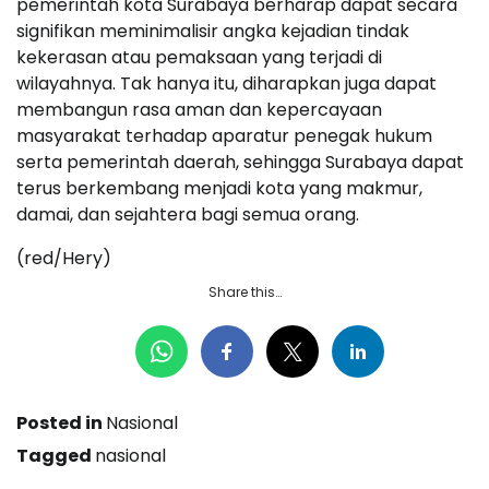
pemerintah kota Surabaya berharap dapat secara
signifikan meminimalisir angka kejadian tindak
kekerasan atau pemaksaan yang terjadi di
wilayahnya. Tak hanya itu, diharapkan juga dapat
membangun rasa aman dan kepercayaan
masyarakat terhadap aparatur penegak hukum
serta pemerintah daerah, sehingga Surabaya dapat
terus berkembang menjadi kota yang makmur,
damai, dan sejahtera bagi semua orang.
(red/Hery)
Share this…
Posted in
Nasional
Tagged
nasional