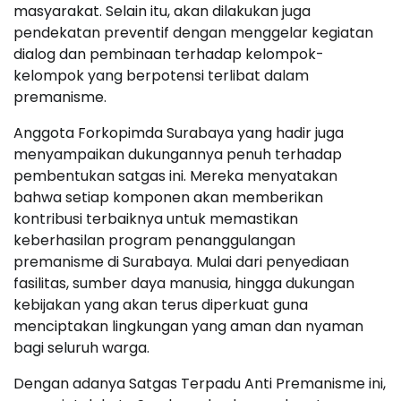
masyarakat. Selain itu, akan dilakukan juga
pendekatan preventif dengan menggelar kegiatan
dialog dan pembinaan terhadap kelompok-
kelompok yang berpotensi terlibat dalam
premanisme.
Anggota Forkopimda Surabaya yang hadir juga
menyampaikan dukungannya penuh terhadap
pembentukan satgas ini. Mereka menyatakan
bahwa setiap komponen akan memberikan
kontribusi terbaiknya untuk memastikan
keberhasilan program penanggulangan
premanisme di Surabaya. Mulai dari penyediaan
fasilitas, sumber daya manusia, hingga dukungan
kebijakan yang akan terus diperkuat guna
menciptakan lingkungan yang aman dan nyaman
bagi seluruh warga.
Dengan adanya Satgas Terpadu Anti Premanisme ini,