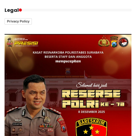
Legal
Privacy Policy