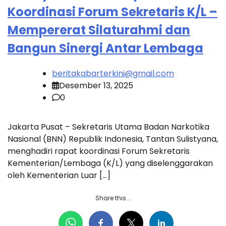
Koordinasi Forum Sekretaris K/L –
Mempererat Silaturahmi dan
Bangun Sinergi Antar Lembaga
beritakabarterkini@gmail.com
Desember 13, 2025
0
Jakarta Pusat – Sekretaris Utama Badan Narkotika
Nasional (BNN) Republik Indonesia, Tantan Sulistyana,
menghadiri rapat koordinasi Forum Sekretaris
Kementerian/Lembaga (K/L) yang diselenggarakan
oleh Kementerian Luar […]
Share this...