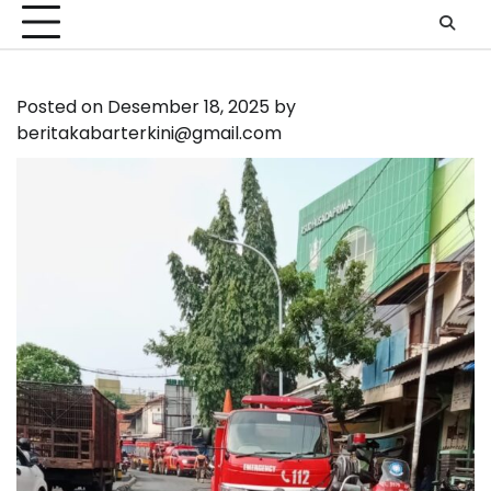
Posted on
Desember 18, 2025
by
beritakabarterkini@gmail.com