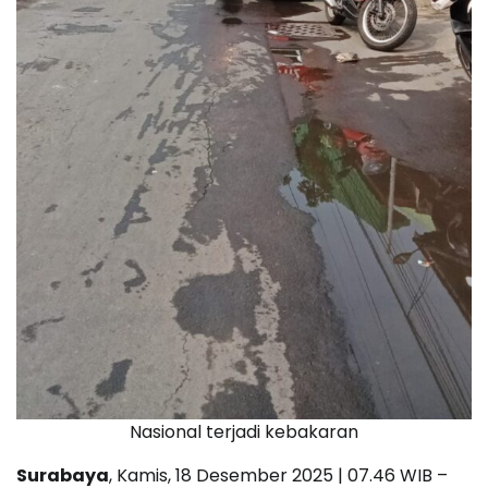
Nasional terjadi kebakaran
Surabaya
, Kamis, 18 Desember 2025 | 07.46 WIB –