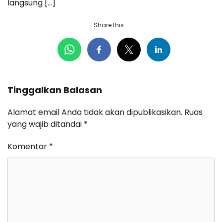
langsung […]
Share this...
Tinggalkan Balasan
Alamat email Anda tidak akan dipublikasikan.
Ruas
yang wajib ditandai
*
Komentar
*