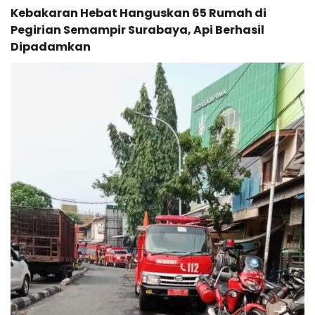
Kebakaran Hebat Hanguskan 65 Rumah di
Pegirian Semampir Surabaya, Api Berhasil
Dipadamkan