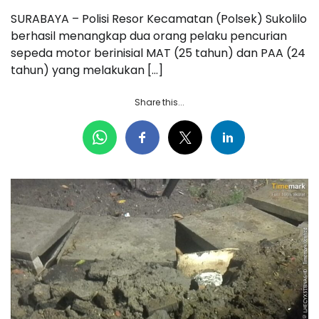
SURABAYA – Polisi Resor Kecamatan (Polsek) Sukolilo
berhasil menangkap dua orang pelaku pencurian
sepeda motor berinisial MAT (25 tahun) dan PAA (24
tahun) yang melakukan […]
Share this...