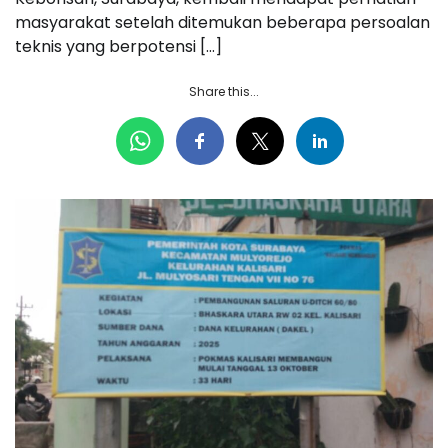
masyarakat setelah ditemukan beberapa persoalan
teknis yang berpotensi […]
Share this...