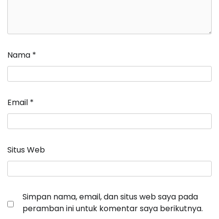
Nama
*
Email
*
Situs Web
Simpan nama, email, dan situs web saya pada
peramban ini untuk komentar saya berikutnya.