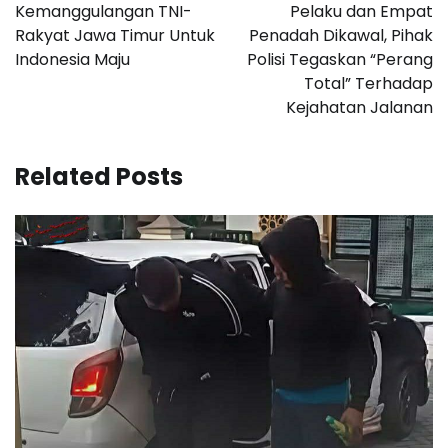
Kemanggulangan TNI-
Pelaku dan Empat
Rakyat Jawa Timur Untuk
Penadah Dikawal, Pihak
Indonesia Maju
Polisi Tegaskan “Perang
Total” Terhadap
Kejahatan Jalanan
Related Posts