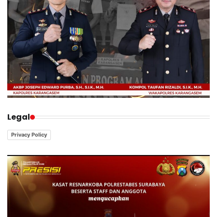
Legal
Privacy Policy