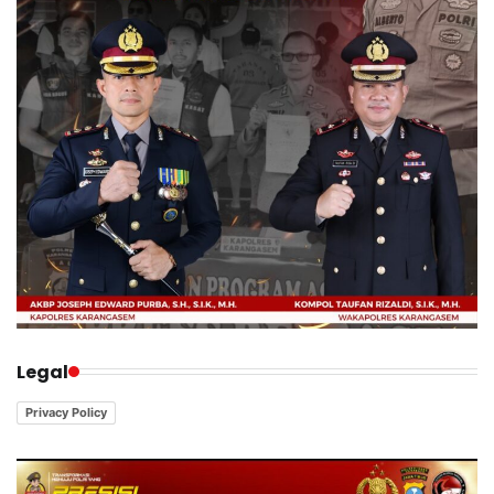
Legal
Privacy Policy