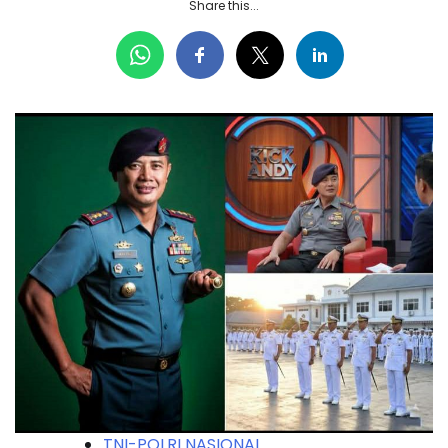
Share this...
TNI-POLRI NASIONAL