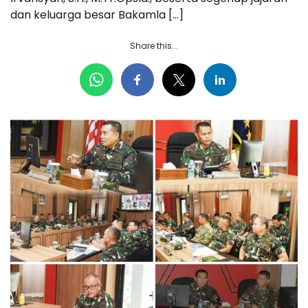
dan keluarga besar Bakamla […]
Share this...