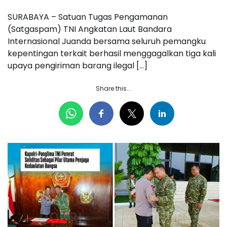
SURABAYA – Satuan Tugas Pengamanan
(Satgaspam) TNI Angkatan Laut Bandara
Internasional Juanda bersama seluruh pemangku
kepentingan terkait berhasil menggagalkan tiga kali
upaya pengiriman barang ilegal […]
Share this...