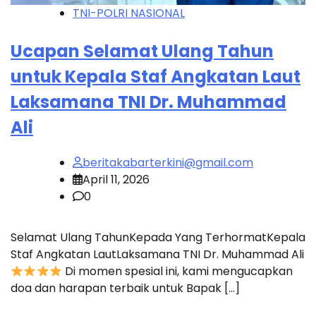
TNI-POLRI NASIONAL
Ucapan Selamat Ulang Tahun
untuk Kepala Staf Angkatan Laut
Laksamana TNI Dr. Muhammad
Ali
beritakabarterkini@gmail.com
April 11, 2026
0
Selamat Ulang TahunKepada Yang TerhormatKepala
Staf Angkatan LautLaksamana TNI Dr. Muhammad Ali
Di momen spesial ini, kami mengucapkan
doa dan harapan terbaik untuk Bapak […]