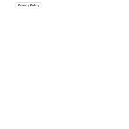
Privacy Policy