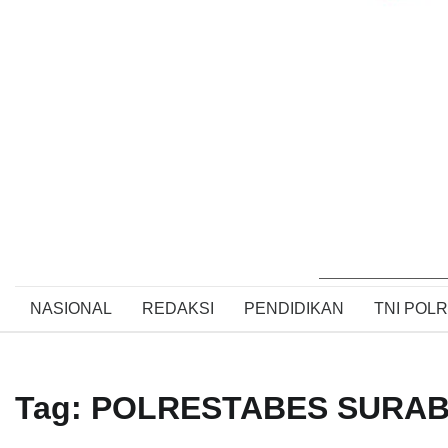
NASIONAL
REDAKSI
PENDIDIKAN
TNI POLR
Tag:
POLRESTABES SURAB