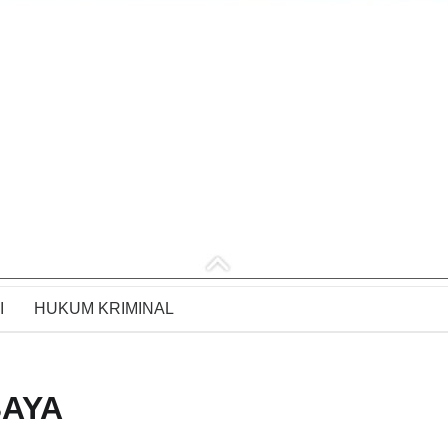
I
HUKUM KRIMINAL
AYA