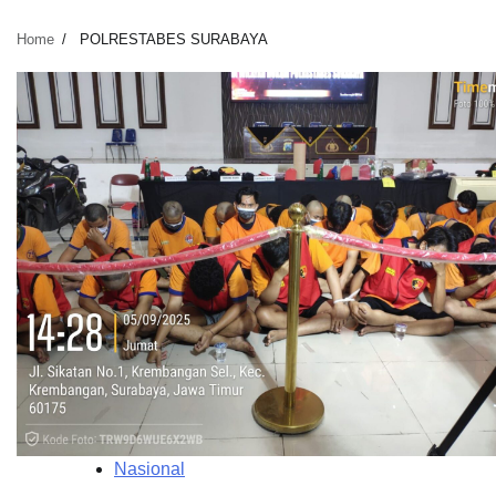
Home
POLRESTABES SURABAYA
Nasional